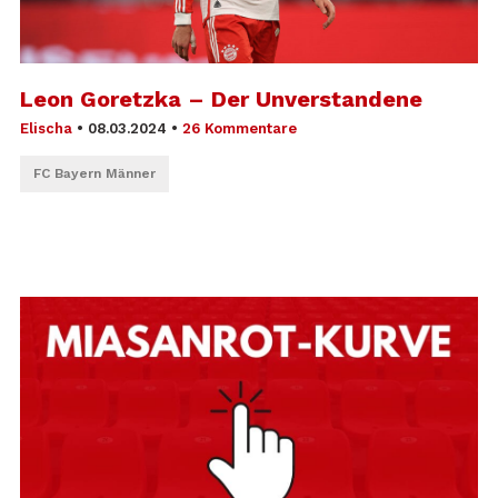
Leon Goretzka – Der Unverstandene
Elischa
•
08.03.2024
•
26 Kommentare
FC Bayern Männer