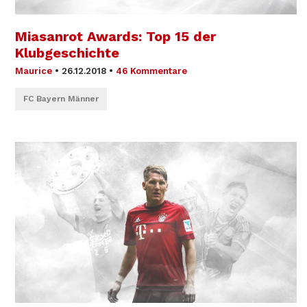
Miasanrot Awards: Top 15 der
Klubgeschichte
Maurice
•
26.12.2018
•
46 Kommentare
FC Bayern Männer