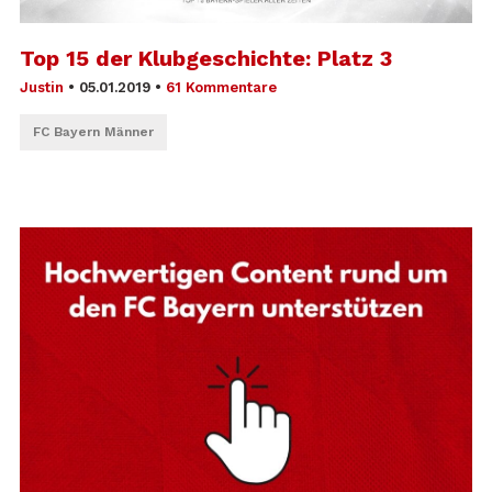
Top 15 der Klubgeschichte: Platz 3
Justin
•
05.01.2019
•
61 Kommentare
FC Bayern Männer