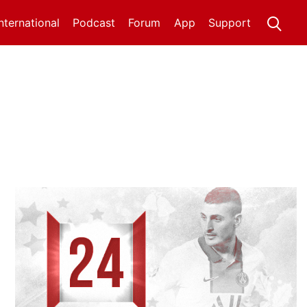
International
Podcast
Forum
App
Support