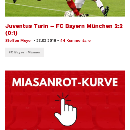
Juventus Turin – FC Bayern München 2:2
(0:1)
Steffen Meyer
•
23.02.2016
•
44 Kommentare
FC Bayern Männer