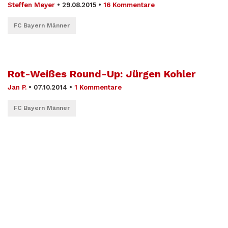
Steffen Meyer
•
29.08.2015
•
16 Kommentare
FC Bayern Männer
Rot-Weißes Round-Up: Jürgen Kohler
Jan P.
•
07.10.2014
•
1 Kommentare
FC Bayern Männer