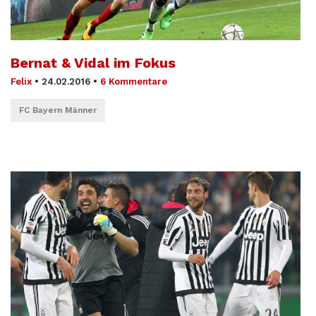
Bernat & Vidal im Fokus
Felix
•
24.02.2016
•
6 Kommentare
FC Bayern Männer