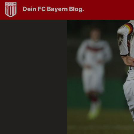
Dein FC Bayern Blog.