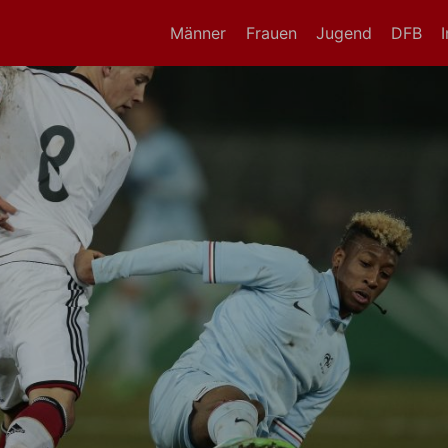
Männer
Frauen
Jugend
DFB