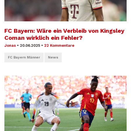
FC Bayern: Wäre ein Verbleib von Kingsley
Coman wirklich ein Fehler?
Jonas
•
20.06.2025
•
22 Kommentare
FC Bayern Männer
News