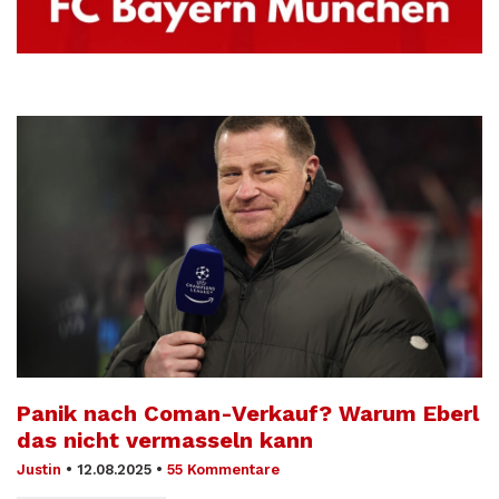
Panik nach Coman-Verkauf? Warum Eberl
das nicht vermasseln kann
Justin
•
12.08.2025
•
55 Kommentare