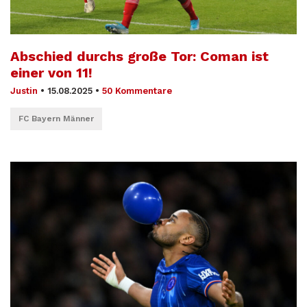
Abschied durchs große Tor: Coman ist
einer von 11!
Justin
•
15.08.2025
•
50 Kommentare
FC Bayern Männer