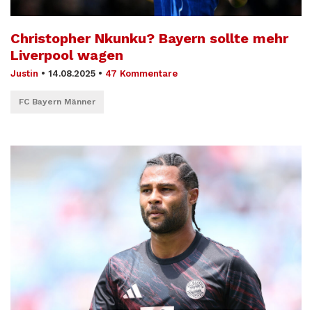
Christopher Nkunku? Bayern sollte mehr
Liverpool wagen
Justin
•
14.08.2025
•
47 Kommentare
FC Bayern Männer