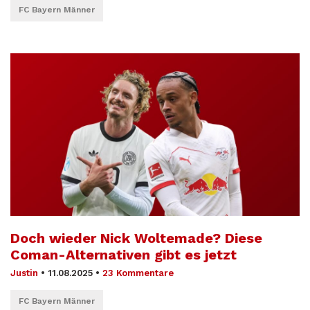
FC Bayern Männer
Doch wieder Nick Woltemade? Diese
Coman-Alternativen gibt es jetzt
Justin
•
11.08.2025
•
23 Kommentare
FC Bayern Männer