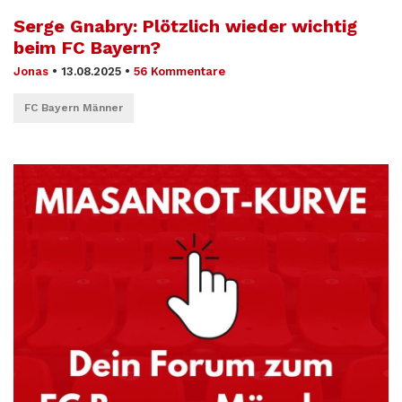
Serge Gnabry: Plötzlich wieder wichtig
beim FC Bayern?
Jonas
•
13.08.2025
•
56 Kommentare
FC Bayern Männer