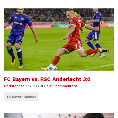
FC Bayern vs. RSC Anderlecht 3:0
Christopher
•
12.09.2017
•
115 Kommentare
FC Bayern Männer