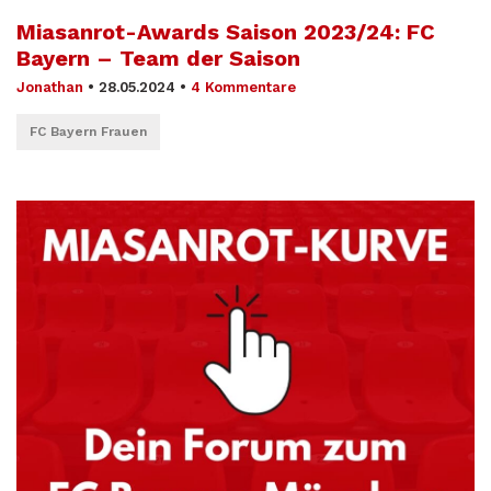
Miasanrot-Awards Saison 2023/24: FC
Bayern – Team der Saison
Jonathan
•
28.05.2024
•
4 Kommentare
FC Bayern Frauen