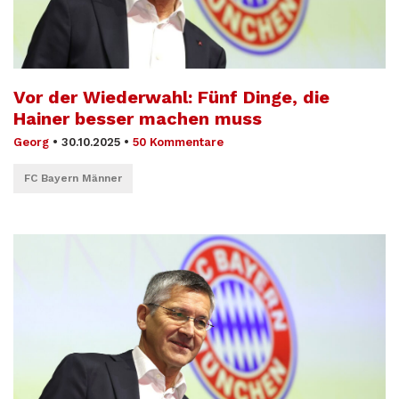
Vor der Wiederwahl: Fünf Dinge, die
Hainer besser machen muss
Georg
•
30.10.2025
•
50 Kommentare
FC Bayern Männer