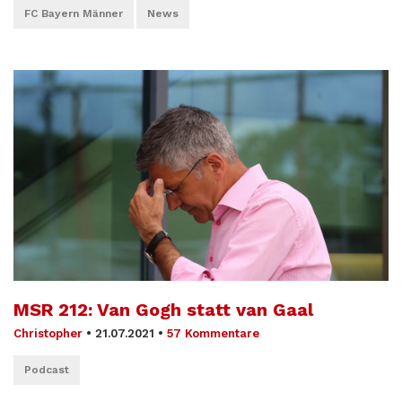
FC Bayern Männer
News
MSR 212: Van Gogh statt van Gaal
Christopher
•
21.07.2021
•
57 Kommentare
Podcast