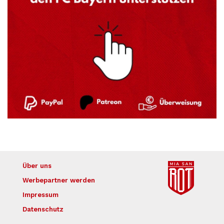
Über uns
Werbepartner werden
Impressum
Datenschutz