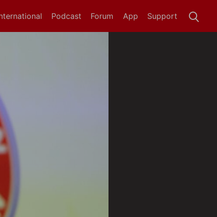
International
Podcast
Forum
App
Support