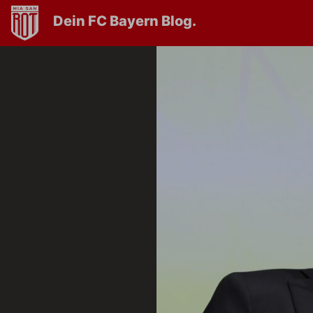
Dein FC Bayern Blog.