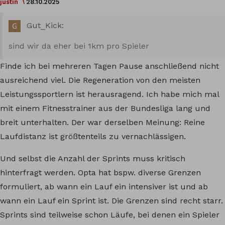
justin
28.10.2025
Gut_Kick:
sind wir da eher bei 1km pro Spieler
Finde ich bei mehreren Tagen Pause anschließend nicht
ausreichend viel. Die Regeneration von den meisten
Leistungssportlern ist herausragend. Ich habe mich mal
mit einem Fitnesstrainer aus der Bundesliga lang und
breit unterhalten. Der war derselben Meinung: Reine
Laufdistanz ist größtenteils zu vernachlässigen.
Und selbst die Anzahl der Sprints muss kritisch
hinterfragt werden. Opta hat bspw. diverse Grenzen
formuliert, ab wann ein Lauf ein intensiver ist und ab
wann ein Lauf ein Sprint ist. Die Grenzen sind recht starr.
Sprints sind teilweise schon Läufe, bei denen ein Spieler