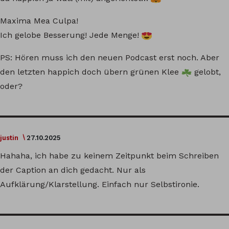
Maxima Mea Culpa!
Ich gelobe Besserung! Jede Menge!
PS: Hören muss ich den neuen Podcast erst noch. Aber
den letzten happich doch übern grünen Klee
gelobt,
oder?
justin
27.10.2025
Hahaha, ich habe zu keinem Zeitpunkt beim Schreiben
der Caption an dich gedacht. Nur als
Aufklärung/Klarstellung. Einfach nur Selbstironie.