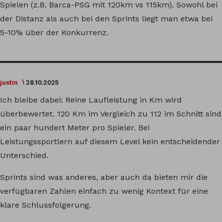
Spielen (z.B. Barca-PSG mit 120km vs 115km). Sowohl bei
der Distanz als auch bei den Sprints liegt man etwa bei
5-10% über der Konkurrenz.
justin
28.10.2025
Ich bleibe dabei: Reine Laufleistung in Km wird
überbewertet. 120 Km im Vergleich zu 112 im Schnitt sind
ein paar hundert Meter pro Spieler. Bei
Leistungssportlern auf diesem Level kein entscheidender
Unterschied.
Sprints sind was anderes, aber auch da bieten mir die
verfügbaren Zahlen einfach zu wenig Kontext für eine
klare Schlussfolgerung.