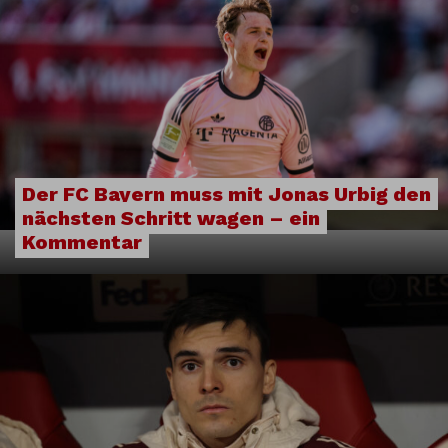
Der FC Bayern muss mit Jonas Urbig den
nächsten Schritt wagen – ein
Kommentar