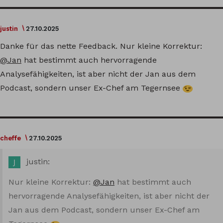
justin
27.10.2025
Danke für das nette Feedback. Nur kleine Korrektur:
@Jan
hat bestimmt auch hervorragende
Analysefähigkeiten, ist aber nicht der Jan aus dem
Podcast, sondern unser Ex-Chef am Tegernsee
cheffe
27.10.2025
justin:
Nur kleine Korrektur:
@Jan
hat bestimmt auch
hervorragende Analysefähigkeiten, ist aber nicht der
Jan aus dem Podcast, sondern unser Ex-Chef am