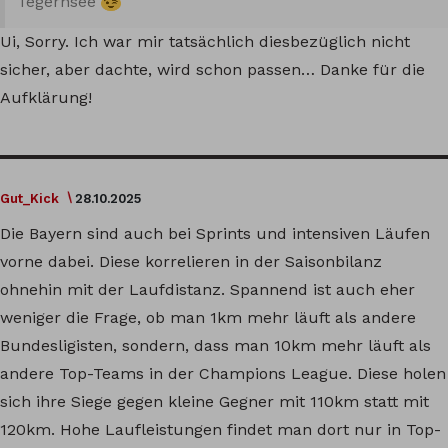
Tegernsee
Ui, Sorry. Ich war mir tatsächlich diesbezüglich nicht
sicher, aber dachte, wird schon passen… Danke für die
Aufklärung!
Gut_Kick
28.10.2025
Die Bayern sind auch bei Sprints und intensiven Läufen
vorne dabei. Diese korrelieren in der Saisonbilanz
ohnehin mit der Laufdistanz. Spannend ist auch eher
weniger die Frage, ob man 1km mehr läuft als andere
Bundesligisten, sondern, dass man 10km mehr läuft als
andere Top-Teams in der Champions League. Diese holen
sich ihre Siege gegen kleine Gegner mit 110km statt mit
120km. Hohe Laufleistungen findet man dort nur in Top-