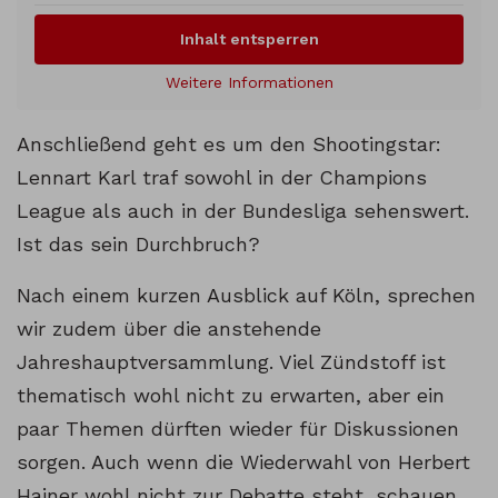
Inhalt entsperren
Weitere Informationen
Anschließend geht es um den Shootingstar:
Lennart Karl traf sowohl in der Champions
League als auch in der Bundesliga sehenswert.
Ist das sein Durchbruch?
Nach einem kurzen Ausblick auf Köln, sprechen
wir zudem über die anstehende
Jahreshauptversammlung. Viel Zündstoff ist
thematisch wohl nicht zu erwarten, aber ein
paar Themen dürften wieder für Diskussionen
sorgen. Auch wenn die Wiederwahl von Herbert
Hainer wohl nicht zur Debatte steht, schauen