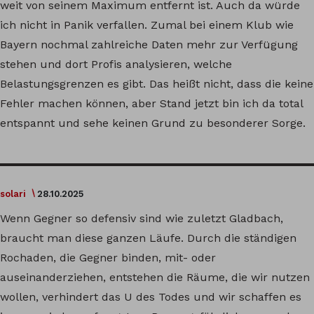
weit von seinem Maximum entfernt ist. Auch da würde
ich nicht in Panik verfallen. Zumal bei einem Klub wie
Bayern nochmal zahlreiche Daten mehr zur Verfügung
stehen und dort Profis analysieren, welche
Belastungsgrenzen es gibt. Das heißt nicht, dass die keine
Fehler machen können, aber Stand jetzt bin ich da total
entspannt und sehe keinen Grund zu besonderer Sorge.
solari
28.10.2025
Wenn Gegner so defensiv sind wie zuletzt Gladbach,
braucht man diese ganzen Läufe. Durch die ständigen
Rochaden, die Gegner binden, mit- oder
auseinanderziehen, entstehen die Räume, die wir nutzen
wollen, verhindert das U des Todes und wir schaffen es