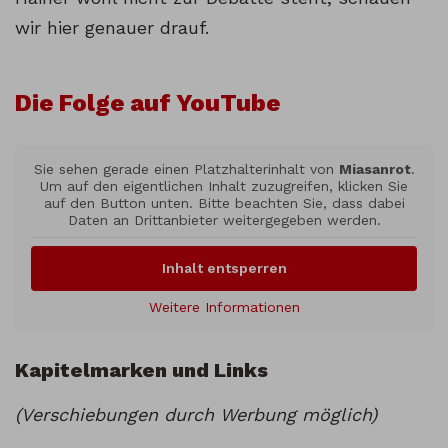
wir hier genauer drauf.
Die Folge auf YouTube
Sie sehen gerade einen Platzhalterinhalt von
Miasanrot
.
Um auf den eigentlichen Inhalt zuzugreifen, klicken Sie
auf den Button unten. Bitte beachten Sie, dass dabei
Daten an Drittanbieter weitergegeben werden.
Inhalt entsperren
Weitere Informationen
Kapitelmarken und Links
(Verschiebungen durch Werbung möglich)