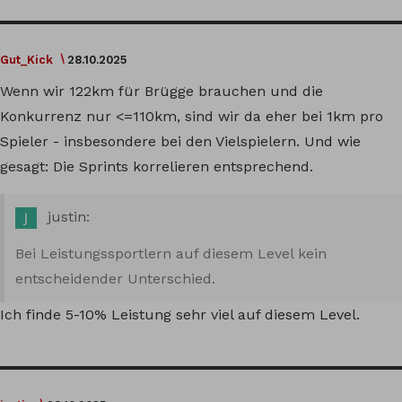
Gut_Kick
28.10.2025
Wenn wir 122km für Brügge brauchen und die
Konkurrenz nur <=110km, sind wir da eher bei 1km pro
Spieler - insbesondere bei den Vielspielern. Und wie
gesagt: Die Sprints korrelieren entsprechend.
justin:
Bei Leistungssportlern auf diesem Level kein
entscheidender Unterschied.
Ich finde 5-10% Leistung sehr viel auf diesem Level.