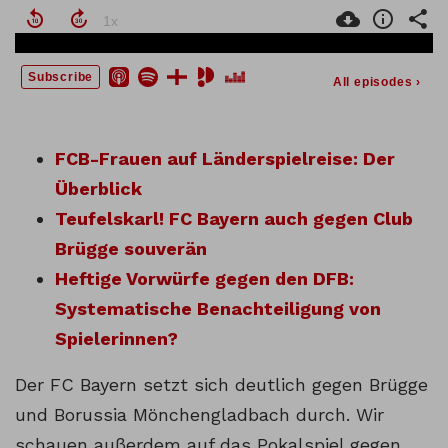
FCB-Frauen auf Länderspielreise: Der
Überblick
Teufelskarl! FC Bayern auch gegen Club
Brügge souverän
Heftige Vorwürfe gegen den DFB:
Systematische Benachteiligung von
Spielerinnen?
Der FC Bayern setzt sich deutlich gegen Brügge
und Borussia Mönchengladbach durch. Wir
schauen außerdem auf das Pokalspiel gegen