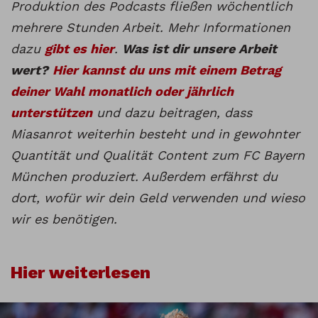
Produktion des Podcasts fließen wöchentlich
mehrere Stunden Arbeit. Mehr Informationen
dazu
gibt es hier
.
Was ist dir unsere Arbeit
wert?
Hier kannst du uns mit einem Betrag
deiner Wahl monatlich oder jährlich
unterstützen
und dazu beitragen, dass
Miasanrot weiterhin besteht und in gewohnter
Quantität und Qualität Content zum FC Bayern
München produziert. Außerdem erfährst du
dort, wofür wir dein Geld verwenden und wieso
wir es benötigen.
Hier weiterlesen