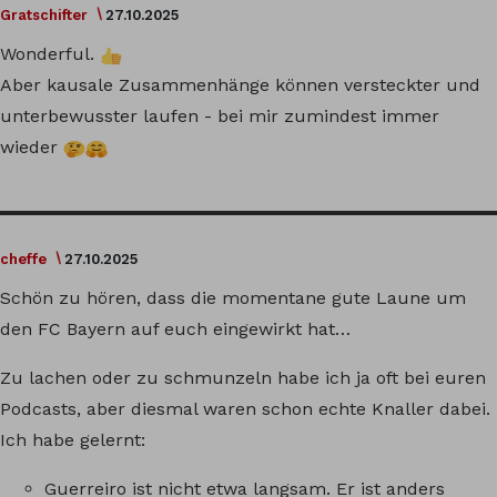
Gratschifter
27.10.2025
Wonderful.
Aber kausale Zusammenhänge können versteckter und
unterbewusster laufen - bei mir zumindest immer
wieder
cheffe
27.10.2025
Schön zu hören, dass die momentane gute Laune um
den FC Bayern auf euch eingewirkt hat…
Zu lachen oder zu schmunzeln habe ich ja oft bei euren
Podcasts, aber diesmal waren schon echte Knaller dabei.
Ich habe gelernt:
Guerreiro ist nicht etwa langsam. Er ist anders