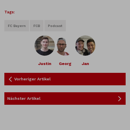
Tags:
FC Bayern
FCB
Podcast
Justin
Georg
Jan
Vorheriger Artikel
Nächster Artikel