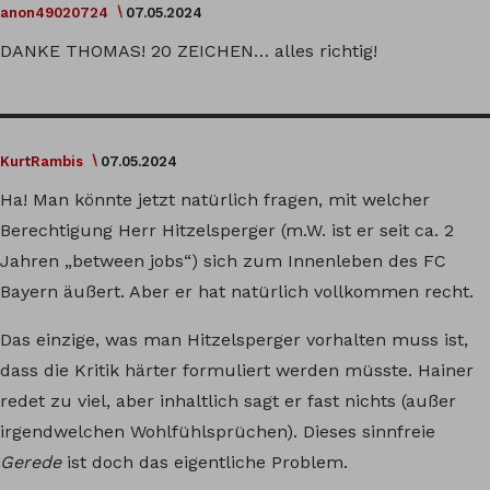
anon49020724
07.05.2024
DANKE THOMAS! 20 ZEICHEN… alles richtig!
KurtRambis
07.05.2024
Ha! Man könnte jetzt natürlich fragen, mit welcher
Berechtigung Herr Hitzelsperger (m.W. ist er seit ca. 2
Jahren „between jobs“) sich zum Innenleben des FC
Bayern äußert. Aber er hat natürlich vollkommen recht.
Das einzige, was man Hitzelsperger vorhalten muss ist,
dass die Kritik härter formuliert werden müsste. Hainer
redet zu viel, aber inhaltlich sagt er fast nichts (außer
irgendwelchen Wohlfühlsprüchen). Dieses sinnfreie
Gerede
ist doch das eigentliche Problem.