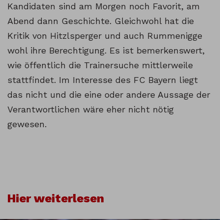
Kandidaten sind am Morgen noch Favorit, am
Abend dann Geschichte. Gleichwohl hat die
Kritik von Hitzlsperger und auch Rummenigge
wohl ihre Berechtigung. Es ist bemerkenswert,
wie öffentlich die Trainersuche mittlerweile
stattfindet. Im Interesse des FC Bayern liegt
das nicht und die eine oder andere Aussage der
Verantwortlichen wäre eher nicht nötig
gewesen.
Hier weiterlesen