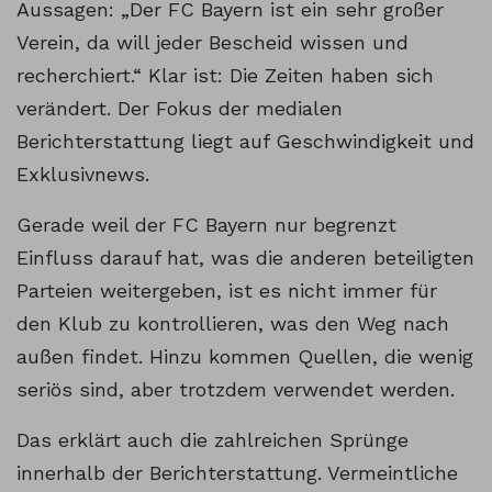
Aussagen: „Der FC Bayern ist ein sehr großer
Verein, da will jeder Bescheid wissen und
recherchiert.“ Klar ist: Die Zeiten haben sich
verändert. Der Fokus der medialen
Berichterstattung liegt auf Geschwindigkeit und
Exklusivnews.
Gerade weil der FC Bayern nur begrenzt
Einfluss darauf hat, was die anderen beteiligten
Parteien weitergeben, ist es nicht immer für
den Klub zu kontrollieren, was den Weg nach
außen findet. Hinzu kommen Quellen, die wenig
seriös sind, aber trotzdem verwendet werden.
Das erklärt auch die zahlreichen Sprünge
innerhalb der Berichterstattung. Vermeintliche