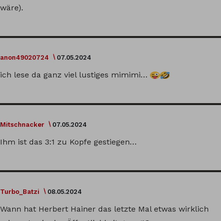
wäre).
anon49020724
07.05.2024
ich lese da ganz viel lustiges mimimi…
Mitschnacker
07.05.2024
Ihm ist das 3:1 zu Kopfe gestiegen…
Turbo_Batzi
08.05.2024
Wann hat Herbert Hainer das letzte Mal etwas wirklich