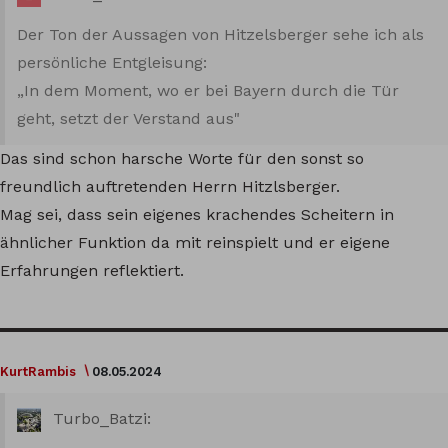
Der Ton der Aussagen von Hitzelsberger sehe ich als
persönliche Entgleisung:
„In dem Moment, wo er bei Bayern durch die Tür
geht, setzt der Verstand aus"
Das sind schon harsche Worte für den sonst so
freundlich auftretenden Herrn Hitzlsberger.
Mag sei, dass sein eigenes krachendes Scheitern in
ähnlicher Funktion da mit reinspielt und er eigene
Erfahrungen reflektiert.
KurtRambis
08.05.2024
Turbo_Batzi: