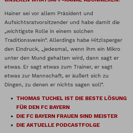
Hainer sei vor allem Präsident und
Aufsichtsratvorsitzender und habe damit die
„wichtigste Rolle in einem solchen
Traditionsverein“. Allerdings habe Hitzlsperger
den Eindruck, „jedesmal, wenn ihm ein Mikro
unter den Mund gehalten wird, dann sagt er
etwas. Er sagt etwas zum Trainer, er sagt
etwas zur Mannschaft, er äußert sich zu
Dingen, zu denen er nichts sagen soll“.
THOMAS TUCHEL IST DIE BESTE LÖSUNG
FÜR DEN FC BAYERN
DIE FC BAYERN FRAUEN SIND MEISTER
DIE AKTUELLE PODCASTFOLGE