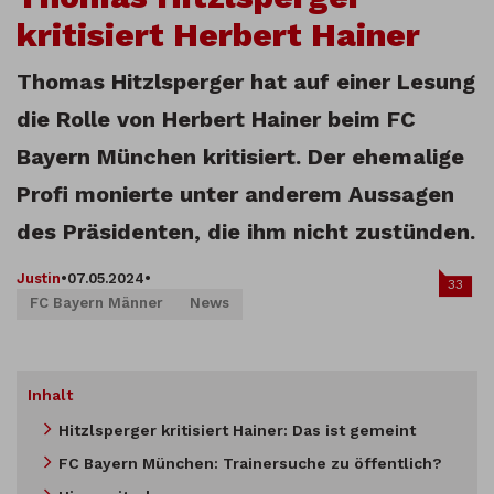
kritisiert Herbert Hainer
Thomas Hitzlsperger hat auf einer Lesung
die Rolle von Herbert Hainer beim FC
Bayern München kritisiert. Der ehemalige
Profi monierte unter anderem Aussagen
des Präsidenten, die ihm nicht zustünden.
Justin
•
07.05.2024
•
33
FC Bayern Männer
News
Inhalt
Hitzlsperger kritisiert Hainer: Das ist gemeint
FC Bayern München: Trainersuche zu öffentlich?