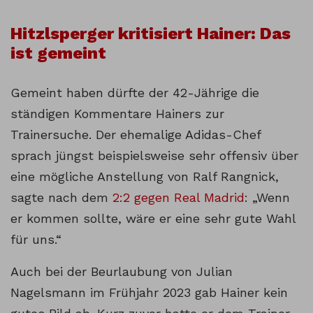
Hitzlsperger kritisiert Hainer: Das
ist gemeint
Gemeint haben dürfte der 42-Jährige die
ständigen Kommentare Hainers zur
Trainersuche. Der ehemalige Adidas-Chef
sprach jüngst beispielsweise sehr offensiv über
eine mögliche Anstellung von Ralf Rangnick,
sagte nach dem
2:2 gegen Real Madrid
: „Wenn
er kommen sollte, wäre er eine sehr gute Wahl
für uns.“
Auch bei der Beurlaubung von Julian
Nagelsmann im Frühjahr 2023 gab Hainer kein