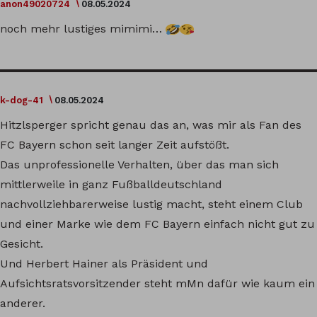
anon49020724
08.05.2024
noch mehr lustiges mimimi…
k-dog-41
08.05.2024
Hitzlsperger spricht genau das an, was mir als Fan des
FC Bayern schon seit langer Zeit aufstößt.
Das unprofessionelle Verhalten, über das man sich
mittlerweile in ganz Fußballdeutschland
nachvollziehbarerweise lustig macht, steht einem Club
und einer Marke wie dem FC Bayern einfach nicht gut zu
Gesicht.
Und Herbert Hainer als Präsident und
Aufsichtsratsvorsitzender steht mMn dafür wie kaum ein
anderer.