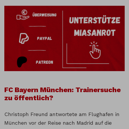
FC Bayern München: Trainersuche
zu öffentlich?
Christoph Freund antwortete am Flughafen in
München vor der Reise nach Madrid auf die