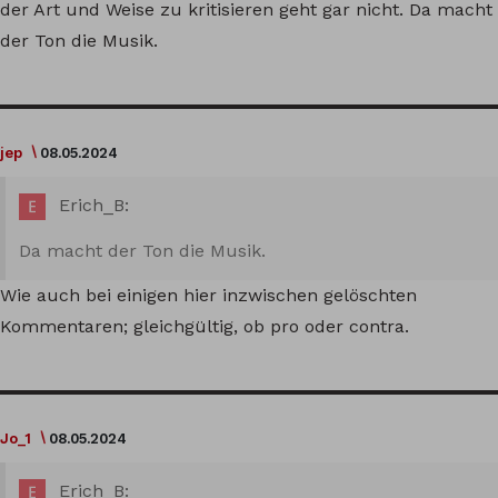
der Art und Weise zu kritisieren geht gar nicht. Da macht
der Ton die Musik.
jep
08.05.2024
Erich_B:
Da macht der Ton die Musik.
Wie auch bei einigen hier inzwischen gelöschten
Kommentaren; gleichgültig, ob pro oder contra.
Jo_1
08.05.2024
Erich_B: