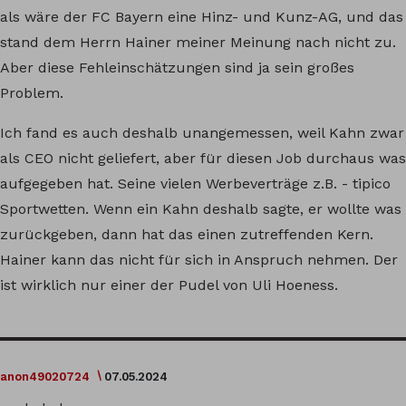
als wäre der FC Bayern eine Hinz- und Kunz-AG, und das
stand dem Herrn Hainer meiner Meinung nach nicht zu.
Aber diese Fehleinschätzungen sind ja sein großes
Problem.
Ich fand es auch deshalb unangemessen, weil Kahn zwar
als CEO nicht geliefert, aber für diesen Job durchaus was
aufgegeben hat. Seine vielen Werbeverträge z.B. - tipico
Sportwetten. Wenn ein Kahn deshalb sagte, er wollte was
zurückgeben, dann hat das einen zutreffenden Kern.
Hainer kann das nicht für sich in Anspruch nehmen. Der
ist wirklich nur einer der Pudel von Uli Hoeness.
anon49020724
07.05.2024