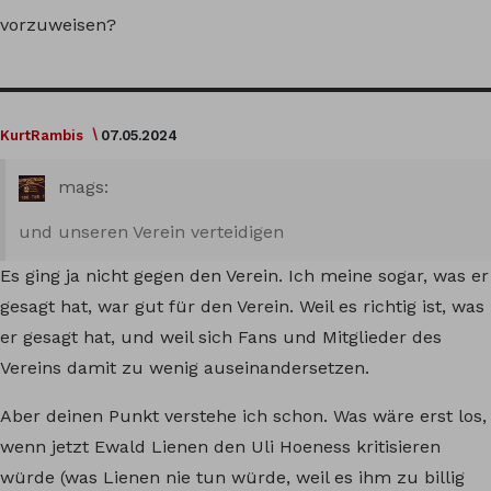
vorzuweisen?
KurtRambis
07.05.2024
mags:
und unseren Verein verteidigen
Es ging ja nicht gegen den Verein. Ich meine sogar, was er
gesagt hat, war gut für den Verein. Weil es richtig ist, was
er gesagt hat, und weil sich Fans und Mitglieder des
Vereins damit zu wenig auseinandersetzen.
Aber deinen Punkt verstehe ich schon. Was wäre erst los,
wenn jetzt Ewald Lienen den Uli Hoeness kritisieren
würde (was Lienen nie tun würde, weil es ihm zu billig