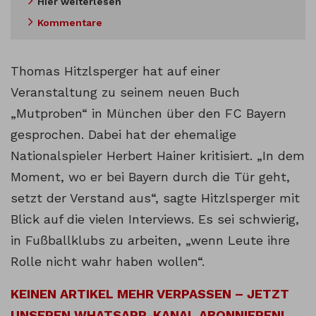
Hier weiterlesen
Kommentare
Thomas Hitzlsperger hat auf einer
Veranstaltung zu seinem neuen Buch
„Mutproben“ in München über den FC Bayern
gesprochen. Dabei hat der ehemalige
Nationalspieler Herbert Hainer kritisiert. „In dem
Moment, wo er bei Bayern durch die Tür geht,
setzt der Verstand aus“, sagte Hitzlsperger mit
Blick auf die vielen Interviews. Es sei schwierig,
in Fußballklubs zu arbeiten, „wenn Leute ihre
Rolle nicht wahr haben wollen“.
KEINEN ARTIKEL MEHR VERPASSEN – JETZT
UNSEREN WHATSAPP-KANAL ABONNIEREN!