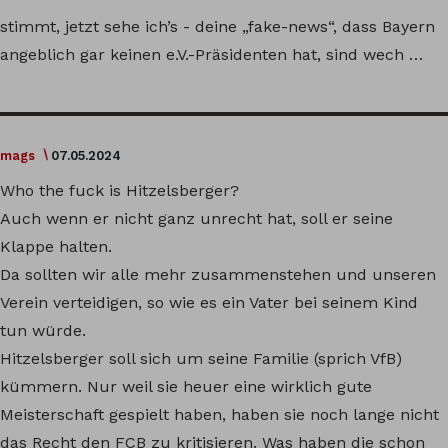
stimmt, jetzt sehe ich’s - deine „fake-news“, dass Bayern
angeblich gar keinen e.V.-Präsidenten hat, sind wech …
mags
07.05.2024
Who the fuck is Hitzelsberger?
Auch wenn er nicht ganz unrecht hat, soll er seine
Klappe halten.
Da sollten wir alle mehr zusammenstehen und unseren
Verein verteidigen, so wie es ein Vater bei seinem Kind
tun würde.
Hitzelsberger soll sich um seine Familie (sprich VfB)
kümmern. Nur weil sie heuer eine wirklich gute
Meisterschaft gespielt haben, haben sie noch lange nicht
das Recht den FCB zu kritisieren. Was haben die schon