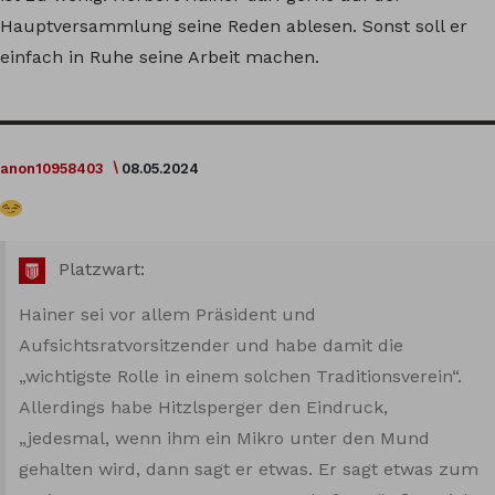
Hauptversammlung seine Reden ablesen. Sonst soll er
einfach in Ruhe seine Arbeit machen.
anon10958403
08.05.2024
Platzwart:
Hainer sei vor allem Präsident und
Aufsichtsratvorsitzender und habe damit die
„wichtigste Rolle in einem solchen Traditionsverein“.
Allerdings habe Hitzlsperger den Eindruck,
„jedesmal, wenn ihm ein Mikro unter den Mund
gehalten wird, dann sagt er etwas. Er sagt etwas zum