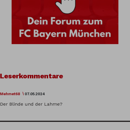
Leserkommentare
Mehmet68
07.05.2024
Der Blinde und der Lahme?