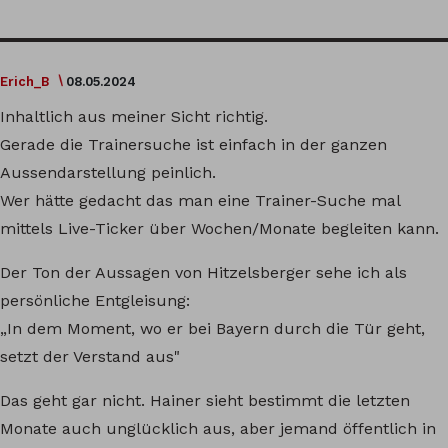
Erich_B
08.05.2024
Inhaltlich aus meiner Sicht richtig.
Gerade die Trainersuche ist einfach in der ganzen
Aussendarstellung peinlich.
Wer hätte gedacht das man eine Trainer-Suche mal
mittels Live-Ticker über Wochen/Monate begleiten kann.
Der Ton der Aussagen von Hitzelsberger sehe ich als
persönliche Entgleisung:
„In dem Moment, wo er bei Bayern durch die Tür geht,
setzt der Verstand aus"
Das geht gar nicht. Hainer sieht bestimmt die letzten
Monate auch unglücklich aus, aber jemand öffentlich in