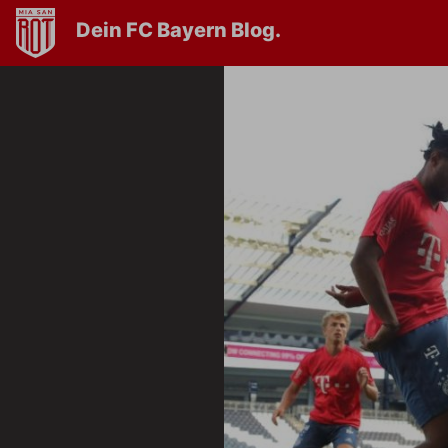
Dein FC Bayern Blog.