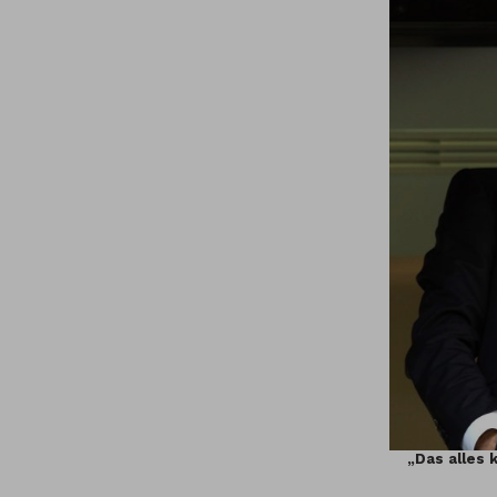
„Das alles 