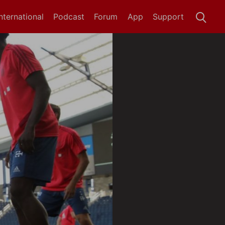
International
Podcast
Forum
App
Support