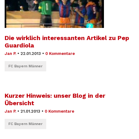
Die wirklich interessanten Artikel zu Pep
Guardiola
Jan P.
•
22.01.2013
•
0 Kommentare
FC Bayern Männer
Kurzer Hinweis: unser Blog in der
Übersicht
Jan P.
•
21.01.2013
•
0 Kommentare
FC Bayern Männer