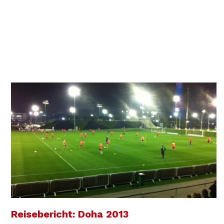
Reisebericht: Doha 2013