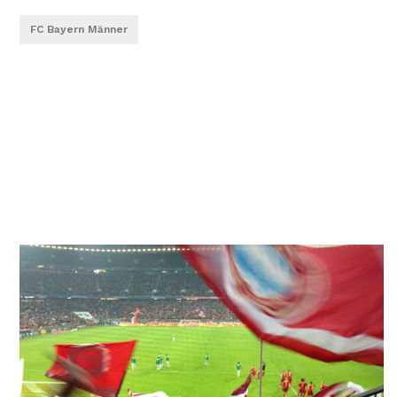
FC Bayern Männer