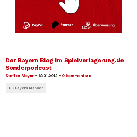
Der Bayern Blog im Spielverlagerung.de
Sonderpodcast
Steffen Meyer
•
18.01.2013
•
0 Kommentare
FC Bayern Männer