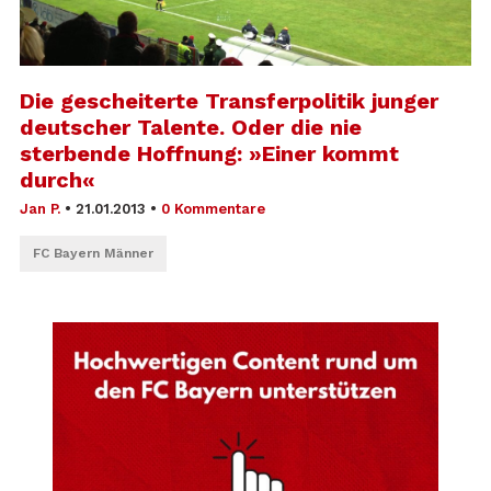
Die gescheiterte Transferpolitik junger
deutscher Talente. Oder die nie
sterbende Hoffnung: »Einer kommt
durch«
Jan P.
•
21.01.2013
•
0 Kommentare
FC Bayern Männer