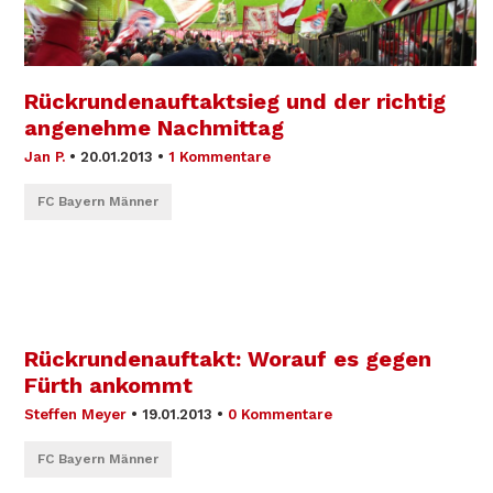
Rückrundenauftaktsieg und der richtig
angenehme Nachmittag
Jan P.
•
20.01.2013
•
1 Kommentare
FC Bayern Männer
Rückrundenauftakt: Worauf es gegen
Fürth ankommt
Steffen Meyer
•
19.01.2013
•
0 Kommentare
FC Bayern Männer