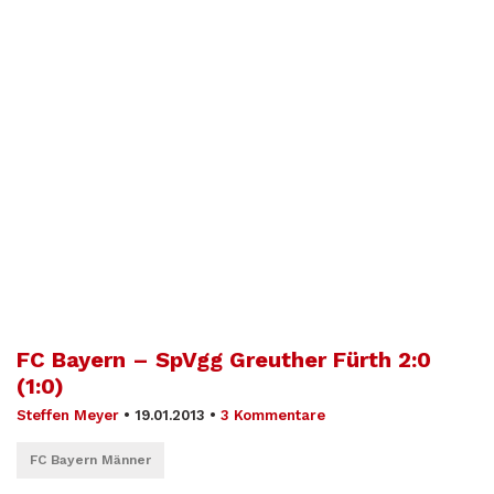
FC Bayern – SpVgg Greuther Fürth 2:0
(1:0)
Steffen Meyer
•
19.01.2013
•
3 Kommentare
FC Bayern Männer