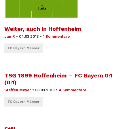
Weiter, auch in Hoffenheim
Jan P.
•
04.03.2013
•
1 Kommentare
FC Bayern Männer
TSG 1899 Hoffenheim – FC Bayern 0:1
(0:1)
Steffen Meyer
•
03.03.2013
•
4 Kommentare
FC Bayern Männer
Stil!