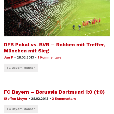
DFB Pokal vs. BVB – Robben mit Treffer,
München mit Sieg
Jan P.
•
28.02.2013
•
1 Kommentare
FC Bayern Männer
FC Bayern – Borussia Dortmund 1:0 (1:0)
Steffen Meyer
•
28.02.2013
•
2 Kommentare
FC Bayern Männer