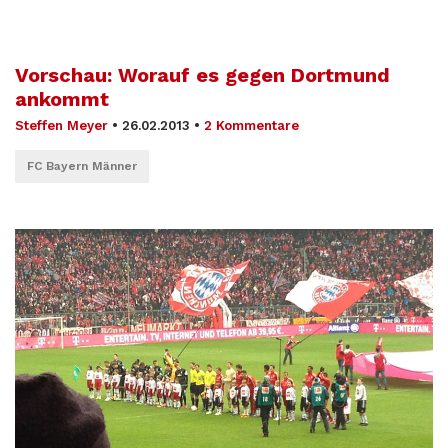
Vorschau: Worauf es gegen Dortmund
ankommt
Steffen Meyer
•
26.02.2013
•
2 Kommentare
FC Bayern Männer