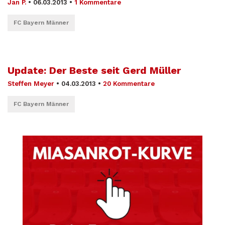
Jan P.
•
06.03.2013
•
1 Kommentare
FC Bayern Männer
Update: Der Beste seit Gerd Müller
Steffen Meyer
•
04.03.2013
•
20 Kommentare
FC Bayern Männer