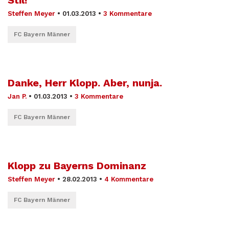
Steffen Meyer
•
01.03.2013
•
3 Kommentare
FC Bayern Männer
Danke, Herr Klopp. Aber, nunja.
Jan P.
•
01.03.2013
•
3 Kommentare
FC Bayern Männer
Klopp zu Bayerns Dominanz
Steffen Meyer
•
28.02.2013
•
4 Kommentare
FC Bayern Männer