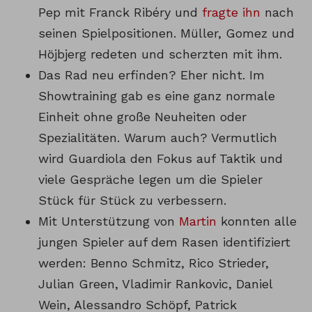
Pep mit Franck Ribéry und
fragte ihn
nach
seinen Spielpositionen. Müller, Gomez und
Höjbjerg redeten und scherzten mit ihm.
Das Rad neu erfinden? Eher nicht. Im
Showtraining gab es eine ganz normale
Einheit ohne große Neuheiten oder
Spezialitäten. Warum auch? Vermutlich
wird Guardiola den Fokus auf Taktik und
viele Gespräche legen um die Spieler
Stück für Stück zu verbessern.
Mit Unterstützung von
Martin
konnten alle
jungen Spieler auf dem Rasen identifiziert
werden: Benno Schmitz, Rico Strieder,
Julian Green, Vladimir Rankovic, Daniel
Wein, Alessandro Schöpf, Patrick