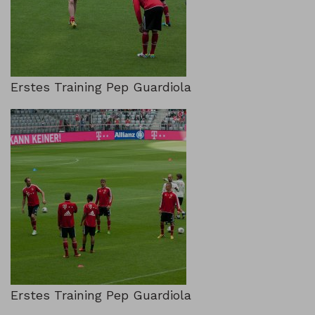
Erstes Training Pep Guardiola
Erstes Training Pep Guardiola