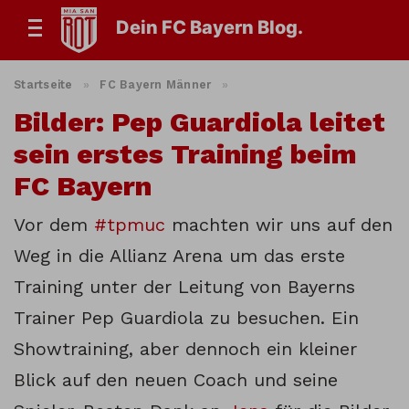
Dein FC Bayern Blog.
Startseite
»
FC Bayern Männer
»
Bilder: Pep Guardiola leitet
sein erstes Training beim
FC Bayern
Vor dem
#tpmuc
machten wir uns auf den
Weg in die Allianz Arena um das erste
Training unter der Leitung von Bayerns
Trainer Pep Guardiola zu besuchen. Ein
Showtraining, aber dennoch ein kleiner
Blick auf den neuen Coach und seine