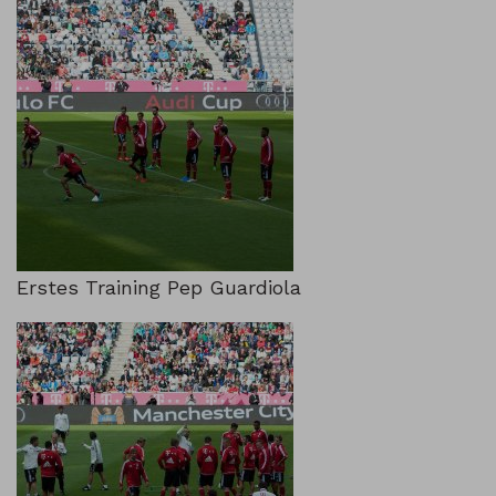
Erstes Training Pep Guardiola