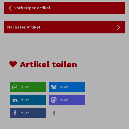
Vorheriger Artikel
Nächster Artikel
♥ Artikel teilen
teilen
teilen
teilen
teilen
teilen