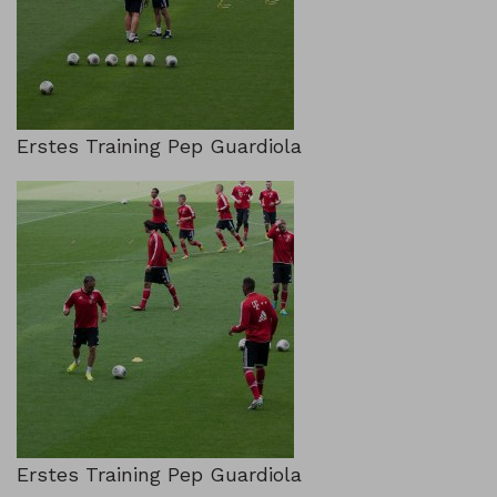
Erstes Training Pep Guardiola
Erstes Training Pep Guardiola