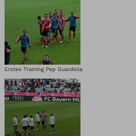
Erstes Training Pep Guardiola