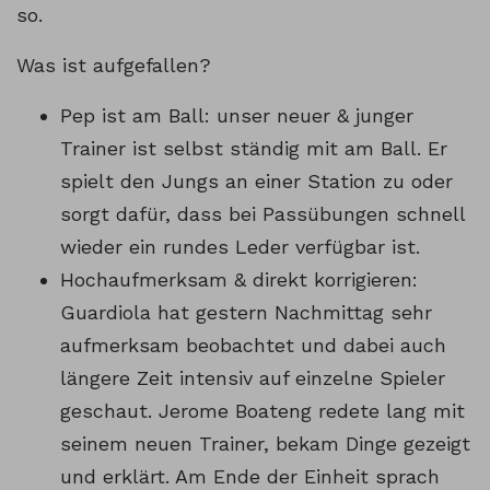
so.
Was ist aufgefallen?
Pep ist am Ball: unser neuer & junger
Trainer ist selbst ständig mit am Ball. Er
spielt den Jungs an einer Station zu oder
sorgt dafür, dass bei Passübungen schnell
wieder ein rundes Leder verfügbar ist.
Hochaufmerksam & direkt korrigieren:
Guardiola hat gestern Nachmittag sehr
aufmerksam beobachtet und dabei auch
längere Zeit intensiv auf einzelne Spieler
geschaut. Jerome Boateng redete lang mit
seinem neuen Trainer, bekam Dinge gezeigt
und erklärt. Am Ende der Einheit sprach