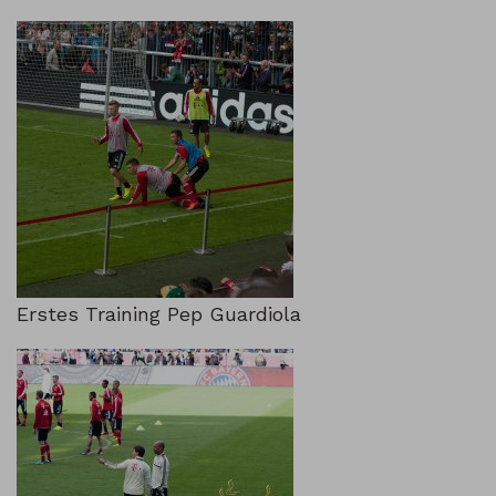
Erstes Training Pep Guardiola