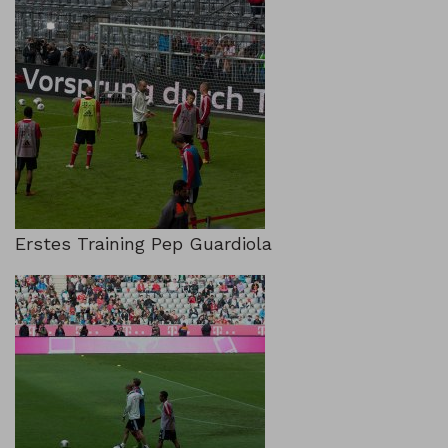
Erstes Training Pep Guardiola