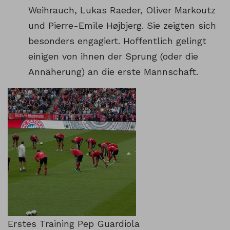
Weihrauch, Lukas Raeder, Oliver Markoutz
und Pierre-Emile Højbjerg. Sie zeigten sich
besonders engagiert. Hoffentlich gelingt
einigen von ihnen der Sprung (oder die
Annäherung) an die erste Mannschaft.
Erstes Training Pep Guardiola