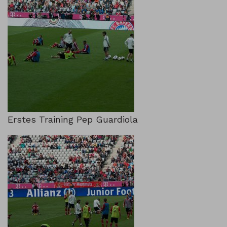
Erstes Training Pep Guardiola