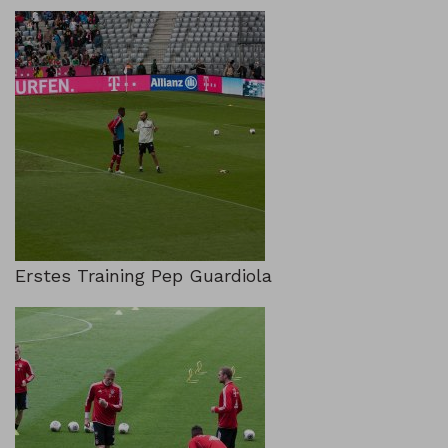
Erstes Training Pep Guardiola