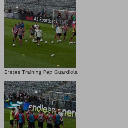
Erstes Training Pep Guardiola