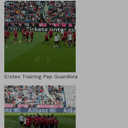
Erstes Training Pep Guardiola