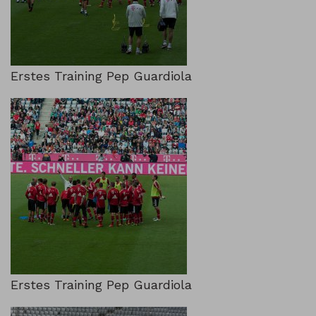
Erstes Training Pep Guardiola
Erstes Training Pep Guardiola