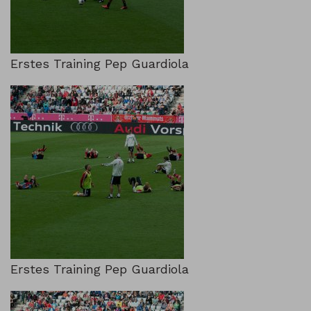
Erstes Training Pep Guardiola
Erstes Training Pep Guardiola