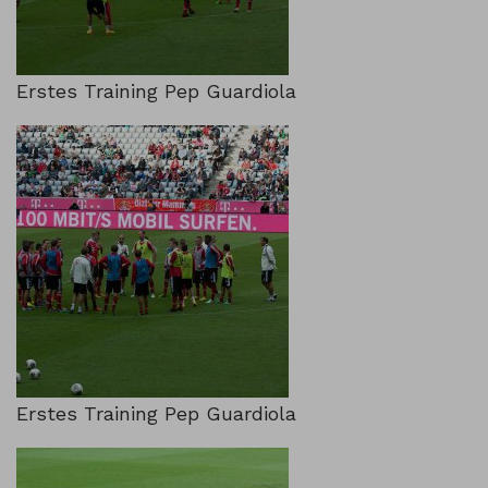
Erstes Training Pep Guardiola
Erstes Training Pep Guardiola