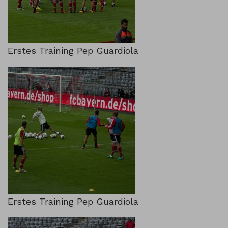
Erstes Training Pep Guardiola
Erstes Training Pep Guardiola