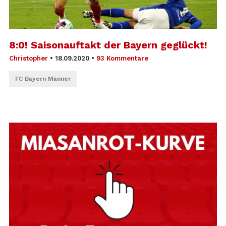
8:0! Saisonauftakt der Bayern geglückt!
Christopher
•
18.09.2020
•
93 Kommentare
FC Bayern Männer