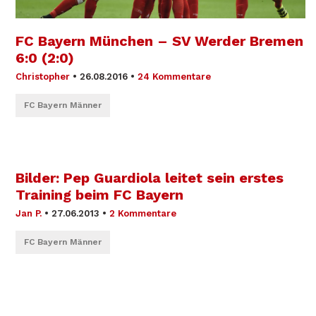
FC Bayern München – SV Werder Bremen
6:0 (2:0)
Christopher
•
26.08.2016
•
24 Kommentare
FC Bayern Männer
Bilder: Pep Guardiola leitet sein erstes
Training beim FC Bayern
Jan P.
•
27.06.2013
•
2 Kommentare
FC Bayern Männer