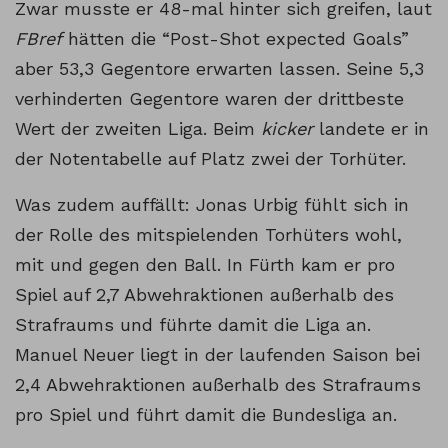
Zwar musste er 48-mal hinter sich greifen, laut
FBref
hätten die “Post-Shot expected Goals”
aber 53,3 Gegentore erwarten lassen. Seine 5,3
verhinderten Gegentore waren der drittbeste
Wert der zweiten Liga. Beim
kicker
landete er in
der Notentabelle auf Platz zwei der Torhüter.
Was zudem auffällt: Jonas Urbig fühlt sich in
der Rolle des mitspielenden Torhüters wohl,
mit und gegen den Ball. In Fürth kam er pro
Spiel auf 2,7 Abwehraktionen außerhalb des
Strafraums und führte damit die Liga an.
Manuel Neuer liegt in der laufenden Saison bei
2,4 Abwehraktionen außerhalb des Strafraums
pro Spiel und führt damit die Bundesliga an.