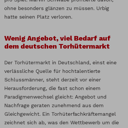
ohne besonders glänzen zu müssen. Urbig
hatte seinen Platz verloren.
Wenig Angebot, viel Bedarf auf
dem deutschen Torhütermarkt
Der Torhütermarkt in Deutschland, einst eine
verlässliche Quelle für hochtalentierte
Schlussmänner, steht derzeit vor einer
Herausforderung, die fast schon einem
Paradigmenwechsel gleicht: Angebot und
Nachfrage geraten zunehmend aus dem
Gleichgewicht. Ein Torhüterfachkräftemangel
zeichnet sich ab, was den Wettbewerb um die