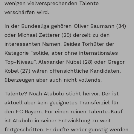
wenigen vielversprechenden Talente
verschärfen wird.
In der Bundesliga gehören Oliver Baumann (34)
oder Michael Zetterer (29) derzeit zu den
interessanten Namen. Beides Torhüter der
Kategorie “solide, aber ohne internationales
Top-Niveau”. Alexander Nübel (28) oder Gregor
Kobel (27) wären offensichtliche Kandidaten,
überzeugen aber auch nicht vollends.
Talente? Noah Atubolu sticht hervor. Der ist
aktuell aber kein geeignetes Transferziel für
den FC Bayern. Für einen reinen Talente-Kauf
ist Atubolu in seiner Entwicklung zu weit
fortgeschritten. Er dürfte weder günstig werden