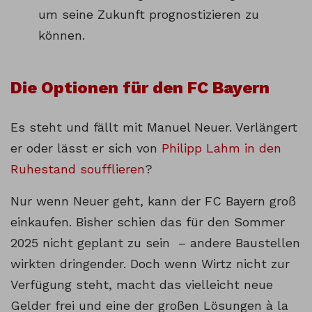
um seine Zukunft prognostizieren zu
können.
Die Optionen für den FC Bayern
Es steht und fällt mit Manuel Neuer. Verlängert
er oder lässt er sich von
Philipp Lahm in den
Ruhestand soufflieren
?
Nur wenn Neuer geht, kann der FC Bayern groß
einkaufen. Bisher schien das für den Sommer
2025 nicht geplant zu sein – andere Baustellen
wirkten dringender. Doch wenn Wirtz nicht zur
Verfügung steht, macht das vielleicht neue
Gelder frei und eine der großen Lösungen à la