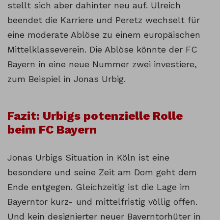
stellt sich aber dahinter neu auf. Ulreich
beendet die Karriere und Peretz wechselt für
eine moderate Ablöse zu einem europäischen
Mittelklasseverein. Die Ablöse könnte der FC
Bayern in eine neue Nummer zwei investiere,
zum Beispiel in Jonas Urbig.
Fazit: Urbigs potenzielle Rolle
beim FC Bayern
Jonas Urbigs Situation in Köln ist eine
besondere und seine Zeit am Dom geht dem
Ende entgegen. Gleichzeitig ist die Lage im
Bayerntor kurz- und mittelfristig völlig offen.
Und kein designierter neuer Bayerntorhüter in