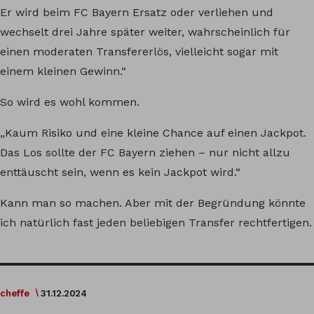
Er wird beim FC Bayern Ersatz oder verliehen und
wechselt drei Jahre später weiter, wahrscheinlich für
einen moderaten Transfererlös, vielleicht sogar mit
einem kleinen Gewinn.“
So wird es wohl kommen.
„Kaum Risiko und eine kleine Chance auf einen Jackpot.
Das Los sollte der FC Bayern ziehen – nur nicht allzu
enttäuscht sein, wenn es kein Jackpot wird.“
Kann man so machen. Aber mit der Begründung könnte
ich natürlich fast jeden beliebigen Transfer rechtfertigen.
cheffe
31.12.2024