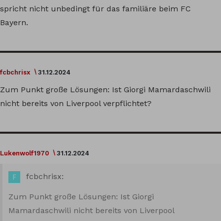
spricht nicht unbedingt für das familiäre beim FC
Bayern.
fcbchrisx
31.12.2024
Zum Punkt große Lösungen: Ist Giorgi Mamardaschwili
nicht bereits von Liverpool verpflichtet?
Lukenwolf1970
31.12.2024
fcbchrisx:
Zum Punkt große Lösungen: Ist Giorgi
Mamardaschwili nicht bereits von Liverpool