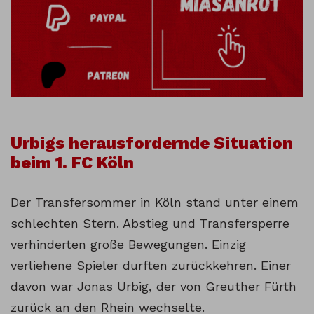
Urbigs herausfordernde Situation
beim 1. FC Köln
Der Transfersommer in Köln stand unter einem
schlechten Stern. Abstieg und Transfersperre
verhinderten große Bewegungen. Einzig
verliehene Spieler durften zurückkehren. Einer
davon war Jonas Urbig, der von Greuther Fürth
zurück an den Rhein wechselte.