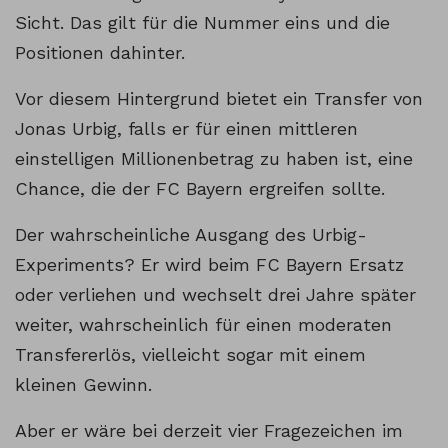
Sicht. Das gilt für die Nummer eins und die
Positionen dahinter.
Vor diesem Hintergrund bietet ein Transfer von
Jonas Urbig, falls er für einen mittleren
einstelligen Millionenbetrag zu haben ist, eine
Chance, die der FC Bayern ergreifen sollte.
Der wahrscheinliche Ausgang des Urbig-
Experiments? Er wird beim FC Bayern Ersatz
oder verliehen und wechselt drei Jahre später
weiter, wahrscheinlich für einen moderaten
Transfererlös, vielleicht sogar mit einem
kleinen Gewinn.
Aber er wäre bei derzeit vier Fragezeichen im