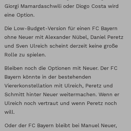
Giorgi Mamardaschwili oder Diogo Costa wird
eine Option.
Die Low-Budget-Version für einen FC Bayern
ohne Neuer mit Alexander Nübel, Daniel Peretz
und Sven Ulreich scheint derzeit keine große
Rolle zu spielen.
Bleiben noch die Optionen mit Neuer. Der FC
Bayern könnte in der bestehenden
Viererkonstellation mit Ulreich, Peretz und
Schmitt hinter Neuer weitermachen. Wenn er
Ulreich noch vertraut und wenn Peretz noch
will.
Oder der FC Bayern bleibt bei Manuel Neuer,