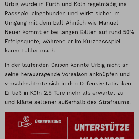
Urbig wurde in Fürth und Köln regelmäßig ins
Passspiel eingebunden und wirkt sicher im
Umgang mit dem Ball. Ähnlich wie Manuel
Neuer kommt er bei langen Bällen auf rund 50%
Erfolgsquote, während er im Kurzpassspiel
kaum Fehler macht.
In der laufenden Saison konnte Urbig nicht an
seine herausragende Vorsaison anknüpfen und
verschlechterte sich in den Defensivstatistiken.
Er ließ in Köln 2,5 Tore mehr als erwartet zu
und klärte seltener außerhalb des Strafraums.