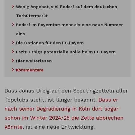
Wenig Angebot, viel Bedarf auf dem deutschen
Torhütermarkt
Bedarf im Bayerntor: mehr als eine neue Nummer
eins
Die Optionen für den FC Bayern
Fazit: Urbigs potenzielle Rolle beim FC Bayern
Hier weiterlesen
Kommentare
Dass Jonas Urbig auf den Scoutingzetteln aller
Topclubs steht, ist länger bekannt.
Dass er
nach seiner Degradierung in Köln dort sogar
schon im Winter 2024/25 die Zelte abbrechen
könnte
, ist eine neue Entwicklung.