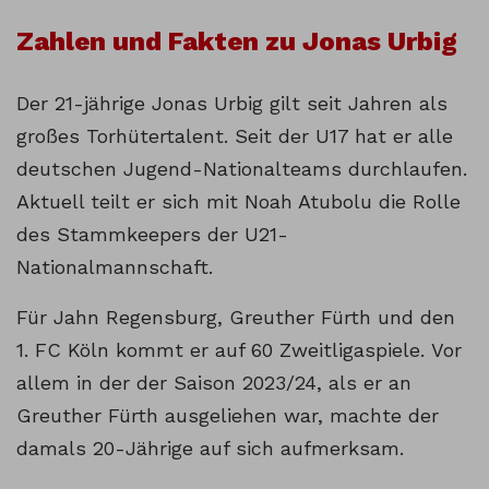
Zahlen und Fakten zu Jonas Urbig
Der 21-jährige Jonas Urbig gilt seit Jahren als
großes Torhütertalent. Seit der U17 hat er alle
deutschen Jugend-Nationalteams durchlaufen.
Aktuell teilt er sich mit Noah Atubolu die Rolle
des Stammkeepers der U21-
Nationalmannschaft.
Für Jahn Regensburg, Greuther Fürth und den
1. FC Köln kommt er auf 60 Zweitligaspiele. Vor
allem in der der Saison 2023/24, als er an
Greuther Fürth ausgeliehen war, machte der
damals 20-Jährige auf sich aufmerksam.