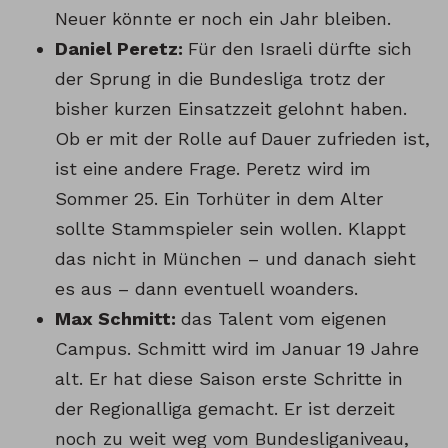
Neuer könnte er noch ein Jahr bleiben.
Daniel Peretz:
Für den Israeli dürfte sich
der Sprung in die Bundesliga trotz der
bisher kurzen Einsatzzeit gelohnt haben.
Ob er mit der Rolle auf Dauer zufrieden ist,
ist eine andere Frage. Peretz wird im
Sommer 25. Ein Torhüter in dem Alter
sollte Stammspieler sein wollen. Klappt
das nicht in München – und danach sieht
es aus – dann eventuell woanders.
Max Schmitt:
das Talent vom eigenen
Campus. Schmitt wird im Januar 19 Jahre
alt. Er hat diese Saison erste Schritte in
der Regionalliga gemacht. Er ist derzeit
noch zu weit weg vom Bundesliganiveau,