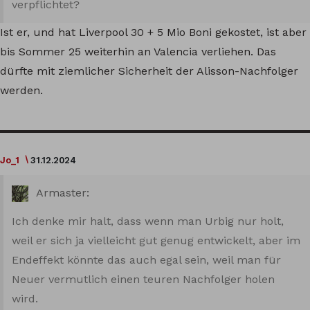
verpflichtet?
Ist er, und hat Liverpool 30 + 5 Mio Boni gekostet, ist aber
bis Sommer 25 weiterhin an Valencia verliehen. Das
dürfte mit ziemlicher Sicherheit der Alisson-Nachfolger
werden.
Jo_1
31.12.2024
Armaster:
Ich denke mir halt, dass wenn man Urbig nur holt,
weil er sich ja vielleicht gut genug entwickelt, aber im
Endeffekt könnte das auch egal sein, weil man für
Neuer vermutlich einen teuren Nachfolger holen
wird.