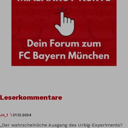
Leserkommentare
Jo_1
31.12.2024
„Der wahrscheinliche Ausgang des Urbig-Experiments?