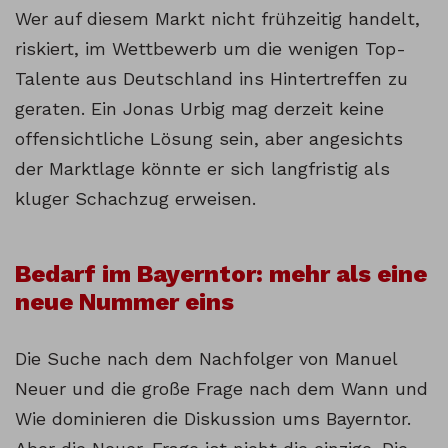
Wer auf diesem Markt nicht frühzeitig handelt,
riskiert, im Wettbewerb um die wenigen Top-
Talente aus Deutschland ins Hintertreffen zu
geraten. Ein Jonas Urbig mag derzeit keine
offensichtliche Lösung sein, aber angesichts
der Marktlage könnte er sich langfristig als
kluger Schachzug erweisen.
Bedarf im Bayerntor: mehr als eine
neue Nummer eins
Die Suche nach dem Nachfolger von Manuel
Neuer und die große Frage nach dem Wann und
Wie dominieren die Diskussion ums Bayerntor.