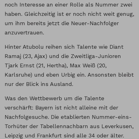
noch Interesse an einer Rolle als Nummer zwei
haben. Gleichzeitig ist er noch nicht weit genug,
um ihm bereits jetzt die Neuer-Nachfolger
anzuvertrauen.
Hinter Atubolu reihen sich Talente wie Diant
Ramaj (23, Ajax) und die Zweitliga-Junioren
Tjark Ernst (21, Hertha), Max Weiß (20,
Karlsruhe) und eben Urbig ein. Ansonsten bleibt
nur der Blick ins Ausland.
Was den Wettbewerb um die Talente
verschärft: Bayern ist nicht alleine mit der
Nachfolgesuche. Die etablierten Nummer-eins-
Torhüter der Tabellennachbarn aus Leverkusen,
Leipzig und Frankfurt sind alle 34 oder älter.