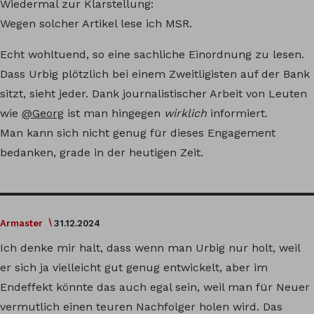
Wiedermal zur Klarstellung:
Wegen solcher Artikel lese ich MSR.
Echt wohltuend, so eine sachliche Einordnung zu lesen.
Dass Urbig plötzlich bei einem Zweitligisten auf der Bank
sitzt, sieht jeder. Dank journalistischer Arbeit von Leuten
wie
@Georg
ist man hingegen
wirklich
informiert.
Man kann sich nicht genug für dieses Engagement
bedanken, grade in der heutigen Zeit.
Armaster
31.12.2024
Ich denke mir halt, dass wenn man Urbig nur holt, weil
er sich ja vielleicht gut genug entwickelt, aber im
Endeffekt könnte das auch egal sein, weil man für Neuer
vermutlich einen teuren Nachfolger holen wird. Das