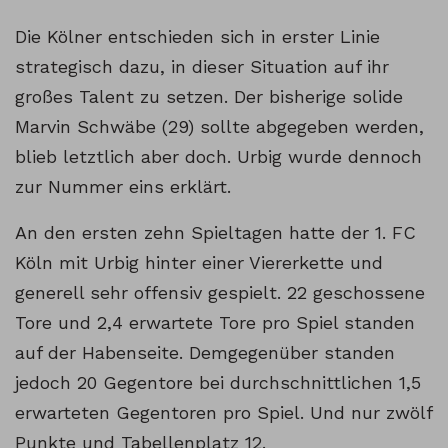
Die Kölner entschieden sich in erster Linie
strategisch dazu, in dieser Situation auf ihr
großes Talent zu setzen. Der bisherige solide
Marvin Schwäbe (29) sollte abgegeben werden,
blieb letztlich aber doch. Urbig wurde dennoch
zur Nummer eins erklärt.
An den ersten zehn Spieltagen hatte der 1. FC
Köln mit Urbig hinter einer Viererkette und
generell sehr offensiv gespielt. 22 geschossene
Tore und 2,4 erwartete Tore pro Spiel standen
auf der Habenseite. Demgegenüber standen
jedoch 20 Gegentore bei durchschnittlichen 1,5
erwarteten Gegentoren pro Spiel. Und nur zwölf
Punkte und Tabellenplatz 12.