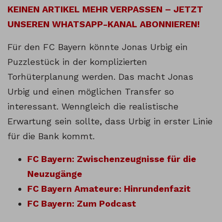
KEINEN ARTIKEL MEHR VERPASSEN – JETZT
UNSEREN WHATSAPP-KANAL ABONNIEREN!
Für den FC Bayern könnte Jonas Urbig ein
Puzzlestück in der komplizierten
Torhüterplanung werden. Das macht Jonas
Urbig und einen möglichen Transfer so
interessant. Wenngleich die realistische
Erwartung sein sollte, dass Urbig in erster Linie
für die Bank kommt.
FC Bayern: Zwischenzeugnisse für die
Neuzugänge
FC Bayern Amateure: Hinrundenfazit
FC Bayern: Zum Podcast