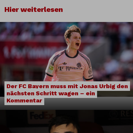
Hier weiterlesen
Der FC Bayern muss mit Jonas Urbig den
nächsten Schritt wagen – ein
Kommentar