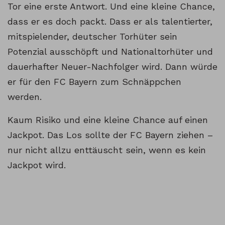
Tor eine erste Antwort. Und eine kleine Chance,
dass er es doch packt. Dass er als talentierter,
mitspielender, deutscher Torhüter sein
Potenzial ausschöpft und Nationaltorhüter und
dauerhafter Neuer-Nachfolger wird. Dann würde
er für den FC Bayern zum Schnäppchen
werden.
Kaum Risiko und eine kleine Chance auf einen
Jackpot. Das Los sollte der FC Bayern ziehen –
nur nicht allzu enttäuscht sein, wenn es kein
Jackpot wird.