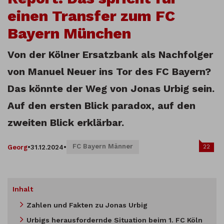
einen Transfer zum FC
Bayern München
Von der Kölner Ersatzbank als Nachfolger
von Manuel Neuer ins Tor des FC Bayern?
Das könnte der Weg von Jonas Urbig sein.
Auf den ersten Blick paradox, auf den
zweiten Blick erklärbar.
FC Bayern Männer
22
Georg
•
31.12.2024
•
Inhalt
Zahlen und Fakten zu Jonas Urbig
Urbigs herausfordernde Situation beim 1. FC Köln