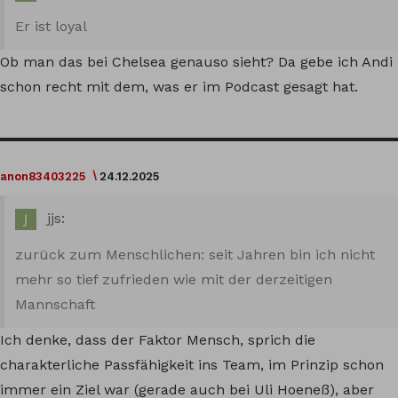
Er ist loyal
Ob man das bei Chelsea genauso sieht? Da gebe ich Andi
schon recht mit dem, was er im Podcast gesagt hat.
anon83403225
24.12.2025
jjs:
zurück zum Menschlichen: seit Jahren bin ich nicht
mehr so tief zufrieden wie mit der derzeitigen
Mannschaft
Ich denke, dass der Faktor Mensch, sprich die
charakterliche Passfähigkeit ins Team, im Prinzip schon
immer ein Ziel war (gerade auch bei Uli Hoeneß), aber