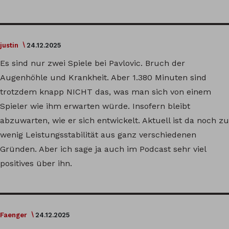
justin
24.12.2025
Es sind nur zwei Spiele bei Pavlovic. Bruch der
Augenhöhle und Krankheit. Aber 1.380 Minuten sind
trotzdem knapp NICHT das, was man sich von einem
Spieler wie ihm erwarten würde. Insofern bleibt
abzuwarten, wie er sich entwickelt. Aktuell ist da noch zu
wenig Leistungsstabilität aus ganz verschiedenen
Gründen. Aber ich sage ja auch im Podcast sehr viel
positives über ihn.
Faenger
24.12.2025