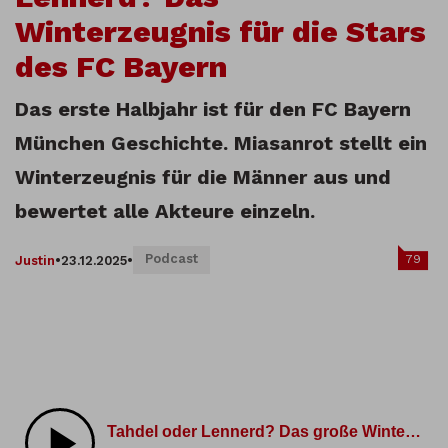
Winterzeugnis für die Stars
des FC Bayern
Das erste Halbjahr ist für den FC Bayern
München Geschichte. Miasanrot stellt ein
Winterzeugnis für die Männer aus und
bewertet alle Akteure einzeln.
Podcast
79
Justin
•
23.12.2025
•