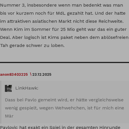
Nummer 3, insbesondere wenn man bedenkt was man
bis vor kurzem noch für MdL gezahlt hat. Und der hatte
im attraktiven asiatischen Markt nicht diese Reichweite.
Wenn Kim im Sommer für 25 Mio geht war das ein guter
Deal. Aber logisch ist Kims paket neben dem ablösefreien
Tah gerade schwer zu loben.
anon83403225
23.12.2025
LinkHawk:
Dass bei Pavlo gemeint wird, er hätte vergleichsweise
wenig gespielt, wegen Wehwehchen, ist für mich eine
Mär
Pavlovic hat exakt ein Spiel in der gesamten Hinrunde