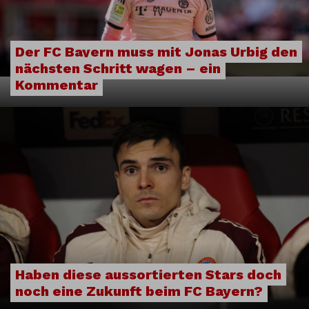
Der FC Bayern muss mit Jonas Urbig den
nächsten Schritt wagen – ein
Kommentar
Haben diese aussortierten Stars doch
noch eine Zukunft beim FC Bayern?