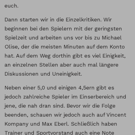
euch.
Dann starten wir in die Einzelkritiken. Wir
beginnen bei den Spielern mit der geringsten
Spielzeit und arbeiten uns vor bis zu Michael
Olise, der die meisten Minuten auf dem Konto
hat. Auf dem Weg dorthin gibt es viel Einigkeit,
an einzelnen Stellen aber auch mal längere
Diskussionen und Uneinigkeit.
Neben einer 5,0 und einigen 4,5ern gibt es
jedoch zahlreiche Spieler im Einserbereich und
jene, die nah dran sind. Bevor wir die Folge
beenden, schauen wir jedoch auch auf Vincent
Kompany und Max Eberl. Schließlich haben
Trainer und Sportvorstand auch eine Note