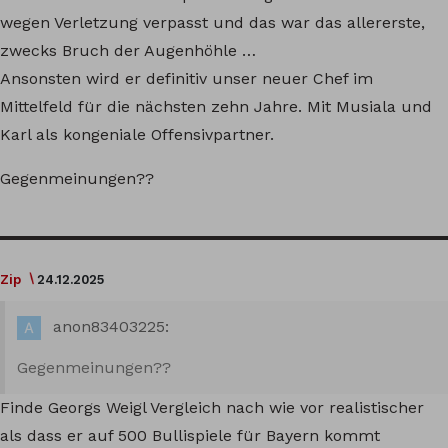
wegen Verletzung verpasst und das war das allererste,
zwecks Bruch der Augenhöhle …
Ansonsten wird er definitiv unser neuer Chef im
Mittelfeld für die nächsten zehn Jahre. Mit Musiala und
Karl als kongeniale Offensivpartner.
Gegenmeinungen??
Zip
24.12.2025
anon83403225:
Gegenmeinungen??
Finde Georgs Weigl Vergleich nach wie vor realistischer
als dass er auf 500 Bullispiele für Bayern kommt