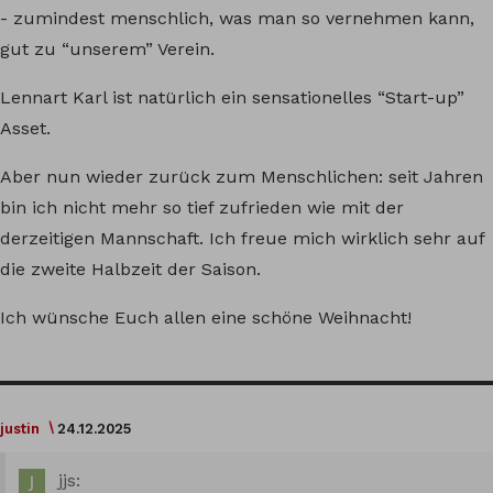
- zumindest menschlich, was man so vernehmen kann,
gut zu “unserem” Verein.
Lennart Karl ist natürlich ein sensationelles “Start-up”
Asset.
Aber nun wieder zurück zum Menschlichen: seit Jahren
bin ich nicht mehr so tief zufrieden wie mit der
derzeitigen Mannschaft. Ich freue mich wirklich sehr auf
die zweite Halbzeit der Saison.
Ich wünsche Euch allen eine schöne Weihnacht!
justin
24.12.2025
jjs: