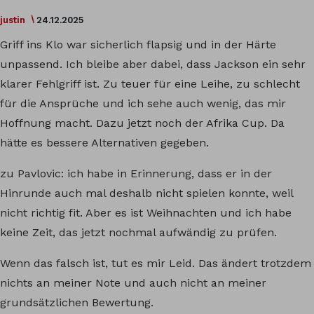
justin
24.12.2025
Griff ins Klo war sicherlich flapsig und in der Härte
unpassend. Ich bleibe aber dabei, dass Jackson ein sehr
klarer Fehlgriff ist. Zu teuer für eine Leihe, zu schlecht
für die Ansprüche und ich sehe auch wenig, das mir
Hoffnung macht. Dazu jetzt noch der Afrika Cup. Da
hätte es bessere Alternativen gegeben.
zu Pavlovic: ich habe in Erinnerung, dass er in der
Hinrunde auch mal deshalb nicht spielen konnte, weil
nicht richtig fit. Aber es ist Weihnachten und ich habe
keine Zeit, das jetzt nochmal aufwändig zu prüfen.
Wenn das falsch ist, tut es mir Leid. Das ändert trotzdem
nichts an meiner Note und auch nicht an meiner
grundsätzlichen Bewertung.