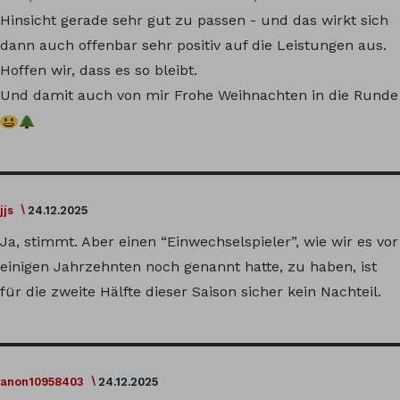
Hinsicht gerade sehr gut zu passen - und das wirkt sich
dann auch offenbar sehr positiv auf die Leistungen aus.
Hoffen wir, dass es so bleibt.
Und damit auch von mir Frohe Weihnachten in die Runde
jjs
24.12.2025
Ja, stimmt. Aber einen “Einwechselspieler”, wie wir es vor
einigen Jahrzehnten noch genannt hatte, zu haben, ist
für die zweite Hälfte dieser Saison sicher kein Nachteil.
anon10958403
24.12.2025