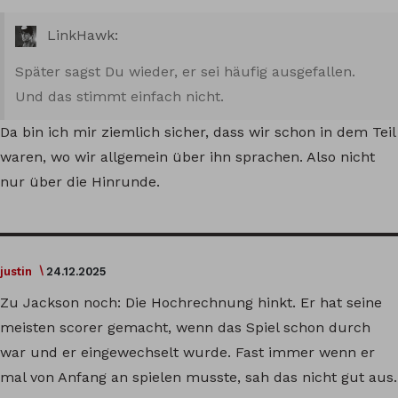
LinkHawk:
Später sagst Du wieder, er sei häufig ausgefallen.
Und das stimmt einfach nicht.
Da bin ich mir ziemlich sicher, dass wir schon in dem Teil
waren, wo wir allgemein über ihn sprachen. Also nicht
nur über die Hinrunde.
justin
24.12.2025
Zu Jackson noch: Die Hochrechnung hinkt. Er hat seine
meisten scorer gemacht, wenn das Spiel schon durch
war und er eingewechselt wurde. Fast immer wenn er
mal von Anfang an spielen musste, sah das nicht gut aus.