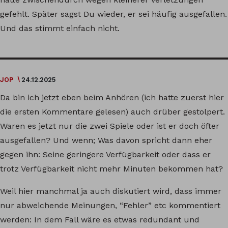
gefehlt. Später sagst Du wieder, er sei häufig ausgefallen.
Und das stimmt einfach nicht.
JOP
24.12.2025
Da bin ich jetzt eben beim Anhören (ich hatte zuerst hier
die ersten Kommentare gelesen) auch drüber gestolpert.
Waren es jetzt nur die zwei Spiele oder ist er doch öfter
ausgefallen? Und wenn; Was davon spricht dann eher
gegen ihn: Seine geringere Verfügbarkeit oder dass er
trotz Verfügbarkeit nicht mehr Minuten bekommen hat?
Weil hier manchmal ja auch diskutiert wird, dass immer
nur abweichende Meinungen, “Fehler” etc kommentiert
werden: In dem Fall wäre es etwas redundant und