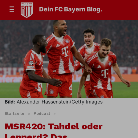
Dein FC Bayern Blog.
Bild:
Alexander Hassenstein/Getty Images
Startseite
»
Podcast
»
MSR420: Tahdel oder
Lennerd? Das