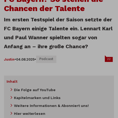
Chancen der Talente
Im ersten Testspiel der Saison setzte der
FC Bayern einige Talente ein. Lennart Karl
und Paul Wanner spielten sogar von
Anfang an – ihre große Chance?
Podcast
22
Justin
•
04.08.2025
•
Inhalt
Die Folge auf YouTube
Kapitelmarken und Links
Weitere Informationen & Abonniert uns!
Hier weiterlesen