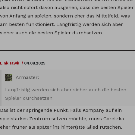
also nicht sofort davon ausgehen, dass die besten Spieler
von Anfang an spielen, sondern eher das Mittelfeld, was
am besten funktioniert. Langfristig werden sich aber
sicher auch die besten Spieler durchsetzen.
LinkHawk
04.08.2025
Armaster:
Langfristig werden sich aber sicher auch die besten
Spieler durchsetzen.
Das ist der springende Punkt. Falls Kompany auf ein
spielstarkes Zentrum setzen möchte, muss Goretzka
eher früher als später ins hinter(st)e Glied rutschen.