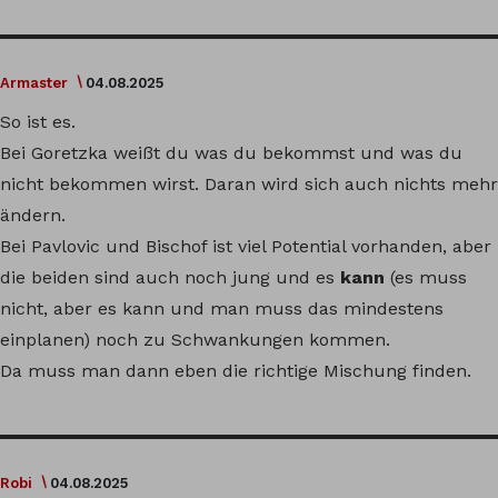
Armaster
04.08.2025
So ist es.
Bei Goretzka weißt du was du bekommst und was du
nicht bekommen wirst. Daran wird sich auch nichts mehr
ändern.
Bei Pavlovic und Bischof ist viel Potential vorhanden, aber
die beiden sind auch noch jung und es
kann
(es muss
nicht, aber es kann und man muss das mindestens
einplanen) noch zu Schwankungen kommen.
Da muss man dann eben die richtige Mischung finden.
Robi
04.08.2025