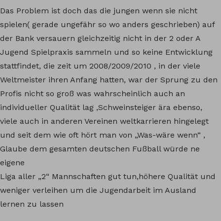
Das Problem ist doch das die jungen wenn sie nicht
spielen( gerade ungefähr so wo anders geschrieben) auf
der Bank versauern gleichzeitig nicht in der 2 oder A
Jugend Spielpraxis sammeln und so keine Entwicklung
stattfindet, die zeit um 2008/2009/2010 , in der viele
Weltmeister ihren Anfang hatten, war der Sprung zu den
Profis nicht so groß was wahrscheinlich auch an
individueller Qualität lag ,Schweinsteiger ära ebenso,
viele auch in anderen Vereinen weltkarrieren hingelegt
und seit dem wie oft hört man von „Was-wäre wenn“ ,
Glaube dem gesamten deutschen Fußball würde ne
eigene
Liga aller „2“ Mannschaften gut tun,höhere Qualität und
weniger verleihen um die Jugendarbeit im Ausland
lernen zu lassen