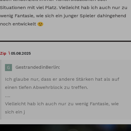
Situationen mit viel Platz. Vielleicht hab ich auch nur zu
wenig Fantasie, wie sich ein junger Spieler dahingehend
noch entwickelt
Zip
05.08.2025
GestrandedinBerlin:
Ich glaube nur, dass er andere Stärken hat als auf
einen tiefen Abwehrblock zu treffen.
….
Vielleicht hab ich auch nur zu wenig Fantasie, wie
sich ein j