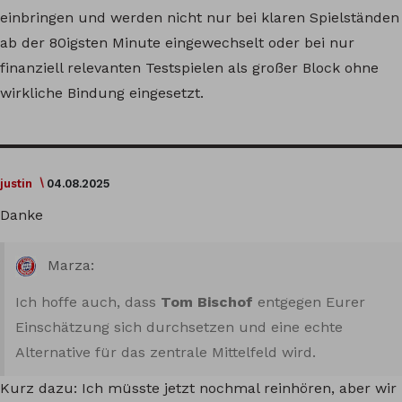
einbringen und werden nicht nur bei klaren Spielständen
ab der 80igsten Minute eingewechselt oder bei nur
finanziell relevanten Testspielen als großer Block ohne
wirkliche Bindung eingesetzt.
justin
04.08.2025
Danke
Marza:
Ich hoffe auch, dass
Tom Bischof
entgegen Eurer
Einschätzung sich durchsetzen und eine echte
Alternative für das zentrale Mittelfeld wird.
Kurz dazu: Ich müsste jetzt nochmal reinhören, aber wir