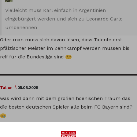
Vielleicht muss Karl einfach in Argentinien
eingebürgert werden und sich zu Leonardo Carlo
umbenennen
Oder man muss sich davon lösen, dass Talente erst
pfälzischer Meister im Zehnkampf werden müssen bis
reif für die Bundesliga sind
Talion
05.08.2025
was wird dann mit dem großen hoenischen Traum das
die besten deutschen Spieler alle beim FC Bayern sind?