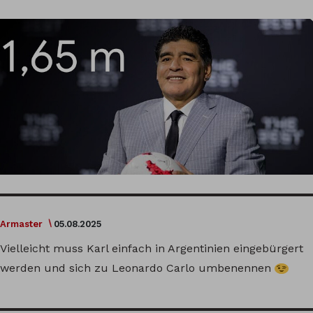
Armaster
05.08.2025
Vielleicht muss Karl einfach in Argentinien eingebürgert
werden und sich zu Leonardo Carlo umbenennen