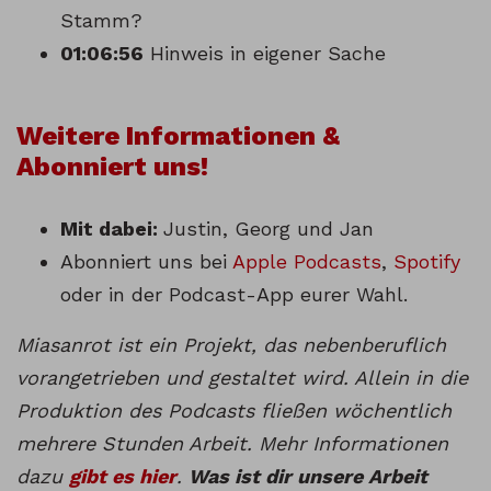
Stamm?
01:06:56
Hinweis in eigener Sache
Weitere Informationen &
Abonniert uns!
Mit dabei:
Justin, Georg und Jan
Abonniert uns bei
Apple Podcasts
,
Spotify
oder in der Podcast-App eurer Wahl.
Miasanrot ist ein Projekt, das nebenberuflich
vorangetrieben und gestaltet wird. Allein in die
Produktion des Podcasts fließen wöchentlich
mehrere Stunden Arbeit. Mehr Informationen
dazu
gibt es hier
.
Was ist dir unsere Arbeit