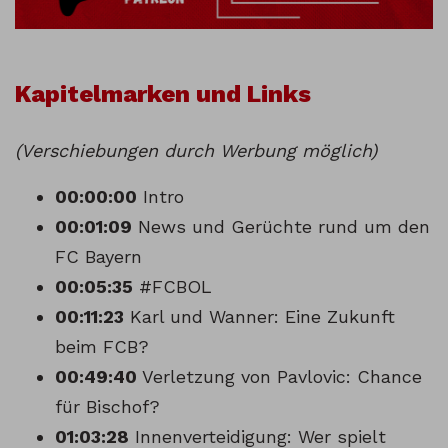
Kapitelmarken und Links
(Verschiebungen durch Werbung möglich)
00:00:00
Intro
00:01:09
News und Gerüchte rund um den
FC Bayern
00:05:35
#FCBOL
00:11:23
Karl und Wanner: Eine Zukunft
beim FCB?
00:49:40
Verletzung von Pavlovic: Chance
für Bischof?
01:03:28
Innenverteidigung: Wer spielt