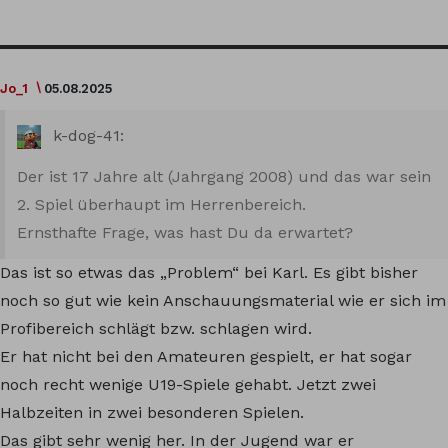
Jo_1
05.08.2025
k-dog-41:
Der ist 17 Jahre alt (Jahrgang 2008) und das war sein
2. Spiel überhaupt im Herrenbereich.
Ernsthafte Frage, was hast Du da erwartet?
Das ist so etwas das „Problem“ bei Karl. Es gibt bisher
noch so gut wie kein Anschauungsmaterial wie er sich im
Profibereich schlägt bzw. schlagen wird.
Er hat nicht bei den Amateuren gespielt, er hat sogar
noch recht wenige U19-Spiele gehabt. Jetzt zwei
Halbzeiten in zwei besonderen Spielen.
Das gibt sehr wenig her. In der Jugend war er