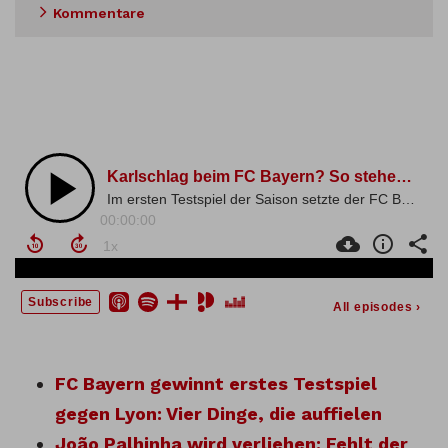
Kommentare
FC Bayern gewinnt erstes Testspiel
gegen Lyon: Vier Dinge, die auffielen
João Palhinha wird verliehen: Fehlt der