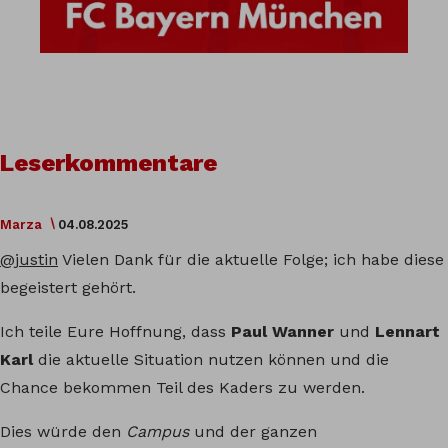
Leserkommentare
Marza
04.08.2025
@justin
Vielen Dank für die aktuelle Folge; ich habe diese
begeistert gehört.
Ich teile Eure Hoffnung, dass
Paul Wanner
und
Lennart
Karl
die aktuelle Situation nutzen können und die
Chance bekommen Teil des Kaders zu werden.
Dies würde den
Campus
und der ganzen