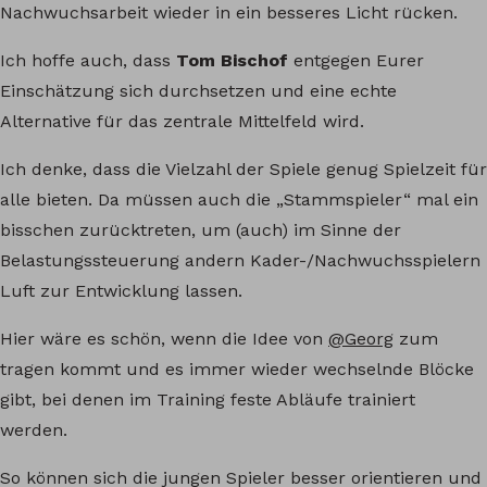
Nachwuchsarbeit wieder in ein besseres Licht rücken.
Ich hoffe auch, dass
Tom Bischof
entgegen Eurer
Einschätzung sich durchsetzen und eine echte
Alternative für das zentrale Mittelfeld wird.
Ich denke, dass die Vielzahl der Spiele genug Spielzeit für
alle bieten. Da müssen auch die „Stammspieler“ mal ein
bisschen zurücktreten, um (auch) im Sinne der
Belastungssteuerung andern Kader-/Nachwuchsspielern
Luft zur Entwicklung lassen.
Hier wäre es schön, wenn die Idee von
@Georg
zum
tragen kommt und es immer wieder wechselnde Blöcke
gibt, bei denen im Training feste Abläufe trainiert
werden.
So können sich die jungen Spieler besser orientieren und