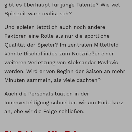
gibt es überhaupt für junge Talente? Wie viel
Spielzeit wäre realistisch?
Und spielen letztlich auch noch andere
Faktoren eine Rolle als nur die sportliche
Qualität der Spieler? Im zentralen Mittelfeld
könnte Bischof indes zum Nutznießer einer
weiteren Verletzung von Aleksandar Pavlovic
werden. Wird er von Beginn der Saison an mehr
Minuten sammeln, als viele dachten?
Auch die Personalsituation in der
Innenverteidigung schneiden wir am Ende kurz
an, ehe wir die Folge schließen.