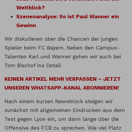
Weitblick?
Szenenanalyse: So ist Paul Wanner ein
Gewinn
Wir diskutieren über die Chancen der jungen
Spieler beim FC Bayern. Neben den Campus-
Talenten Karl und Wanner gehen wir auch bei
Tom Bischof ins Detail.
KEINEN ARTIKEL MEHR VERPASSEN – JETZT
UNSEREN WHATSAPP-KANAL ABONNIEREN!
Nach einem kurzen Newsblock steigen wir
zunächst mit allgemeinen Eindrücken aus dem
Test gegen Lyon ein, um dann lange über die
Offensive des FCB zu sprechen. Wie viel Platz