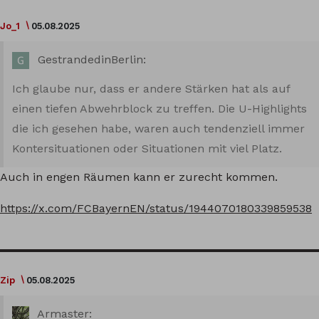
Jo_1
05.08.2025
GestrandedinBerlin:
Ich glaube nur, dass er andere Stärken hat als auf
einen tiefen Abwehrblock zu treffen. Die U-Highlights
die ich gesehen habe, waren auch tendenziell immer
Kontersituationen oder Situationen mit viel Platz.
Auch in engen Räumen kann er zurecht kommen.
https://x.com/FCBayernEN/status/1944070180339859538
Zip
05.08.2025
Armaster: