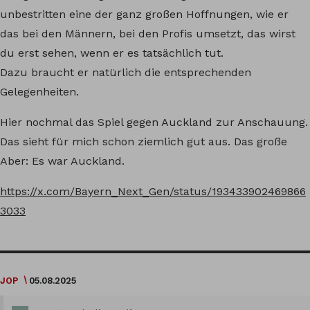
unbestritten eine der ganz großen Hoffnungen, wie er
das bei den Männern, bei den Profis umsetzt, das wirst
du erst sehen, wenn er es tatsächlich tut.
Dazu braucht er natürlich die entsprechenden
Gelegenheiten.
Hier nochmal das Spiel gegen Auckland zur Anschauung.
Das sieht für mich schon ziemlich gut aus. Das große
Aber: Es war Auckland.
https://x.com/Bayern_Next_Gen/status/193433902469866
3033
JOP
05.08.2025