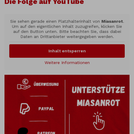
Die Folge auf YouTube
Sie sehen gerade einen Platzhalterinhalt von
Miasanrot
.
Um auf den eigentlichen Inhalt zuzugreifen, klicken Sie
auf den Button unten. Bitte beachten Sie, dass dabei
Daten an Drittanbieter weitergegeben werden.
Inhalt entsperren
Weitere Informationen