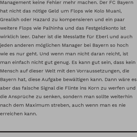
Management keine Fehler mehr machen. Der FC Bayern
hat nicht das nötige Geld um Flops wie Kolo Muani,
Grealish oder Hazard zu kompensieren und ein paar
weitere Flops wie Palhinha und das Festgeldkonto ist
wirklich leer. Daher ist die Messlatte für Eberl und auch
jeden anderen möglichen Manager bei Bayern so hoch
wie es nur geht. Und wenn man nicht daran reicht, ist
man einfach nicht gut genug. Es kann gut sein, dass kein
Mensch auf dieser Welt mit den Vorraussetzungen, die
Bayern hat, diese Aufgabe bewältigen kann. Dann wäre es
aber das falsche Signal die Flinte ins Korn zu werfen und
die Ansprüche zu senken, sondern man sollte weiterhin
nach dem Maximum streben, auch wenn man es nie
erreichen kann.