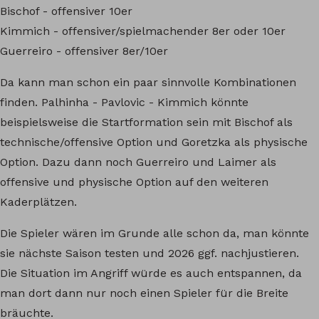
Bischof - offensiver 10er
Kimmich - offensiver/spielmachender 8er oder 10er
Guerreiro - offensiver 8er/10er
Da kann man schon ein paar sinnvolle Kombinationen
finden. Palhinha - Pavlovic - Kimmich könnte
beispielsweise die Startformation sein mit Bischof als
technische/offensive Option und Goretzka als physische
Option. Dazu dann noch Guerreiro und Laimer als
offensive und physische Option auf den weiteren
Kaderplätzen.
Die Spieler wären im Grunde alle schon da, man könnte
sie nächste Saison testen und 2026 ggf. nachjustieren.
Die Situation im Angriff würde es auch entspannen, da
man dort dann nur noch einen Spieler für die Breite
bräuchte.