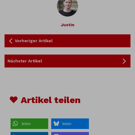
Justin
Vorheriger Artikel
Nächster Artikel
♥ Artikel teilen
teilen
teilen