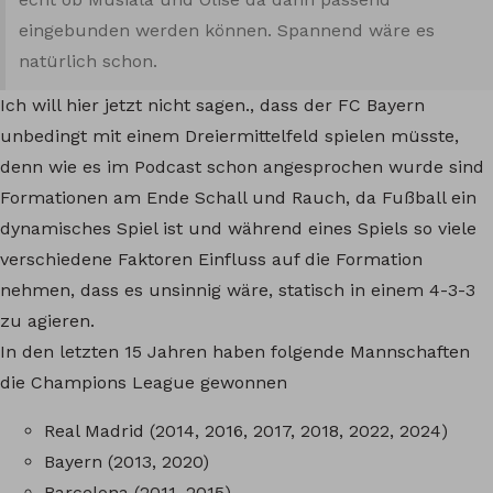
eingebunden werden können. Spannend wäre es
natürlich schon.
Ich will hier jetzt nicht sagen., dass der FC Bayern
unbedingt mit einem Dreiermittelfeld spielen müsste,
denn wie es im Podcast schon angesprochen wurde sind
Formationen am Ende Schall und Rauch, da Fußball ein
dynamisches Spiel ist und während eines Spiels so viele
verschiedene Faktoren Einfluss auf die Formation
nehmen, dass es unsinnig wäre, statisch in einem 4-3-3
zu agieren.
In den letzten 15 Jahren haben folgende Mannschaften
die Champions League gewonnen
Real Madrid (2014, 2016, 2017, 2018, 2022, 2024)
Bayern (2013, 2020)
Barcelona (2011, 2015)