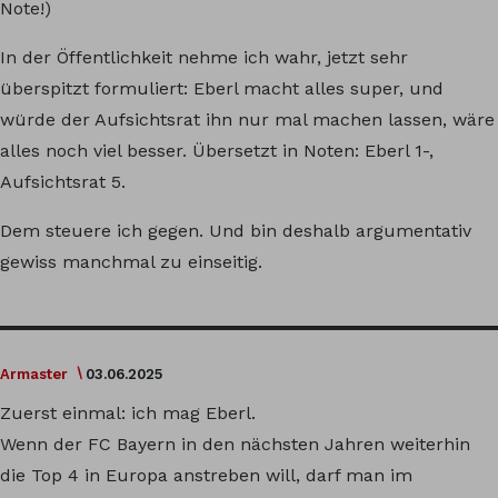
Note!)
In der Öffentlichkeit nehme ich wahr, jetzt sehr
überspitzt formuliert: Eberl macht alles super, und
würde der Aufsichtsrat ihn nur mal machen lassen, wäre
alles noch viel besser. Übersetzt in Noten: Eberl 1-,
Aufsichtsrat 5.
Dem steuere ich gegen. Und bin deshalb argumentativ
gewiss manchmal zu einseitig.
Armaster
03.06.2025
Zuerst einmal: ich mag Eberl.
Wenn der FC Bayern in den nächsten Jahren weiterhin
die Top 4 in Europa anstreben will, darf man im