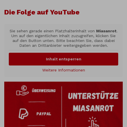
Die Folge auf YouTube
Sie sehen gerade einen Platzhalterinhalt von
Miasanrot
.
Um auf den eigentlichen Inhalt zuzugreifen, klicken Sie
auf den Button unten. Bitte beachten Sie, dass dabei
Daten an Drittanbieter weitergegeben werden.
Inhalt entsperren
Weitere Informationen