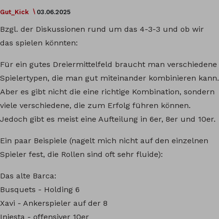
Gut_Kick
03.06.2025
Bzgl. der Diskussionen rund um das 4-3-3 und ob wir
das spielen könnten:
Für ein gutes Dreiermittelfeld braucht man verschiedene
Spielertypen, die man gut miteinander kombinieren kann.
Aber es gibt nicht die eine richtige Kombination, sondern
viele verschiedene, die zum Erfolg führen können.
Jedoch gibt es meist eine Aufteilung in 6er, 8er und 10er.
Ein paar Beispiele (nagelt mich nicht auf den einzelnen
Spieler fest, die Rollen sind oft sehr fluide):
Das alte Barca:
Busquets - Holding 6
Xavi - Ankerspieler auf der 8
Iniesta - offensiver 10er