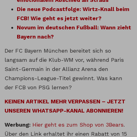
Die neue Podcastfolge: Wirtz-Knall beim
FCB! Wie geht es jetzt weiter?
Novum im deutschen Fußball: Wann zieht
Bayern nach?
Der FC Bayern München bereitet sich so
langsam auf die Klub-WM vor, während Paris
Saint-Germain in der Allianz Arena den
Champions-League-Titel gewinnt. Was kann
der FCB von PSG lernen?
KEINEN ARTIKEL MEHR VERPASSEN – JETZT
UNSEREN WHATSAPP-KANAL ABONNIEREN!
Werbung:
Hier geht es zum Shop von 3Bears
.
Über den Link erhaltet ihr einen Rabatt von 15