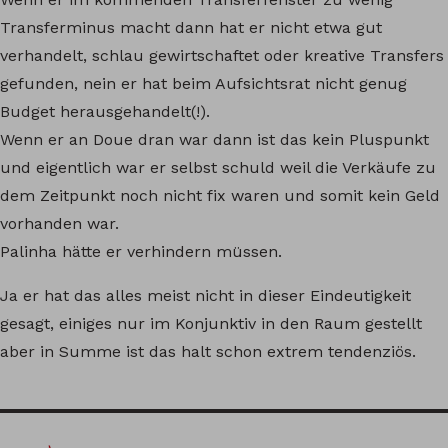
Transferminus macht dann hat er nicht etwa gut
verhandelt, schlau gewirtschaftet oder kreative Transfers
gefunden, nein er hat beim Aufsichtsrat nicht genug
Budget herausgehandelt(!).
Wenn er an Doue dran war dann ist das kein Pluspunkt
und eigentlich war er selbst schuld weil die Verkäufe zu
dem Zeitpunkt noch nicht fix waren und somit kein Geld
vorhanden war.
Palinha hätte er verhindern müssen.
Ja er hat das alles meist nicht in dieser Eindeutigkeit
gesagt, einiges nur im Konjunktiv in den Raum gestellt
aber in Summe ist das halt schon extrem tendenziös.