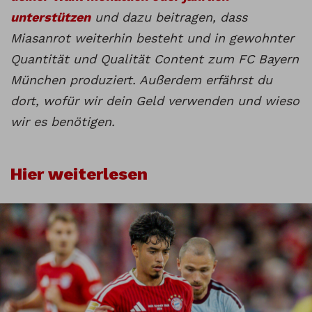
unterstützen
und dazu beitragen, dass
Miasanrot weiterhin besteht und in gewohnter
Quantität und Qualität Content zum FC Bayern
München produziert. Außerdem erfährst du
dort, wofür wir dein Geld verwenden und wieso
wir es benötigen.
Hier weiterlesen