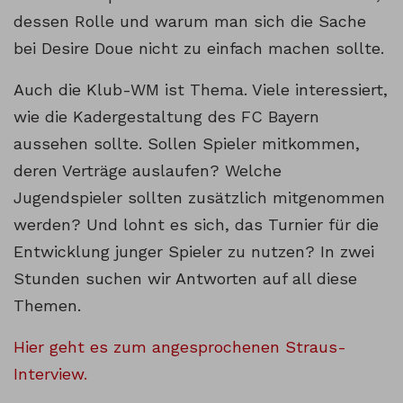
dessen Rolle und warum man sich die Sache
bei Desire Doue nicht zu einfach machen sollte.
Auch die Klub-WM ist Thema. Viele interessiert,
wie die Kadergestaltung des FC Bayern
aussehen sollte. Sollen Spieler mitkommen,
deren Verträge auslaufen? Welche
Jugendspieler sollten zusätzlich mitgenommen
werden? Und lohnt es sich, das Turnier für die
Entwicklung junger Spieler zu nutzen? In zwei
Stunden suchen wir Antworten auf all diese
Themen.
Hier geht es zum angesprochenen Straus-
Interview.