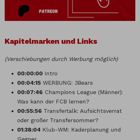
Kapitelmarken und Links
(Verschiebungen durch Werbung möglich)
00:00:00
Intro
00:04:15
WERBUNG: 3Bears
00:07:46
Champions League (Männer):
Was kann der FCB lernen?
00:55:56
Transfertalk: Aufsichtsverrat
oder großer Transfersommer?
01:38:04
Klub-WM: Kaderplanung und
Gegner