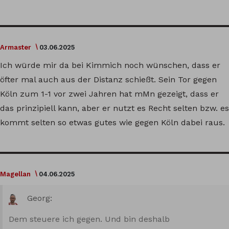
Armaster
03.06.2025
Ich würde mir da bei Kimmich noch wünschen, dass er
öfter mal auch aus der Distanz schießt. Sein Tor gegen
Köln zum 1-1 vor zwei Jahren hat mMn gezeigt, dass er
das prinzipiell kann, aber er nutzt es Recht selten bzw. es
kommt selten so etwas gutes wie gegen Köln dabei raus.
Magellan
04.06.2025
Georg:
Dem steuere ich gegen. Und bin deshalb