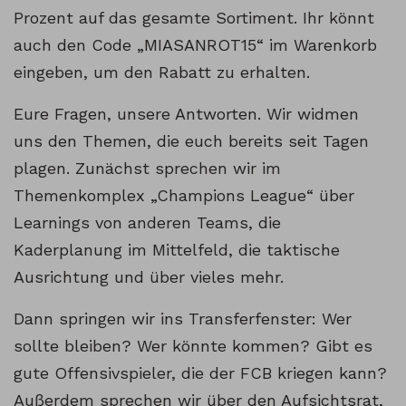
Prozent auf das gesamte Sortiment. Ihr könnt
auch den Code „MIASANROT15“ im Warenkorb
eingeben, um den Rabatt zu erhalten.
Eure Fragen, unsere Antworten. Wir widmen
uns den Themen, die euch bereits seit Tagen
plagen. Zunächst sprechen wir im
Themenkomplex „Champions League“ über
Learnings von anderen Teams, die
Kaderplanung im Mittelfeld, die taktische
Ausrichtung und über vieles mehr.
Dann springen wir ins Transferfenster: Wer
sollte bleiben? Wer könnte kommen? Gibt es
gute Offensivspieler, die der FCB kriegen kann?
Außerdem sprechen wir über den Aufsichtsrat,