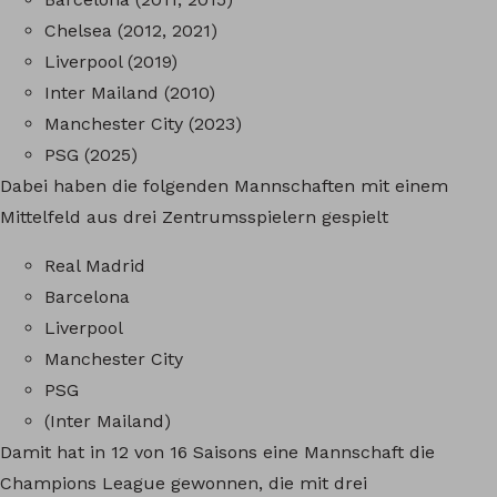
Chelsea (2012, 2021)
Liverpool (2019)
Inter Mailand (2010)
Manchester City (2023)
PSG (2025)
Dabei haben die folgenden Mannschaften mit einem
Mittelfeld aus drei Zentrumsspielern gespielt
Real Madrid
Barcelona
Liverpool
Manchester City
PSG
(Inter Mailand)
Damit hat in 12 von 16 Saisons eine Mannschaft die
Champions League gewonnen, die mit drei