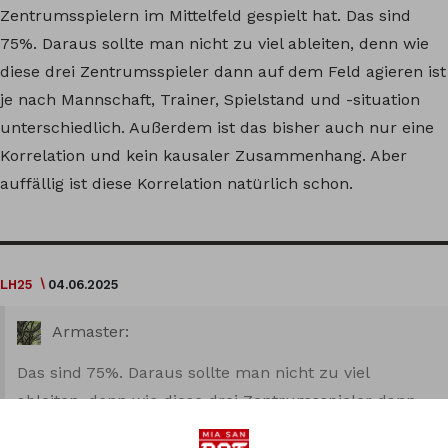
Zentrumsspielern im Mittelfeld gespielt hat. Das sind
75%. Daraus sollte man nicht zu viel ableiten, denn wie
diese drei Zentrumsspieler dann auf dem Feld agieren ist
je nach Mannschaft, Trainer, Spielstand und -situation
unterschiedlich. Außerdem ist das bisher auch nur eine
Korrelation und kein kausaler Zusammenhang. Aber
auffällig ist diese Korrelation natürlich schon.
LH25
04.06.2025
Armaster:
Das sind 75%. Daraus sollte man nicht zu viel
ableiten, denn wie diese drei Zentrumsspieler dann
auf dem Feld agieren ist je nach Mannschaft, Trainer,