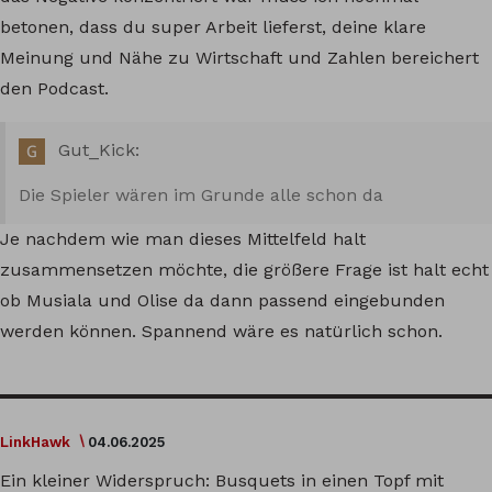
betonen, dass du super Arbeit lieferst, deine klare
Meinung und Nähe zu Wirtschaft und Zahlen bereichert
den Podcast.
Gut_Kick:
Die Spieler wären im Grunde alle schon da
Je nachdem wie man dieses Mittelfeld halt
zusammensetzen möchte, die größere Frage ist halt echt
ob Musiala und Olise da dann passend eingebunden
werden können. Spannend wäre es natürlich schon.
LinkHawk
04.06.2025
Ein kleiner Widerspruch: Busquets in einen Topf mit