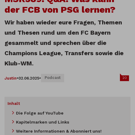
der FCB von PSG lernen?
Wir haben wieder eure Fragen, Themen
und Thesen rund um den FC Bayern
gesammelt und sprechen über die
Champions League, Transfers sowie die
Klub-WM.
Podcast
20
Justin
•
02.06.2025
•
Inhalt
Die Folge auf YouTube
Kapitelmarken und Links
Weitere Informationen & Abonniert uns!