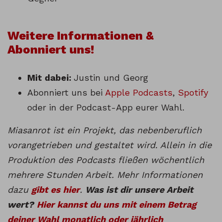
Weitere Informationen &
Abonniert uns!
Mit dabei:
Justin und Georg
Abonniert uns bei
Apple Podcasts
,
Spotify
oder in der Podcast-App eurer Wahl.
Miasanrot ist ein Projekt, das nebenberuflich
vorangetrieben und gestaltet wird. Allein in die
Produktion des Podcasts fließen wöchentlich
mehrere Stunden Arbeit. Mehr Informationen
dazu
gibt es hier
.
Was ist dir unsere Arbeit
wert?
Hier kannst du uns mit einem Betrag
deiner Wahl monatlich oder jährlich