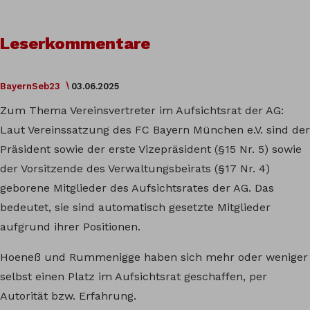
Leserkommentare
BayernSeb23
03.06.2025
Zum Thema Vereinsvertreter im Aufsichtsrat der AG:
Laut Vereinssatzung des FC Bayern München e.V. sind der
Präsident sowie der erste Vizepräsident (§15 Nr. 5) sowie
der Vorsitzende des Verwaltungsbeirats (§17 Nr. 4)
geborene Mitglieder des Aufsichtsrates der AG. Das
bedeutet, sie sind automatisch gesetzte Mitglieder
aufgrund ihrer Positionen.
Hoeneß und Rummenigge haben sich mehr oder weniger
selbst einen Platz im Aufsichtsrat geschaffen, per
Autorität bzw. Erfahrung.