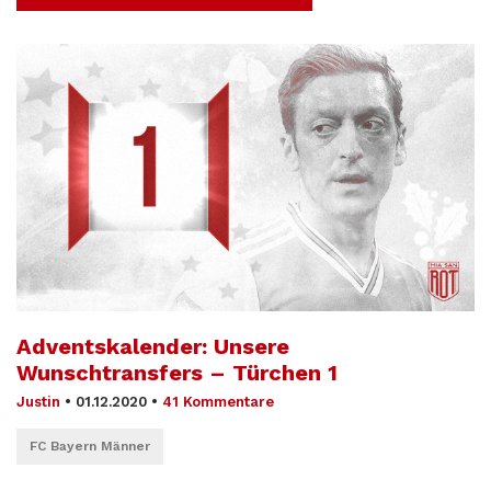
Adventskalender: Unsere
Wunschtransfers – Türchen 1
Justin
•
01.12.2020
•
41 Kommentare
FC Bayern Männer