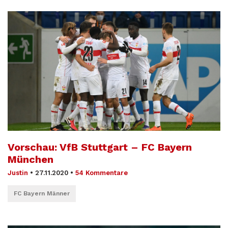
Vorschau: VfB Stuttgart – FC Bayern
München
Justin
•
27.11.2020
•
54 Kommentare
FC Bayern Männer