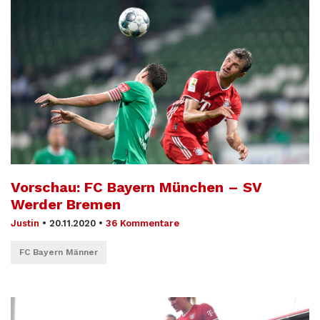
Vorschau: FC Bayern München – SV
Werder Bremen
Justin
•
20.11.2020
•
36 Kommentare
FC Bayern Männer