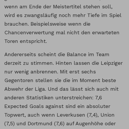
wenn am Ende der Meistertitel stehen soll,
wird es zwangsläufig noch mehr Tiefe im Spiel
brauchen. Beispielsweise wenn die
Chancenverwertung mal nicht den erwarteten
Toren entspricht.
Andererseits scheint die Balance im Team
derzeit zu stimmen. Hinten lassen die Leipziger
nur wenig anbrennen. Mit erst sechs
Gegentoren stellen sie die im Moment beste
Abwehr der Liga. Und das lässt sich auch mit
anderen Statistiken unterstreichen: 7,6
Expected Goals against sind ein absoluter
Topwert, auch wenn Leverkusen (7,4), Union
(7,5) und Dortmund (7,6) auf Augenhöhe oder