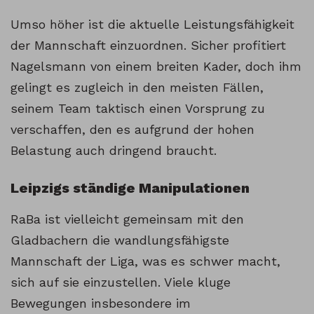
Umso höher ist die aktuelle Leistungsfähigkeit
der Mannschaft einzuordnen. Sicher profitiert
Nagelsmann von einem breiten Kader, doch ihm
gelingt es zugleich in den meisten Fällen,
seinem Team taktisch einen Vorsprung zu
verschaffen, den es aufgrund der hohen
Belastung auch dringend braucht.
Leipzigs ständige Manipulationen
RaBa ist vielleicht gemeinsam mit den
Gladbachern die wandlungsfähigste
Mannschaft der Liga, was es schwer macht,
sich auf sie einzustellen. Viele kluge
Bewegungen insbesondere im