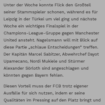
Unter der Woche konnte Flick den Großteil
seiner Stammspieler schonen, während es für
Leipzig in der Türkei um viel ging und nächste
Woche ein wichtiges Finalspiel in der
Champions-League-Gruppe gegen Manchester
United ansteht. Nagelsmann will mit Blick auf
diese Partie „schlaue Entscheidungen“ treffen.
Der Kapitän Marcel Sabitzer, Abwehrchef Dayot
Upamecano, Nordi Mukiele und Stürmer
Alexander Sörloth sind angeschlagen und
könnten gegen Bayern fehlen.
Diesen Vorteil muss der FCB trotz eigener
Ausfälle für sich nutzen, indem er seine
Qualitäten im Pressing auf den Platz bringt und