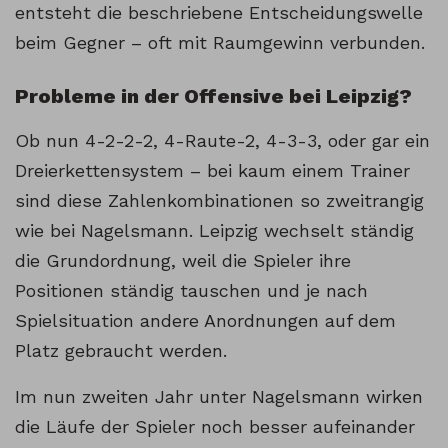
entsteht die beschriebene Entscheidungswelle
beim Gegner – oft mit Raumgewinn verbunden.
Probleme in der Offensive bei Leipzig?
Ob nun 4-2-2-2, 4-Raute-2, 4-3-3, oder gar ein
Dreierkettensystem – bei kaum einem Trainer
sind diese Zahlenkombinationen so zweitrangig
wie bei Nagelsmann. Leipzig wechselt ständig
die Grundordnung, weil die Spieler ihre
Positionen ständig tauschen und je nach
Spielsituation andere Anordnungen auf dem
Platz gebraucht werden.
Im nun zweiten Jahr unter Nagelsmann wirken
die Läufe der Spieler noch besser aufeinander