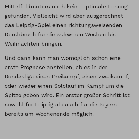
Mittelfeldmotors noch keine optimale Lösung
gefunden. Vielleicht wird aber ausgerechnet
das Leipzig-Spiel einen richtungsweisenden
Durchbruch für die schweren Wochen bis
Weihnachten bringen.
Und dann kann man womöglich schon eine
erste Prognose anstellen, ob es in der
Bundesliga einen Dreikampf, einen Zweikampf,
oder wieder einen Sololauf im Kampf um die
Spitze geben wird. Ein erster großer Schritt ist
sowohl für Leipzig als auch für die Bayern
bereits am Wochenende möglich.