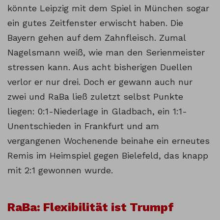
könnte Leipzig mit dem Spiel in München sogar
ein gutes Zeitfenster erwischt haben. Die
Bayern gehen auf dem Zahnfleisch. Zumal
Nagelsmann weiß, wie man den Serienmeister
stressen kann. Aus acht bisherigen Duellen
verlor er nur drei. Doch er gewann auch nur
zwei und RaBa ließ zuletzt selbst Punkte
liegen: 0:1-Niederlage in Gladbach, ein 1:1-
Unentschieden in Frankfurt und am
vergangenen Wochenende beinahe ein erneutes
Remis im Heimspiel gegen Bielefeld, das knapp
mit 2:1 gewonnen wurde.
RaBa: Flexibilität ist Trumpf