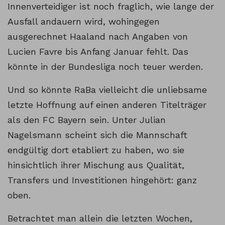
Innenverteidiger ist noch fraglich, wie lange der
Ausfall andauern wird, wohingegen
ausgerechnet Haaland nach Angaben von
Lucien Favre bis Anfang Januar fehlt. Das
könnte in der Bundesliga noch teuer werden.
Und so könnte RaBa vielleicht die unliebsame
letzte Hoffnung auf einen anderen Titelträger
als den FC Bayern sein. Unter Julian
Nagelsmann scheint sich die Mannschaft
endgültig dort etabliert zu haben, wo sie
hinsichtlich ihrer Mischung aus Qualität,
Transfers und Investitionen hingehört: ganz
oben.
Betrachtet man allein die letzten Wochen,