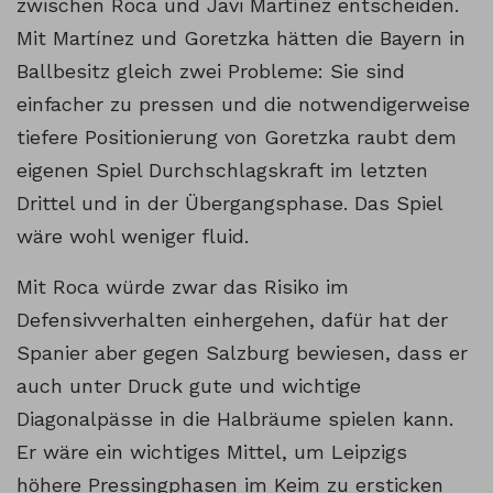
zwischen Roca und Javi Martínez entscheiden.
Mit Martínez und Goretzka hätten die Bayern in
Ballbesitz gleich zwei Probleme: Sie sind
einfacher zu pressen und die notwendigerweise
tiefere Positionierung von Goretzka raubt dem
eigenen Spiel Durchschlagskraft im letzten
Drittel und in der Übergangsphase. Das Spiel
wäre wohl weniger fluid.
Mit Roca würde zwar das Risiko im
Defensivverhalten einhergehen, dafür hat der
Spanier aber gegen Salzburg bewiesen, dass er
auch unter Druck gute und wichtige
Diagonalpässe in die Halbräume spielen kann.
Er wäre ein wichtiges Mittel, um Leipzigs
höhere Pressingphasen im Keim zu ersticken