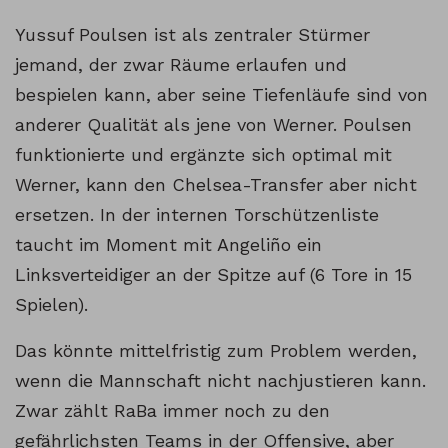
Yussuf Poulsen ist als zentraler Stürmer
jemand, der zwar Räume erlaufen und
bespielen kann, aber seine Tiefenläufe sind von
anderer Qualität als jene von Werner. Poulsen
funktionierte und ergänzte sich optimal mit
Werner, kann den Chelsea-Transfer aber nicht
ersetzen. In der internen Torschützenliste
taucht im Moment mit Angeliño ein
Linksverteidiger an der Spitze auf (6 Tore in 15
Spielen).
Das könnte mittelfristig zum Problem werden,
wenn die Mannschaft nicht nachjustieren kann.
Zwar zählt RaBa immer noch zu den
gefährlichsten Teams in der Offensive, aber