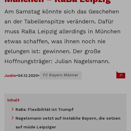
Am Samstag könnte sich das Geschehen
an der Tabellenspitze verändern. Dafür
muss RaBa Leipzig allerdings in München
etwas schaffen, was ihnen noch nie
gelungen ist: gewinnen. Der große
Hoffnungsträger: Julian Nagelsmann.
FC Bayern Männer
31
Justin
•
04.12.2020
•
Inhalt
RaBa: Flexibilität ist Trumpf
Nagelsmann setzt auf instabile Bayern, die setzen
auf müde Leipziger