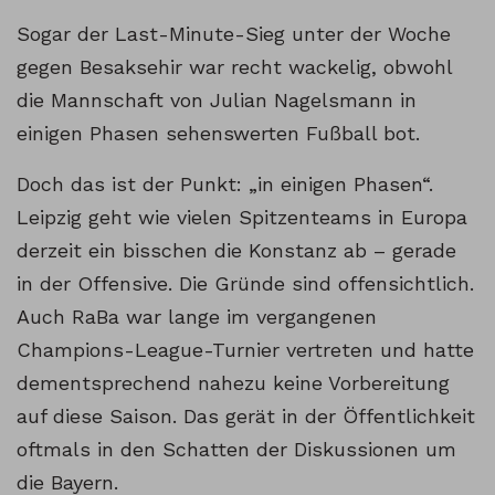
Sogar der Last-Minute-Sieg unter der Woche
gegen Besaksehir war recht wackelig, obwohl
die Mannschaft von Julian Nagelsmann in
einigen Phasen sehenswerten Fußball bot.
Doch das ist der Punkt: „in einigen Phasen“.
Leipzig geht wie vielen Spitzenteams in Europa
derzeit ein bisschen die Konstanz ab – gerade
in der Offensive. Die Gründe sind offensichtlich.
Auch RaBa war lange im vergangenen
Champions-League-Turnier vertreten und hatte
dementsprechend nahezu keine Vorbereitung
auf diese Saison. Das gerät in der Öffentlichkeit
oftmals in den Schatten der Diskussionen um
die Bayern.