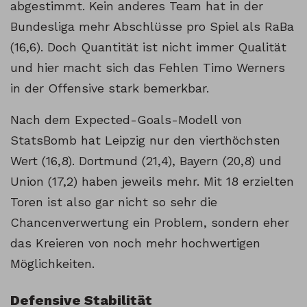
abgestimmt. Kein anderes Team hat in der
Bundesliga mehr Abschlüsse pro Spiel als RaBa
(16,6). Doch Quantität ist nicht immer Qualität
und hier macht sich das Fehlen Timo Werners
in der Offensive stark bemerkbar.
Nach dem Expected-Goals-Modell von
StatsBomb hat Leipzig nur den vierthöchsten
Wert (16,8). Dortmund (21,4), Bayern (20,8) und
Union (17,2) haben jeweils mehr. Mit 18 erzielten
Toren ist also gar nicht so sehr die
Chancenverwertung ein Problem, sondern eher
das Kreieren von noch mehr hochwertigen
Möglichkeiten.
Defensive Stabilität