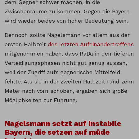
dem Gegner schwer machen, in die
Zwischenräume zu kommen. Gegen die Bayern
wird wieder beides von hoher Bedeutung sein.
Dennoch sollte Nagelsmann vor allem aus der
ersten Halbzeit
des letzten Aufeinandertreffens
mitgenommen haben, dass RaBa in den tieferen
Verteidigungsphasen nicht gut genug aussah,
weil der Zugriff aufs gegnerische Mittelfeld
fehlte. Als sie in der zweiten Halbzeit rund zehn
Meter nach vorn schoben, ergaben sich große
Möglichkeiten zur Führung.
Nagelsmann setzt auf instabile
Bayern, die setzen auf müde