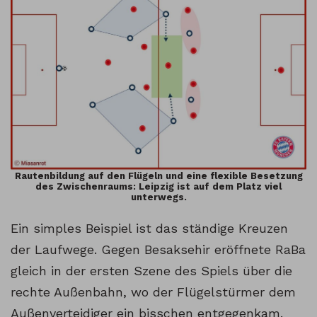
Rautenbildung auf den Flügeln und eine flexible Besetzung
des Zwischenraums: Leipzig ist auf dem Platz viel
unterwegs.
Ein simples Beispiel ist das ständige Kreuzen
der Laufwege. Gegen Besaksehir eröffnete RaBa
gleich in der ersten Szene des Spiels über die
rechte Außenbahn, wo der Flügelstürmer dem
Außenverteidiger ein bisschen entgegenkam.