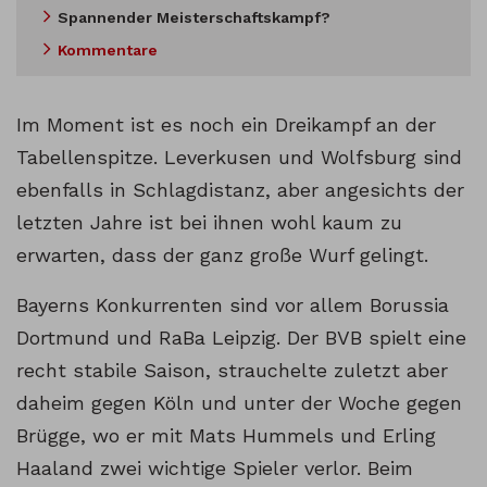
Spannender Meisterschaftskampf?
Kommentare
Im Moment ist es noch ein Dreikampf an der
Tabellenspitze. Leverkusen und Wolfsburg sind
ebenfalls in Schlagdistanz, aber angesichts der
letzten Jahre ist bei ihnen wohl kaum zu
erwarten, dass der ganz große Wurf gelingt.
Bayerns Konkurrenten sind vor allem Borussia
Dortmund und RaBa Leipzig. Der BVB spielt eine
recht stabile Saison, strauchelte zuletzt aber
daheim gegen Köln und unter der Woche gegen
Brügge, wo er mit Mats Hummels und Erling
Haaland zwei wichtige Spieler verlor. Beim