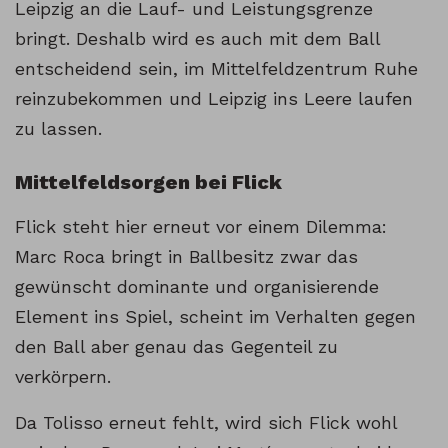
Leipzig an die Lauf- und Leistungsgrenze
bringt. Deshalb wird es auch mit dem Ball
entscheidend sein, im Mittelfeldzentrum Ruhe
reinzubekommen und Leipzig ins Leere laufen
zu lassen.
Mittelfeldsorgen bei Flick
Flick steht hier erneut vor einem Dilemma:
Marc Roca bringt in Ballbesitz zwar das
gewünscht dominante und organisierende
Element ins Spiel, scheint im Verhalten gegen
den Ball aber genau das Gegenteil zu
verkörpern.
Da Tolisso erneut fehlt, wird sich Flick wohl