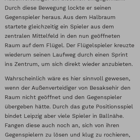
Durch diese Bewegung lockte er seinen
Gegenspieler heraus. Aus dem Halbraum
startete gleichzeitig ein Spieler aus dem
zentralen Mittelfeld in den nun geöffneten
Raum auf dem Flügel. Der Flügelspieler kreuzte
wiederum seinen Laufweg durch einen Sprint
ins Zentrum, um sich direkt wieder anzubieten.
Wahrscheinlich wäre es hier sinnvoll gewesen,
wenn der Außenverteidiger von Besaksehir den
Raum nicht geöffnet und den Gegenspieler
übergeben hätte. Durch das gute Positionsspiel
bindet Leipzig aber viele Spieler in Ballnähe.
Fangen diese auch noch an, sich von ihren
Gegenspielern zu lösen und klug zu rochieren,