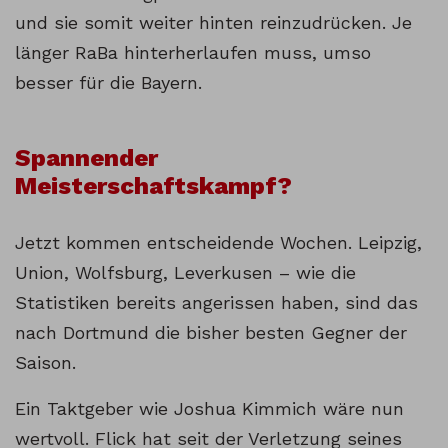
und sie somit weiter hinten reinzudrücken. Je
länger RaBa hinterherlaufen muss, umso
besser für die Bayern.
Spannender
Meisterschaftskampf?
Jetzt kommen entscheidende Wochen. Leipzig,
Union, Wolfsburg, Leverkusen – wie die
Statistiken bereits angerissen haben, sind das
nach Dortmund die bisher besten Gegner der
Saison.
Ein Taktgeber wie Joshua Kimmich wäre nun
wertvoll. Flick hat seit der Verletzung seines