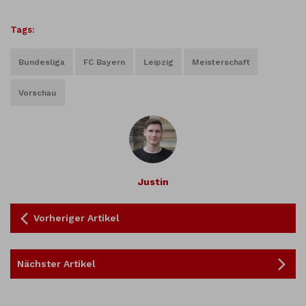
Tags:
Bundesliga
FC Bayern
Leipzig
Meisterschaft
Vorschau
Justin
Vorheriger Artikel
Nächster Artikel