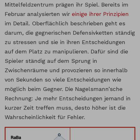
Mittelfeldzentrum prägen ihr Spiel. Bereits im
Februar analysierten wir
einige ihrer Prinzipien
im Detail. Oberflächlich beschrieben geht es
darum, die gegnerischen Defensivketten ständig
zu stressen und sie in ihren Entscheidungen
auf dem Platz zu manipulieren. Dafür sind die
Spieler ständig auf dem Sprung in
Zwischenräume und provozieren so innerhalb
von Sekunden so viele Entscheidungen wie
möglich beim Gegner. Die Nagelsmann’sche
Rechnung: Je mehr Entscheidungen jemand in
kurzer Zeit treffen muss, desto höher ist die
Wahrscheinlichkeit für Fehler.