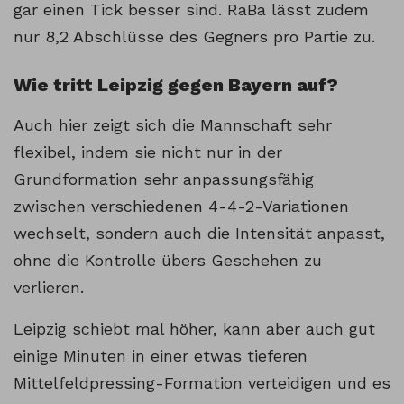
gar einen Tick besser sind. RaBa lässt zudem
nur 8,2 Abschlüsse des Gegners pro Partie zu.
Wie tritt Leipzig gegen Bayern auf?
Auch hier zeigt sich die Mannschaft sehr
flexibel, indem sie nicht nur in der
Grundformation sehr anpassungsfähig
zwischen verschiedenen 4-4-2-Variationen
wechselt, sondern auch die Intensität anpasst,
ohne die Kontrolle übers Geschehen zu
verlieren.
Leipzig schiebt mal höher, kann aber auch gut
einige Minuten in einer etwas tieferen
Mittelfeldpressing-Formation verteidigen und es