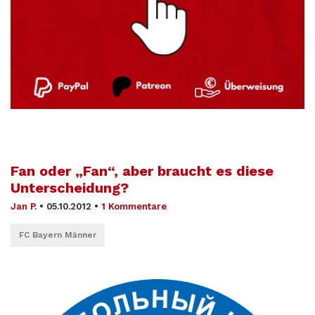
Fan oder „Fan“, aber braucht es diese
Unterscheidung?
Jan P.
•
05.10.2012
•
1 Kommentare
FC Bayern Männer