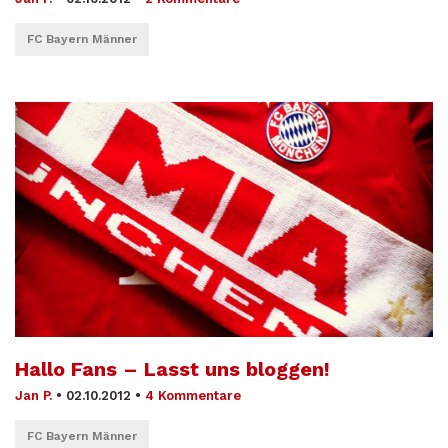
FC Bayern Männer
Hallo Fans – Lasst uns bloggen!
Jan P.
•
02.10.2012
•
4 Kommentare
FC Bayern Männer