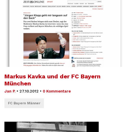
Markus Kavka und der FC Bayern
München
Jan P.
•
27.10.2012
•
0 Kommentare
FC Bayern Männer