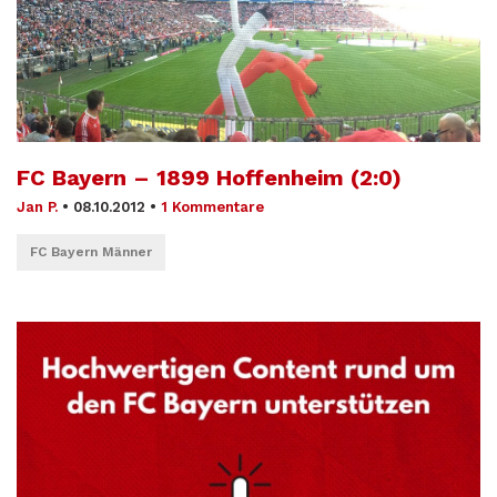
FC Bayern – 1899 Hoffenheim (2:0)
Jan P.
•
08.10.2012
•
1 Kommentare
FC Bayern Männer