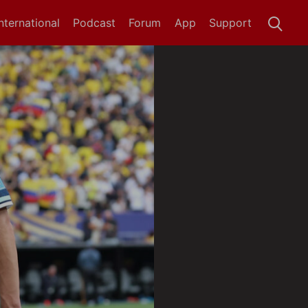
International
Podcast
Forum
App
Support