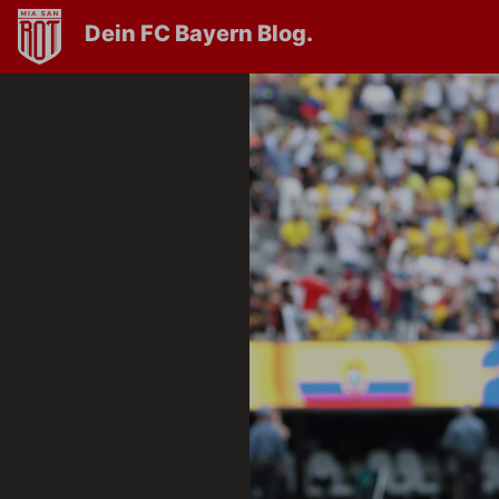
Dein FC Bayern Blog.