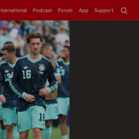
International
Podcast
Forum
App
Support