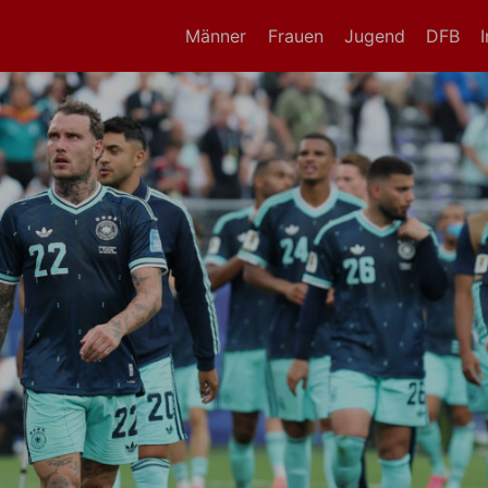
Männer
Frauen
Jugend
DFB