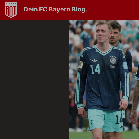
Dein FC Bayern Blog.