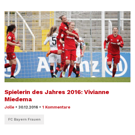
Spielerin des Jahres 2016: Vivianne
Miedema
Jolle
•
30.12.2016
•
1 Kommentare
FC Bayern Frauen