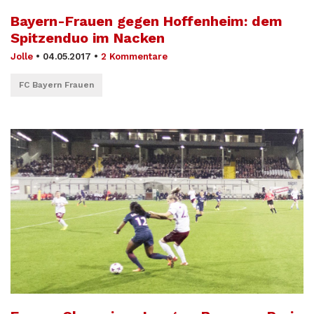
Bayern-Frauen gegen Hoffenheim: dem
Spitzenduo im Nacken
Jolle
•
04.05.2017
•
2 Kommentare
FC Bayern Frauen