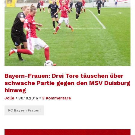
Bayern-Frauen: Drei Tore täuschen über
schwache Partie gegen den MSV Duisburg
hinweg
Jolle
•
30.10.2016
•
3 Kommentare
FC Bayern Frauen