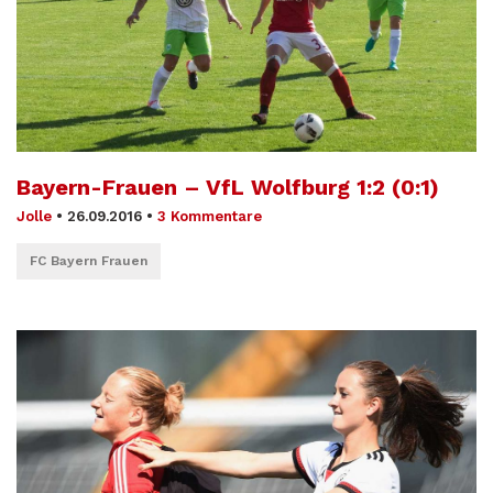
Bayern-Frauen – VfL Wolfburg 1:2 (0:1)
Jolle
•
26.09.2016
•
3 Kommentare
FC Bayern Frauen