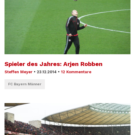
Spieler des Jahres: Arjen Robben
Steffen Meyer
•
23.12.2014
•
12 Kommentare
FC Bayern Männer