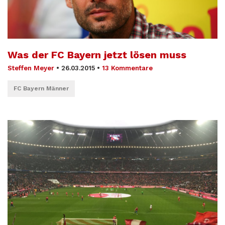
Was der FC Bayern jetzt lösen muss
Steffen Meyer
•
26.03.2015
•
13 Kommentare
FC Bayern Männer