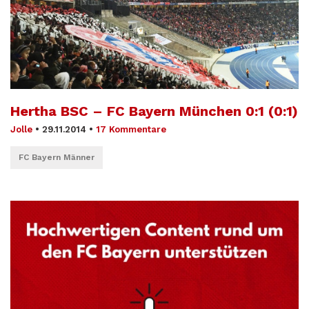
Hertha BSC – FC Bayern München 0:1 (0:1)
Jolle
•
29.11.2014
•
17 Kommentare
FC Bayern Männer