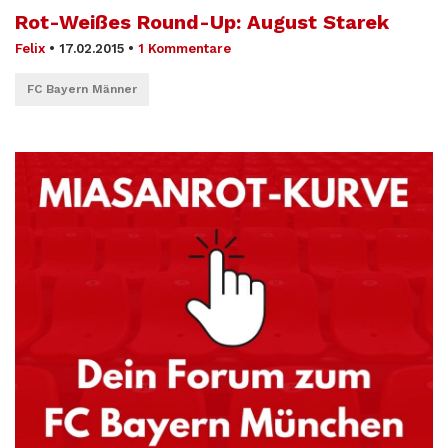
Rot-Weißes Round-Up: August Starek
Felix
•
17.02.2015
•
1 Kommentare
FC Bayern Männer