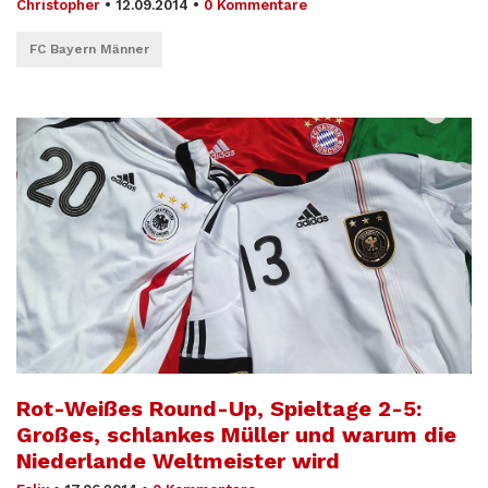
Christopher
•
12.09.2014
•
0 Kommentare
FC Bayern Männer
Rot-Weißes Round-Up, Spieltage 2-5:
Großes, schlankes Müller und warum die
Niederlande Weltmeister wird