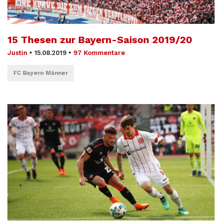
15 Thesen zur Bayern-Saison 2019/20
Justin
•
15.08.2019
•
97 Kommentare
FC Bayern Männer