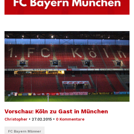
Vorschau: Köln zu Gast in München
Christopher
•
27.02.2015
•
0 Kommentare
FC Bayern Männer