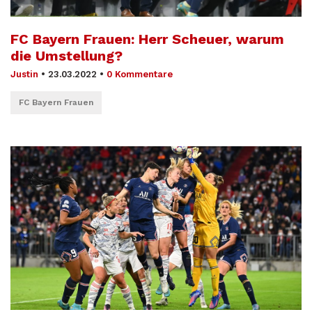
FC Bayern Frauen: Herr Scheuer, warum
die Umstellung?
Justin
•
23.03.2022
•
0 Kommentare
FC Bayern Frauen