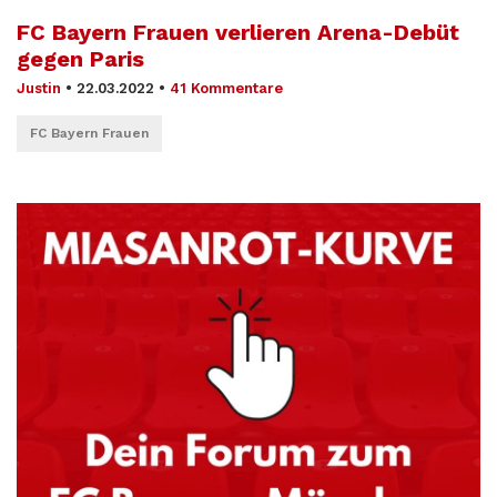
FC Bayern Frauen verlieren Arena-Debüt
gegen Paris
Justin
•
22.03.2022
•
41 Kommentare
FC Bayern Frauen