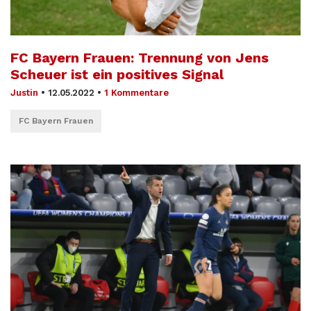
FC Bayern Frauen: Trennung von Jens
Scheuer ist ein positives Signal
Justin
•
12.05.2022
•
1 Kommentare
FC Bayern Frauen