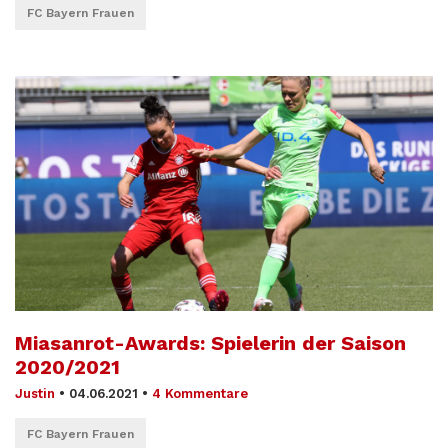
FC Bayern Frauen
Miasanrot-Awards: Spielerin der Saison
2020/2021
Justin
•
04.06.2021
•
4 Kommentare
FC Bayern Frauen