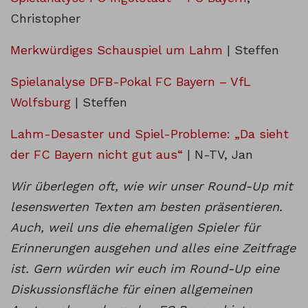
Christopher
Merkwürdiges Schauspiel um Lahm
| Steffen
Spielanalyse DFB-Pokal FC Bayern – VfL
Wolfsburg
| Steffen
Lahm-Desaster und Spiel-Probleme: „Da sieht
der FC Bayern nicht gut aus“
| N-TV, Jan
Wir überlegen oft, wie wir unser Round-Up mit
lesenswerten Texten am besten präsentieren.
Auch, weil uns die ehemaligen Spieler für
Erinnerungen ausgehen und alles eine Zeitfrage
ist. Gern würden wir euch im Round-Up eine
Diskussionsfläche für einen allgemeinen