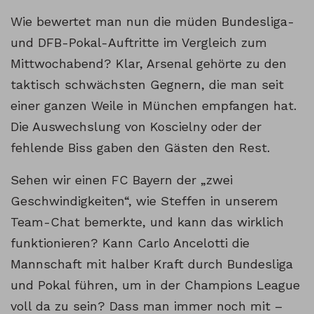
Wie bewertet man nun die müden Bundesliga-
und DFB-Pokal-Auftritte im Vergleich zum
Mittwochabend? Klar, Arsenal gehörte zu den
taktisch schwächsten Gegnern, die man seit
einer ganzen Weile in München empfangen hat.
Die Auswechslung von Koscielny oder der
fehlende Biss gaben den Gästen den Rest.
Sehen wir einen FC Bayern der „zwei
Geschwindigkeiten“, wie Steffen in unserem
Team-Chat bemerkte, und kann das wirklich
funktionieren? Kann Carlo Ancelotti die
Mannschaft mit halber Kraft durch Bundesliga
und Pokal führen, um in der Champions League
voll da zu sein? Dass man immer noch mit –