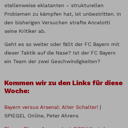
stellenweise eklatanten – strukturellen
Problemen zu kämpfen hat, ist unbestritten. In
den bisherigen Versuchen strafte Ancelotti
seine Kritiker ab.
Geht es so weiter oder fällt der FC Bayern mit
dieser Taktik auf die Nase? Ist der FC Bayern
ein Team der zwei Geschwindigkeiten?
Kommen wir zu den Links für diese
Woche:
Bayern versus Arsenal: Alter Schalter!
|
SPIEGEL Online, Peter Ahrens