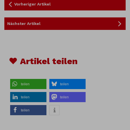
Vorheriger Artikel
Nächster Artikel
♥ Artikel teilen
teilen
teilen
teilen
teilen
teilen