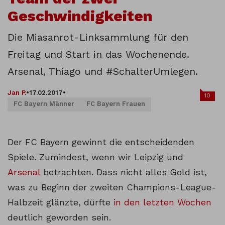
Geschwindigkeiten
Die Miasanrot-Linksammlung für den
Freitag und Start in das Wochenende.
Arsenal, Thiago und #SchalterUmlegen.
Jan P.
•
17.02.2017
•
10
FC Bayern Männer
FC Bayern Frauen
Der FC Bayern gewinnt die entscheidenden
Spiele. Zumindest, wenn wir Leipzig und
Arsenal
betrachten. Dass nicht alles Gold ist,
was zu Beginn der zweiten Champions-League-
Halbzeit glänzte, dürfte
in den letzten Wochen
deutlich geworden sein.