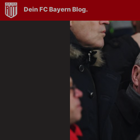
Dein FC Bayern Blog.