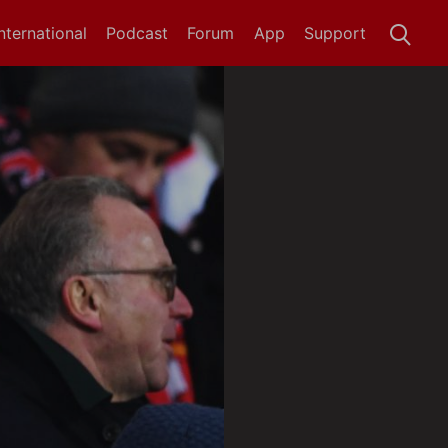
International
Podcast
Forum
App
Support