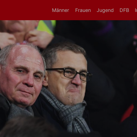
Männer
Frauen
Jugend
DFB