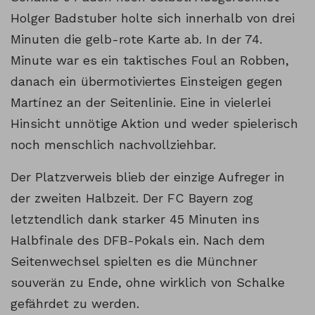
Holger Badstuber holte sich innerhalb von drei
Minuten die gelb-rote Karte ab. In der 74.
Minute war es ein taktisches Foul an Robben,
danach ein übermotiviertes Einsteigen gegen
Martínez an der Seitenlinie. Eine in vielerlei
Hinsicht unnötige Aktion und weder spielerisch
noch menschlich nachvollziehbar.
Der Platzverweis blieb der einzige Aufreger in
der zweiten Halbzeit. Der FC Bayern zog
letztendlich dank starker 45 Minuten ins
Halbfinale des DFB-Pokals ein. Nach dem
Seitenwechsel spielten es die Münchner
souverän zu Ende, ohne wirklich von Schalke
gefährdet zu werden.