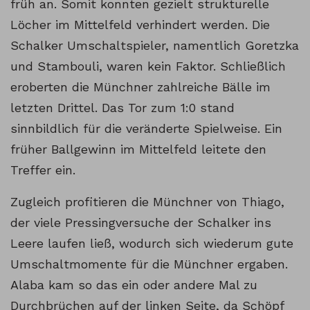
früh an. Somit konnten gezielt strukturelle
Löcher im Mittelfeld verhindert werden. Die
Schalker Umschaltspieler, namentlich Goretzka
und Stambouli, waren kein Faktor. Schließlich
eroberten die Münchner zahlreiche Bälle im
letzten Drittel. Das Tor zum 1:0 stand
sinnbildlich für die veränderte Spielweise. Ein
früher Ballgewinn im Mittelfeld leitete den
Treffer ein.
Zugleich profitieren die Münchner von Thiago,
der viele Pressingversuche der Schalker ins
Leere laufen ließ, wodurch sich wiederum gute
Umschaltmomente für die Münchner ergaben.
Alaba kam so das ein oder andere Mal zu
Durchbrüchen auf der linken Seite, da Schöpf