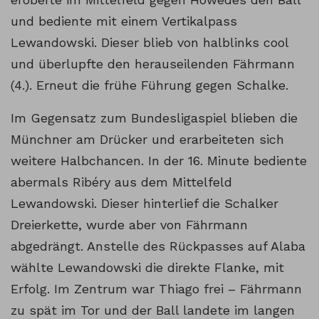
und bediente mit einem Vertikalpass
Lewandowski. Dieser blieb von halblinks cool
und überlupfte den herauseilenden Fährmann
(4.). Erneut die frühe Führung gegen Schalke.
Im Gegensatz zum Bundesligaspiel blieben die
Münchner am Drücker und erarbeiteten sich
weitere Halbchancen. In der 16. Minute bediente
abermals Ribéry aus dem Mittelfeld
Lewandowski. Dieser hinterlief die Schalker
Dreierkette, wurde aber von Fährmann
abgedrängt. Anstelle des Rückpasses auf Alaba
wählte Lewandowski die direkte Flanke, mit
Erfolg. Im Zentrum war Thiago frei – Fährmann
zu spät im Tor und der Ball landete im langen