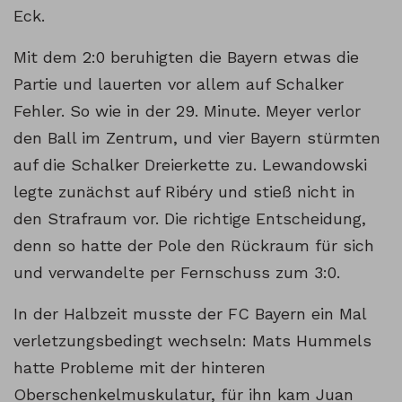
Eck.
Mit dem 2:0 beruhigten die Bayern etwas die
Partie und lauerten vor allem auf Schalker
Fehler. So wie in der 29. Minute. Meyer verlor
den Ball im Zentrum, und vier Bayern stürmten
auf die Schalker Dreierkette zu. Lewandowski
legte zunächst auf Ribéry und stieß nicht in
den Strafraum vor. Die richtige Entscheidung,
denn so hatte der Pole den Rückraum für sich
und verwandelte per Fernschuss zum 3:0.
In der Halbzeit musste der FC Bayern ein Mal
verletzungsbedingt wechseln: Mats Hummels
hatte Probleme mit der hinteren
Oberschenkelmuskulatur, für ihn kam Juan