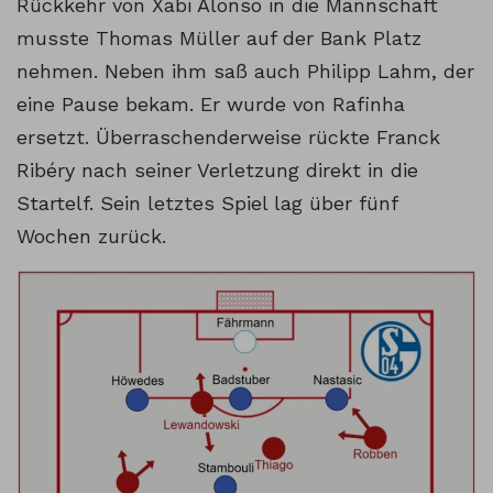
Rückkehr von Xabi Alonso in die Mannschaft
musste Thomas Müller auf der Bank Platz
nehmen. Neben ihm saß auch Philipp Lahm, der
eine Pause bekam. Er wurde von Rafinha
ersetzt. Überraschenderweise rückte Franck
Ribéry nach seiner Verletzung direkt in die
Startelf. Sein letztes Spiel lag über fünf
Wochen zurück.