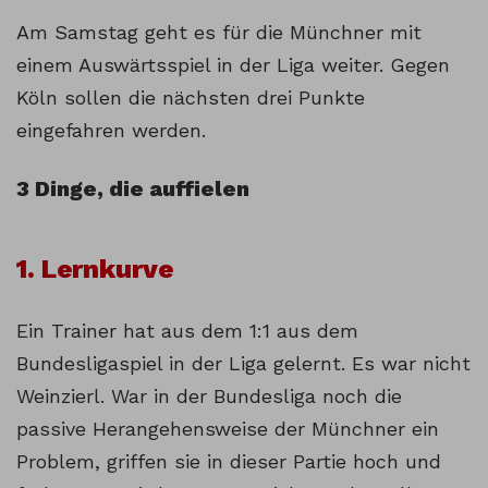
Am Samstag geht es für die Münchner mit
einem Auswärtsspiel in der Liga weiter. Gegen
Köln sollen die nächsten drei Punkte
eingefahren werden.
3 Dinge, die auffielen
1. Lernkurve
Ein Trainer hat aus dem 1:1 aus dem
Bundesligaspiel in der Liga gelernt. Es war nicht
Weinzierl. War in der Bundesliga noch die
passive Herangehensweise der Münchner ein
Problem, griffen sie in dieser Partie hoch und