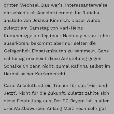
dritten Wechsel. Das war’s. Interessanterweise
entschied sich Ancelotti erneut für Rafinha
anstelle von Joshua Kimmich. Dieser wurde
zuletzt am Samstag von Karl-Heinz
Rummenigge als legitimer Nachfolger von Lahm
auserkoren, bekommt aber nur selten die
Gelegenheit Einsatzminuten zu sammeln. Ganz
schlüssig erscheint diese Aufstellung gegen
Schalke 04 dann nicht, zumal Rafinha selbst im
Herbst seiner Karriere steht.
Carlo Ancelotti ist ein Trainer für das ‘Hier und
Jetzt’. Nicht für die Zukunft. Zuletzt zahlte sich
diese Einstellung aus. Der FC Bayern ist in allen
drei Wettbewerben Anfang März noch sehr gut