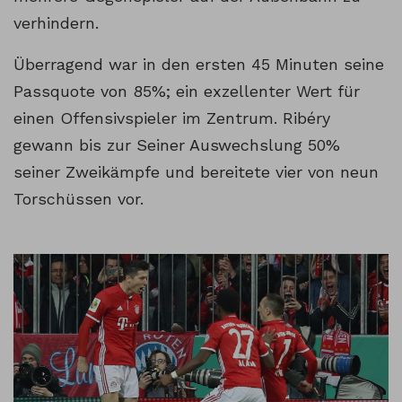
verhindern.
Überragend war in den ersten 45 Minuten seine
Passquote von 85%; ein exzellenter Wert für
einen Offensivspieler im Zentrum. Ribéry
gewann bis zur Seiner Auswechslung 50%
seiner Zweikämpfe und bereitete vier von neun
Torschüssen vor.