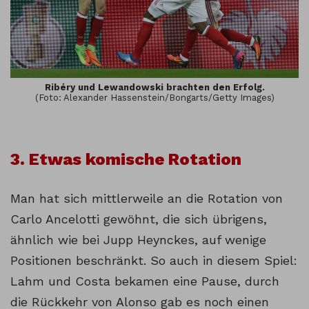
Ribéry und Lewandowski brachten den Erfolg.
(Foto: Alexander Hassenstein/Bongarts/Getty Images)
3. Etwas komische Rotation
Man hat sich mittlerweile an die Rotation von
Carlo Ancelotti gewöhnt, die sich übrigens,
ähnlich wie bei Jupp Heynckes, auf wenige
Positionen beschränkt. So auch in diesem Spiel:
Lahm und Costa bekamen eine Pause, durch
die Rückkehr von Alonso gab es noch einen