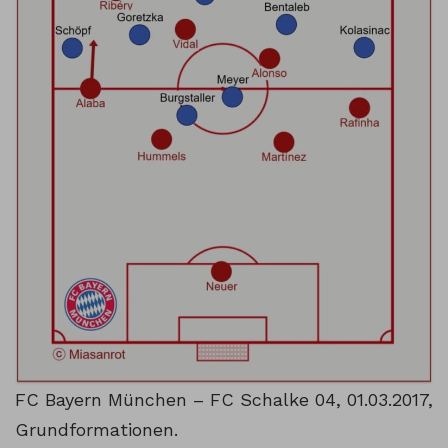
FC Bayern München – FC Schalke 04, 01.03.2017,
Grundformationen.