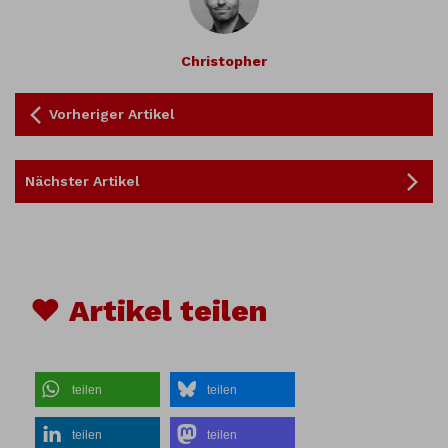
Christopher
Vorheriger Artikel
Nächster Artikel
♥ Artikel teilen
teilen
teilen
teilen
teilen