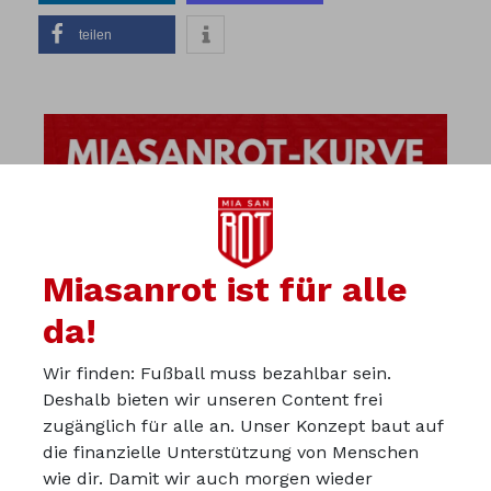
teilen
Miasanrot ist für alle
da!
Wir finden: Fußball muss bezahlbar sein.
Deshalb bieten wir unseren Content frei
zugänglich für alle an. Unser Konzept baut auf
die finanzielle Unterstützung von Menschen
wie dir. Damit wir auch morgen wieder