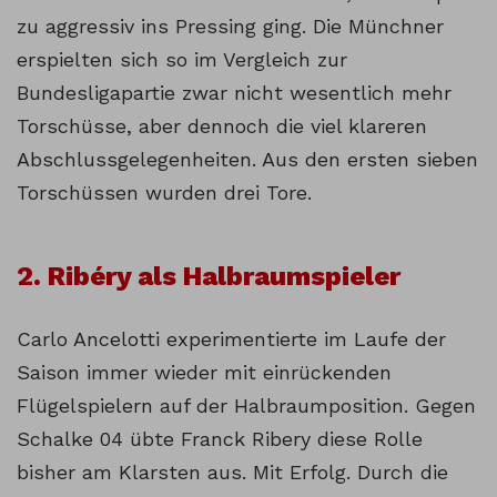
zu aggressiv ins Pressing ging. Die Münchner
erspielten sich so im Vergleich zur
Bundesligapartie zwar nicht wesentlich mehr
Torschüsse, aber dennoch die viel klareren
Abschlussgelegenheiten. Aus den ersten sieben
Torschüssen wurden drei Tore.
2. Ribéry als Halbraumspieler
Carlo Ancelotti experimentierte im Laufe der
Saison immer wieder mit einrückenden
Flügelspielern auf der Halbraumposition. Gegen
Schalke 04 übte Franck Ribery diese Rolle
bisher am Klarsten aus. Mit Erfolg. Durch die