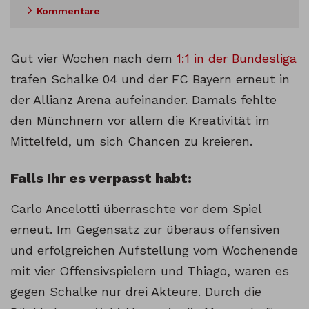
Kommentare
Gut vier Wochen nach dem
1:1 in der Bundesliga
trafen Schalke 04 und der FC Bayern erneut in
der Allianz Arena aufeinander. Damals fehlte
den Münchnern vor allem die Kreativität im
Mittelfeld, um sich Chancen zu kreieren.
Falls Ihr es verpasst habt:
Carlo Ancelotti überraschte vor dem Spiel
erneut. Im Gegensatz zur überaus offensiven
und erfolgreichen Aufstellung vom Wochenende
mit vier Offensivspielern und Thiago, waren es
gegen Schalke nur drei Akteure. Durch die