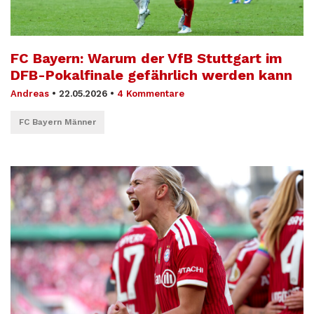
FC Bayern: Warum der VfB Stuttgart im
DFB-Pokalfinale gefährlich werden kann
Andreas
•
22.05.2026
•
4 Kommentare
FC Bayern Männer