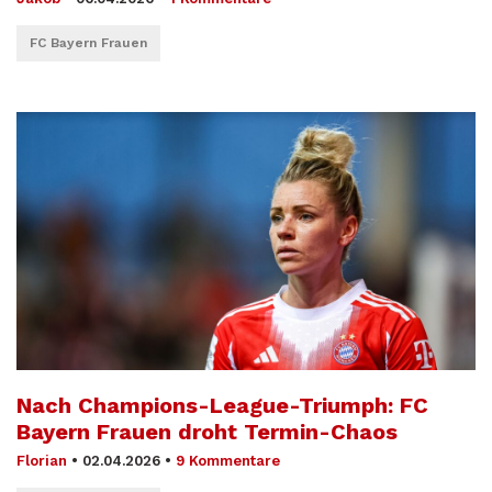
FC Bayern Frauen
Nach Champions-League-Triumph: FC
Bayern Frauen droht Termin-Chaos
Florian
•
02.04.2026
•
9 Kommentare