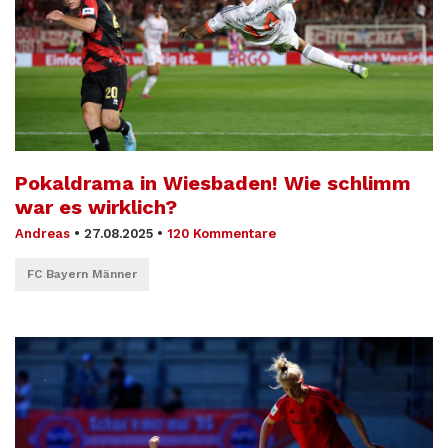
Pokaldrama in Wiesbaden! Wie schlimm
war es wirklich?
Andreas
•
27.08.2025
•
120 Kommentare
FC Bayern Männer