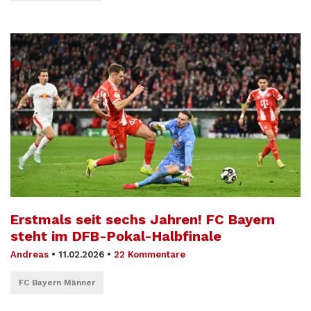
Erstmals seit sechs Jahren! FC Bayern
steht im DFB-Pokal-Halbfinale
Andreas
•
11.02.2026
•
22 Kommentare
FC Bayern Männer