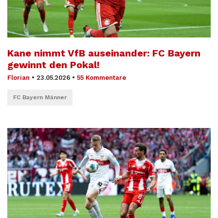
Kane nimmt VfB auseinander: FC Bayern
gewinnt den Pokal!
Florian
•
23.05.2026
•
55 Kommentare
FC Bayern Männer