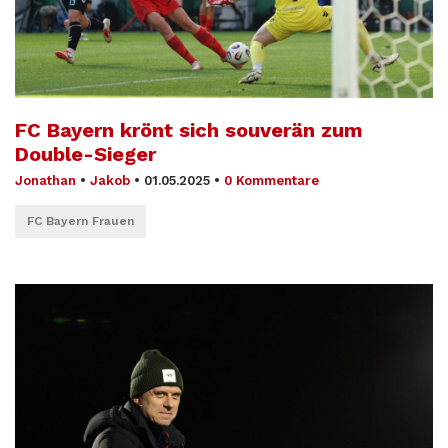
FC Bayern krönt sich souverän zum
Double-Sieger
Jonathan
•
Jakob
•
01.05.2025
•
0 Kommentare
FC Bayern Frauen