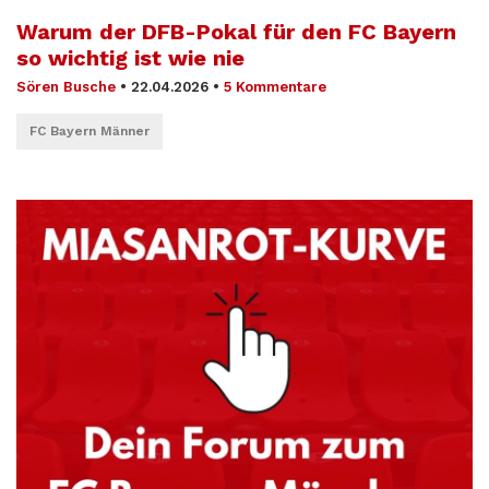
Warum der DFB-Pokal für den FC Bayern
so wichtig ist wie nie
Sören Busche
•
22.04.2026
•
5 Kommentare
FC Bayern Männer