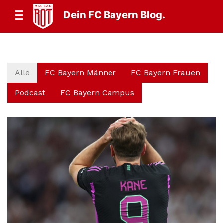
Dein FC Bayern Blog.
Alle
FC Bayern Männer
FC Bayern Frauen
Podcast
FC Bayern Campus