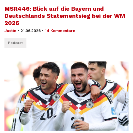
MSR446: Blick auf die Bayern und
Deutschlands Statementsieg bei der WM
2026
Justin
•
21.06.2026
•
14 Kommentare
Podcast