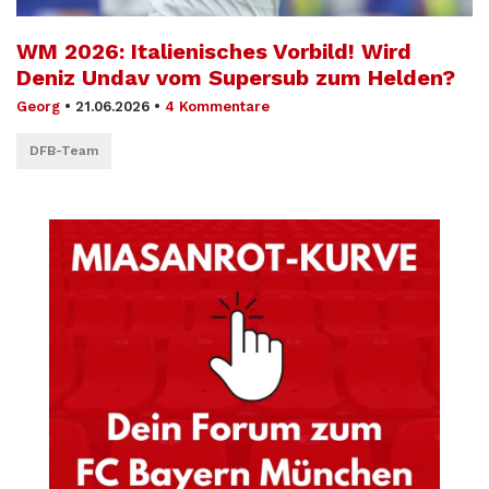
WM 2026: Italienisches Vorbild! Wird
Deniz Undav vom Supersub zum Helden?
Georg
•
21.06.2026
•
4 Kommentare
DFB-Team