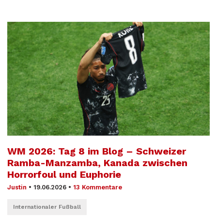
WM 2026: Tag 8 im Blog – Schweizer
Ramba-Manzamba, Kanada zwischen
Horrorfoul und Euphorie
Justin
•
19.06.2026
•
13 Kommentare
Internationaler Fußball