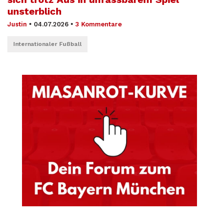
unsterblich
Justin
•
04.07.2026
•
3 Kommentare
Internationaler Fußball