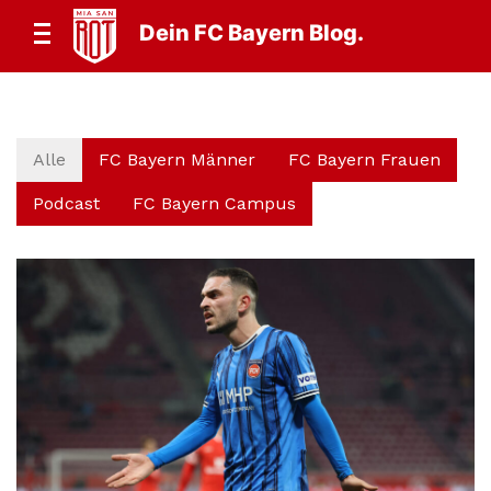
Dein FC Bayern Blog.
Alle
FC Bayern Männer
FC Bayern Frauen
Podcast
FC Bayern Campus