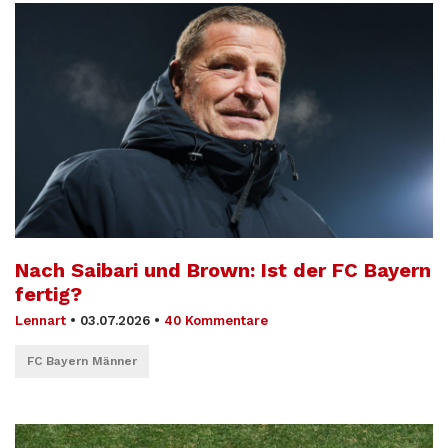
Nach Saibari und Brown: Ist der FC Bayern
fertig?
Lennart
•
03.07.2026
•
40 Kommentare
FC Bayern Männer