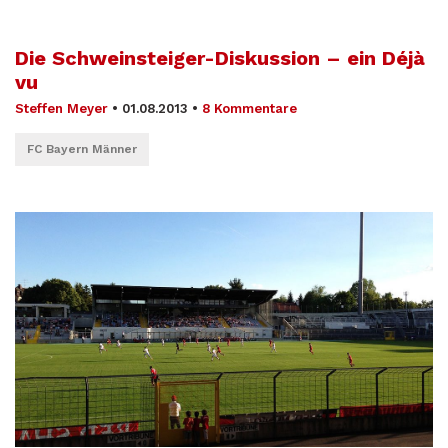
Die Schweinsteiger-Diskussion – ein Déjà
vu
Steffen Meyer
•
01.08.2013
•
8 Kommentare
FC Bayern Männer