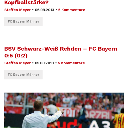
Kopfballstärke?
Steffen Meyer
•
06.08.2013
•
5 Kommentare
FC Bayern Männer
BSV Schwarz-Weiß Rehden – FC Bayern
0:5 (0:2)
Steffen Meyer
•
05.08.2013
•
5 Kommentare
FC Bayern Männer