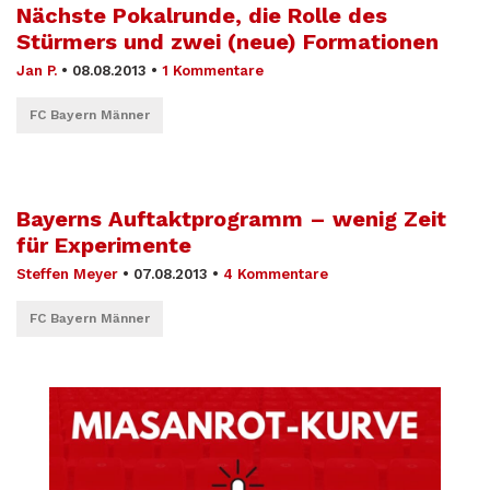
Nächste Pokalrunde, die Rolle des
Stürmers und zwei (neue) Formationen
Jan P.
•
08.08.2013
•
1 Kommentare
FC Bayern Männer
Bayerns Auftaktprogramm – wenig Zeit
für Experimente
Steffen Meyer
•
07.08.2013
•
4 Kommentare
FC Bayern Männer