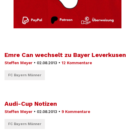
Emre Can wechselt zu Bayer Leverkusen
Steffen Meyer
•
02.08.2013
•
12 Kommentare
FC Bayern Männer
Audi-Cup Notizen
Steffen Meyer
•
02.08.2013
•
9 Kommentare
FC Bayern Männer