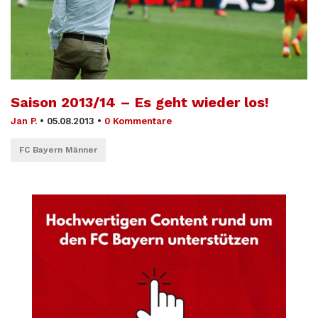
Saison 2013/14 – Es geht wieder los!
Jan P.
•
05.08.2013
•
0 Kommentare
FC Bayern Männer