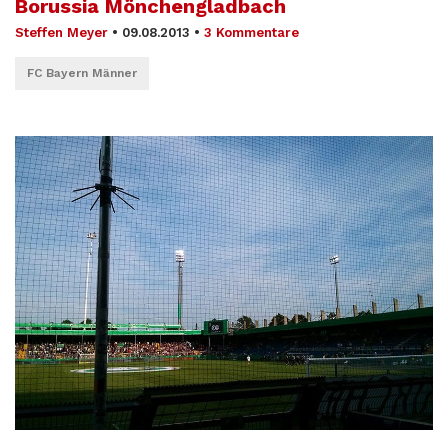
Borussia Mönchengladbach
Steffen Meyer
•
09.08.2013
•
3 Kommentare
FC Bayern Männer