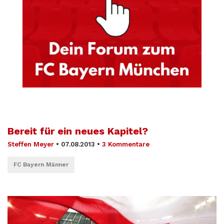
Bereit für ein neues Kapitel?
Steffen Meyer
•
07.08.2013
•
3 Kommentare
FC Bayern Männer