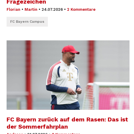
Fragezeichen
Florian
•
Martin
•
24.07.2026
•
2 Kommentare
FC Bayern Campus
FC Bayern zurück auf dem Rasen: Das ist
der Sommerfahrplan