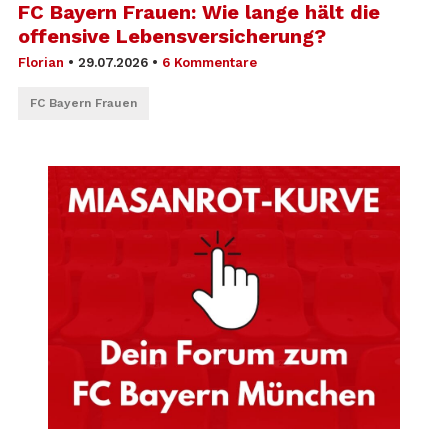
FC Bayern Frauen: Wie lange hält die
offensive Lebensversicherung?
Florian
•
29.07.2026
•
6 Kommentare
FC Bayern Frauen