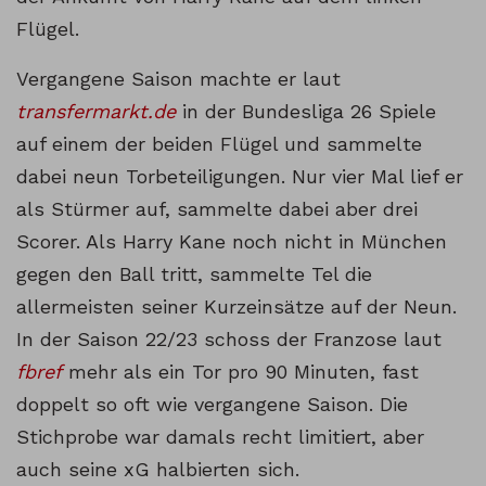
Flügel.
Vergangene Saison machte er laut
transfermarkt.de
in der Bundesliga 26 Spiele
auf einem der beiden Flügel und sammelte
dabei neun Torbeteiligungen. Nur vier Mal lief er
als Stürmer auf, sammelte dabei aber drei
Scorer. Als Harry Kane noch nicht in München
gegen den Ball tritt, sammelte Tel die
allermeisten seiner Kurzeinsätze auf der Neun.
In der Saison 22/23 schoss der Franzose laut
fbref
mehr als ein Tor pro 90 Minuten, fast
doppelt so oft wie vergangene Saison. Die
Stichprobe war damals recht limitiert, aber
auch seine xG halbierten sich.