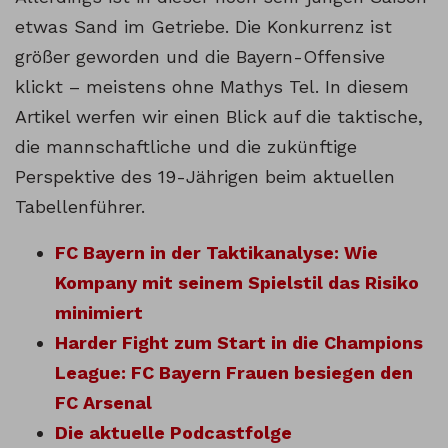
etwas Sand im Getriebe. Die Konkurrenz ist
größer geworden und die Bayern-Offensive
klickt – meistens ohne Mathys Tel. In diesem
Artikel werfen wir einen Blick auf die taktische,
die mannschaftliche und die zukünftige
Perspektive des 19-Jährigen beim aktuellen
Tabellenführer.
FC Bayern in der Taktikanalyse: Wie
Kompany mit seinem Spielstil das Risiko
minimiert
Harder Fight zum Start in die Champions
League: FC Bayern Frauen besiegen den
FC Arsenal
Die aktuelle Podcastfolge