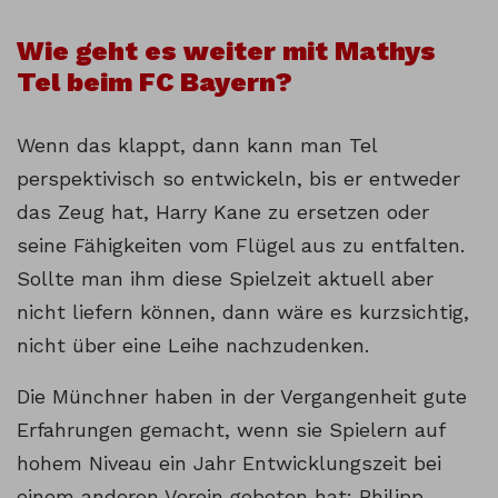
Wie geht es weiter mit Mathys
Tel beim FC Bayern?
Wenn das klappt, dann kann man Tel
perspektivisch so entwickeln, bis er entweder
das Zeug hat, Harry Kane zu ersetzen oder
seine Fähigkeiten vom Flügel aus zu entfalten.
Sollte man ihm diese Spielzeit aktuell aber
nicht liefern können, dann wäre es kurzsichtig,
nicht über eine Leihe nachzudenken.
Die Münchner haben in der Vergangenheit gute
Erfahrungen gemacht, wenn sie Spielern auf
hohem Niveau ein Jahr Entwicklungszeit bei
einem anderen Verein geboten hat: Philipp