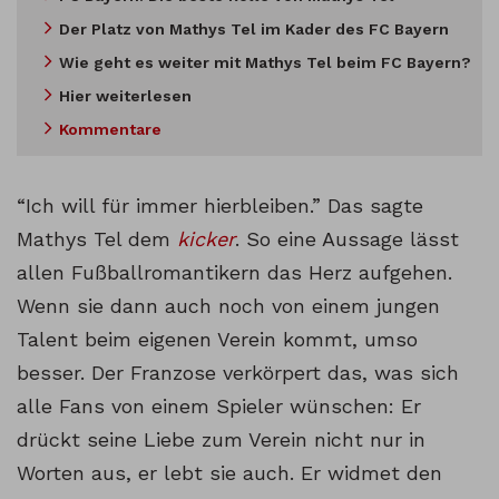
Der Platz von Mathys Tel im Kader des FC Bayern
Wie geht es weiter mit Mathys Tel beim FC Bayern?
Hier weiterlesen
Kommentare
“Ich will für immer hierbleiben.” Das sagte
Mathys Tel dem
kicker
. So eine Aussage lässt
allen Fußballromantikern das Herz aufgehen.
Wenn sie dann auch noch von einem jungen
Talent beim eigenen Verein kommt, umso
besser. Der Franzose verkörpert das, was sich
alle Fans von einem Spieler wünschen: Er
drückt seine Liebe zum Verein nicht nur in
Worten aus, er lebt sie auch. Er widmet den