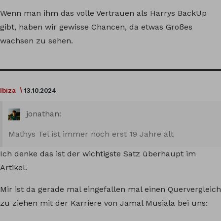
Wenn man ihm das volle Vertrauen als Harrys BackUp
gibt, haben wir gewisse Chancen, da etwas Großes
wachsen zu sehen.
Ibiza
13.10.2024
jonathan:
Mathys Tel ist immer noch erst 19 Jahre alt
Ich denke das ist der wichtigste Satz überhaupt im
Artikel.
Mir ist da gerade mal eingefallen mal einen Quervergleich
zu ziehen mit der Karriere von Jamal Musiala bei uns: