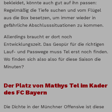
bekleidet, könnte auch gut auf ihn passen:
Regelmäßig die Tiefe suchen und vom Flügel
aus die Box besetzen, um immer wieder in
gefährliche Abschlusssituationen zu kommen.
Allerdings braucht er dort noch
Entwicklungszeit. Das Gespür für die richtigen
Lauf- und Passwege muss Tel erst noch finden.
Wo finden sich also also für diese Saison die
Minuten?
Der Platz von
Mathys Tel im Kader
des FC Bayern
Die Dichte in der Münchner Offensive ist diese