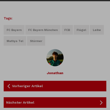
Tags:
FC Bayern
FC Bayern München
FCB
Flügel
Leihe
Mathys Tel
Stürmer
Jonathan
Vorheriger Artikel
Nächster Artikel