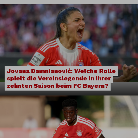
Jovana Damnjanović: Welche Rolle
spielt die Vereinslegende in ihrer
zehnten Saison beim FC Bayern?