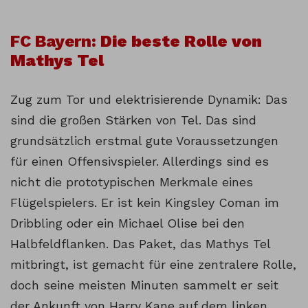
FC Bayern:
Die beste Rolle von
Mathys Tel
Zug zum Tor und elektrisierende Dynamik: Das
sind die großen Stärken von Tel. Das sind
grundsätzlich erstmal gute Voraussetzungen
für einen Offensivspieler. Allerdings sind es
nicht die prototypischen Merkmale eines
Flügelspielers. Er ist kein Kingsley Coman im
Dribbling oder ein Michael Olise bei den
Halbfeldflanken. Das Paket, das Mathys Tel
mitbringt, ist gemacht für eine zentralere Rolle,
doch seine meisten Minuten sammelt er seit
der Ankunft von Harry Kane auf dem linken