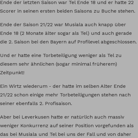
Ende der letzten Saison war Tel Ende 18 und er hatte 22
Scorer in seinen ersten beiden Saisons zu Buche stehen.
Ende der Saison 21/22 war Musiala auch knapp über
Ende 18 (2 Monate älter sogar als Tel) und auch gerade
die 2. Saison bei den Bayern auf Profilevel abgeschlossen.
Und er hatte eine Torbeteiligung weniger als Tel zu
diesem sehr ähnlichen (sogar minimal früherem)
Zeitpunkt!
Ein Wirtz wiederum - der hatte im selben Alter Ende
21/22 schon einige mehr Torbeteiligungen stehen nach
seiner ebenfalls 2. Profisaison.
Aber bei Leverkusen hatte er natürlich auch massiv
weniger Konkurrenz auf seiner Position vorgefunden als
das bei Musiala und Tel bei uns der Fall und von daher