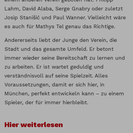
Lahm, David Alaba, Serge Gnabry oder zuletzt
Josip Stanišić und Paul Wanner. Vielleicht wäre
es auch für Mathys Tel genau das Richtige.
Andererseits liebt der Junge den Verein, die
Stadt und das gesamte Umfeld. Er betont
immer wieder seine Bereitschaft zu lernen und
zu arbeiten. Er ist wartet geduldig und
verständnisvoll auf seine Spielzeit. Alles
Voraussetzungen, damit er sich hier, in
München, perfekt entwickeln kann – zu einem
Spieler, der für immer hierbleibt.
Hier weiterlesen