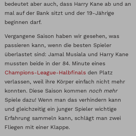
bedeutet aber auch, dass Harry Kane ab und an
mal auf der Bank sitzt und der 19-Jährige
beginnen darf.
Vergangene Saison haben wir gesehen, was
passieren kann, wenn die besten Spieler
überlastet sind: Jamal Musiala und Harry Kane
mussten beide in der 84. Minute eines
Champions-League-Halbfinals
den Platz
verlassen, weil ihre Körper einfach nicht mehr
konnten. Diese Saison kommen
noch mehr
Spiele dazu! Wenn man das verhindern kann
und gleichzeitig ein junger Spieler wichtige
Erfahrung sammeln kann, schlägt man zwei
Fliegen mit einer Klappe.