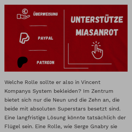
Welche Rolle sollte er also in Vincent
Kompanys System bekleiden? Im Zentrum
bietet sich nur die Neun und die Zehn an, die
beide mit absoluten Superstars besetzt sind.
Eine langfristige Lösung könnte tatsächlich der
Flügel sein. Eine Rolle, wie Serge Gnabry sie