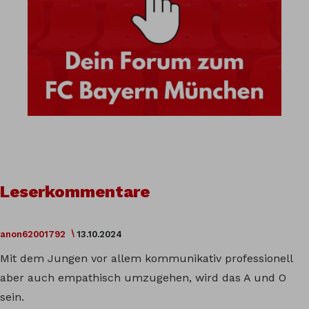
Leserkommentare
anon62001792
13.10.2024
Mit dem Jungen vor allem kommunikativ professionell
aber auch empathisch umzugehen, wird das A und O
sein.