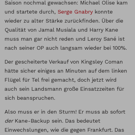
Saison nochmal gewachsen: Michael Olise kam
und startete durch,
Serge Gnabry
konnte
wieder zu alter Stärke zurückfinden. Über die
Qualität von Jamal Musiala und Harry Kane
muss man gar nicht reden und Leroy Sané ist
nach seiner OP auch langsam wieder bei 100%.
Der gescheiterte Verkauf von Kingsley Coman
hätte sicher einiges an Minuten auf dem linken
Flügel für Tel frei gemacht, doch jetzt wird
auch sein Landsmann große Einsatzzeiten für
sich beanspruchen.
Also muss er in den Sturm! Er muss ab sofort
der
Kane-Backup sein. Das bedeutet
Einwechslungen, wie die gegen Frankfurt. Das