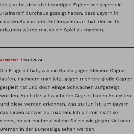
Ich glaube, dass die bisherigen Ergebnisse gegen die
‚Kleineren‘ durchaus gezeigt haben, dass Bayern in
solchen Spielen den Fehlerspielraum hat, der es Tel
erlauben würde mal so ein Spiel zu machen.
Armaster
15.10.2024
Die Frage ist halt, wie die Spiele gegen kleinere Gegner
laufen, nachdem man jetzt gegen mehrere große Gegner
gespielt hat und doch einige Schwächen aufgezeigt
wurden. Auch die schwächeren Gegner haben Analysten
und diese werden erkennen, was zu tun ist, um Bayern
das Leben schwer zu machen. Ich bin mir nicht so
sicher, ob wir nochmal solche Spiele wie gegen Kiel oder
Bremen in der Bundesliga sehen werden.