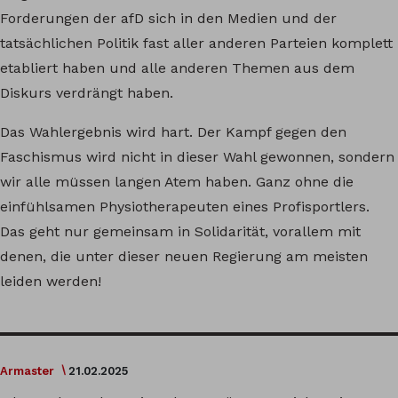
Forderungen der afD sich in den Medien und der
tatsächlichen Politik fast aller anderen Parteien komplett
etabliert haben und alle anderen Themen aus dem
Diskurs verdrängt haben.
Das Wahlergebnis wird hart. Der Kampf gegen den
Faschismus wird nicht in dieser Wahl gewonnen, sondern
wir alle müssen langen Atem haben. Ganz ohne die
einfühlsamen Physiotherapeuten eines Profisportlers.
Das geht nur gemeinsam in Solidarität, vorallem mit
denen, die unter dieser neuen Regierung am meisten
leiden werden!
Armaster
21.02.2025