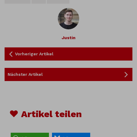
Justin
Vorheriger Artikel
Nächster Artikel
♥ Artikel teilen