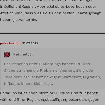
(möglichen) Gegner. Aber egal ob es Leverkusen oder
Atletico wird, dass was sie zu den beiden Teams gesagt
haben gilt weiterhin.
patricksaint
21.02.2025
Mehmet68:
Das ist schon richtig. Allerdings haben SPD und
Grüne zu lange die Probleme ignoriert, die große
Teile der Gesellschaft bewegen: Wirtschaft, Migration,
Inflation, innere Sicherheit.
Genau so ist es eben nicht. sPD, Grüne und fDP haben
während ihrer Regierungsbeteiligung besonders gegen