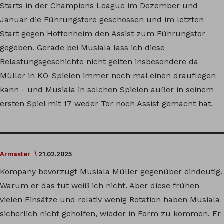
Starts in der Champions League im Dezember und
Januar die Führungstore geschossen und im letzten
Start gegen Hoffenheim den Assist zum Führungstor
gegeben. Gerade bei Musiala lass ich diese
Belastungsgeschichte nicht gelten insbesondere da
Müller in KO-Spielen immer noch mal einen drauflegen
kann - und Musiala in solchen Spielen außer in seinem
ersten Spiel mit 17 weder Tor noch Assist gemacht hat.
Armaster
21.02.2025
Kompany bevorzugt Musiala Müller gegenüber eindeutig.
Warum er das tut weiß ich nicht. Aber diese frühen
vielen Einsätze und relativ wenig Rotation haben Musiala
sicherlich nicht geholfen, wieder in Form zu kommen. Er