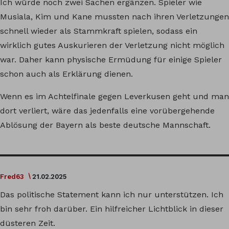
Ich würde noch zwei Sachen ergänzen. Spieler wie
Musiala, Kim und Kane mussten nach ihren Verletzungen
schnell wieder als Stammkraft spielen, sodass ein
wirklich gutes Auskurieren der Verletzung nicht möglich
war. Daher kann physische Ermüdung für einige Spieler
schon auch als Erklärung dienen.
Wenn es im Achtelfinale gegen Leverkusen geht und man
dort verliert, wäre das jedenfalls eine vorübergehende
Ablösung der Bayern als beste deutsche Mannschaft.
Fred63
21.02.2025
Das politische Statement kann ich nur unterstützen. Ich
bin sehr froh darüber. Ein hilfreicher Lichtblick in dieser
düsteren Zeit.