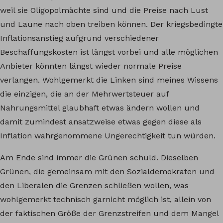
weil sie Oligopolmächte sind und die Preise nach Lust
und Laune nach oben treiben können. Der kriegsbedingte
Inflationsanstieg aufgrund verschiedener
Beschaffungskosten ist längst vorbei und alle möglichen
Anbieter könnten längst wieder normale Preise
verlangen. Wohlgemerkt die Linken sind meines Wissens
die einzigen, die an der Mehrwertsteuer auf
Nahrungsmittel glaubhaft etwas ändern wollen und
damit zumindest ansatzweise etwas gegen diese als
Inflation wahrgenommene Ungerechtigkeit tun würden.
Am Ende sind immer die Grünen schuld. Dieselben
Grünen, die gemeinsam mit den Sozialdemokraten und
den Liberalen die Grenzen schließen wollen, was
wohlgemerkt technisch garnicht möglich ist, allein von
der faktischen Größe der Grenzstreifen und dem Mangel