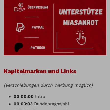
Kapitelmarken und Links
(Verschiebungen durch Werbung möglich)
00:00:00
Intro
00:03:03
Bundestagswahl