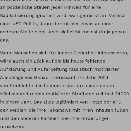
an polizeiliche Stellen jeder Hinweis für eine
Radikalisierung ignoriert wird, wohlgemerkt am Vorbild
einer aFD Politik, dann stimmt hier etwas an einer
anderen Stelle nicht. Aber vielleicht meinst du ja genau
das.
Wenn Menschen sich für innere Sicherheit interessieren,
wäre auch ein Blick auf die bis heute fehlende
Aufklärung und Aufarbeitung rassistisch motivierter
Anschläge wie Hanau interessant. Im Jahr 2024
veröffentlichte das Innenministerium einen neuen
Höchststand rechts motivierter Straftaten mit fast 34000
in einem Jahr. Das alles legitimiert von Hetze der aFD,
den Medien, die ihre Talkshows mit ihren Inhalten füllen
und den anderen Parteien, die ihre Forderungen
umsetzen.