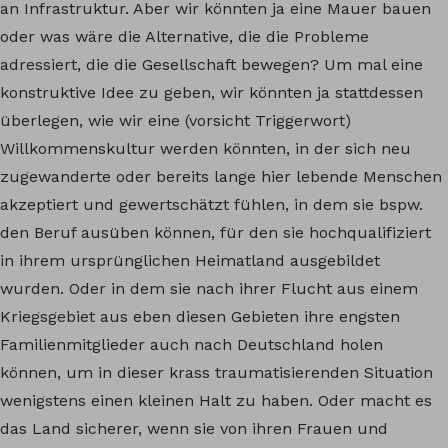
an Infrastruktur. Aber wir könnten ja eine Mauer bauen
oder was wäre die Alternative, die die Probleme
adressiert, die die Gesellschaft bewegen? Um mal eine
konstruktive Idee zu geben, wir könnten ja stattdessen
überlegen, wie wir eine (vorsicht Triggerwort)
Willkommenskultur werden könnten, in der sich neu
zugewanderte oder bereits lange hier lebende Menschen
akzeptiert und gewertschätzt fühlen, in dem sie bspw.
den Beruf ausüben können, für den sie hochqualifiziert
in ihrem ursprünglichen Heimatland ausgebildet
wurden. Oder in dem sie nach ihrer Flucht aus einem
Kriegsgebiet aus eben diesen Gebieten ihre engsten
Familienmitglieder auch nach Deutschland holen
können, um in dieser krass traumatisierenden Situation
wenigstens einen kleinen Halt zu haben. Oder macht es
das Land sicherer, wenn sie von ihren Frauen und