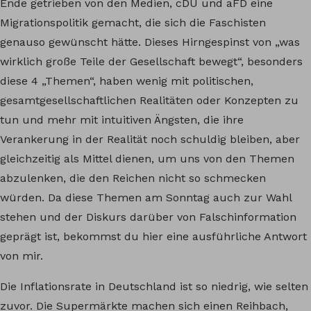
Ende getrieben von den Medien, cDU und aFD eine
Migrationspolitik gemacht, die sich die Faschisten
genauso gewünscht hätte. Dieses Hirngespinst von „was
wirklich große Teile der Gesellschaft bewegt“, besonders
diese 4 „Themen“, haben wenig mit politischen,
gesamtgesellschaftlichen Realitäten oder Konzepten zu
tun und mehr mit intuitiven Ängsten, die ihre
Verankerung in der Realität noch schuldig bleiben, aber
gleichzeitig als Mittel dienen, um uns von den Themen
abzulenken, die den Reichen nicht so schmecken
würden. Da diese Themen am Sonntag auch zur Wahl
stehen und der Diskurs darüber von Falschinformation
geprägt ist, bekommst du hier eine ausführliche Antwort
von mir.
Die Inflationsrate in Deutschland ist so niedrig, wie selten
zuvor. Die Supermärkte machen sich einen Reihbach,