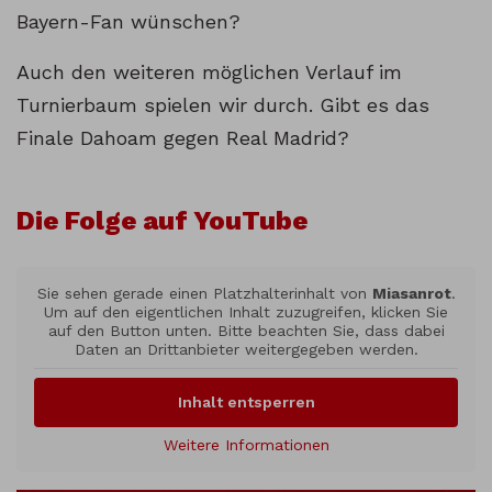
Bayern-Fan wünschen?
Auch den weiteren möglichen Verlauf im
Turnierbaum spielen wir durch. Gibt es das
Finale Dahoam gegen Real Madrid?
Die Folge auf YouTube
Sie sehen gerade einen Platzhalterinhalt von
Miasanrot
.
Um auf den eigentlichen Inhalt zuzugreifen, klicken Sie
auf den Button unten. Bitte beachten Sie, dass dabei
Daten an Drittanbieter weitergegeben werden.
Inhalt entsperren
Weitere Informationen