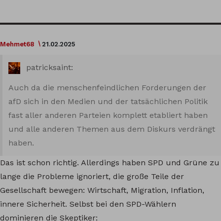
Mehmet68
21.02.2025
patricksaint:
Auch da die menschenfeindlichen Forderungen der
afD sich in den Medien und der tatsächlichen Politik
fast aller anderen Parteien komplett etabliert haben
und alle anderen Themen aus dem Diskurs verdrängt
haben.
Das ist schon richtig. Allerdings haben SPD und Grüne zu
lange die Probleme ignoriert, die große Teile der
Gesellschaft bewegen: Wirtschaft, Migration, Inflation,
innere Sicherheit. Selbst bei den SPD-Wählern
dominieren die Skeptiker: