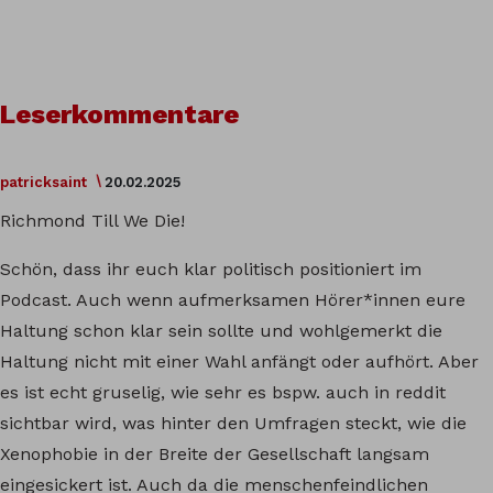
Leserkommentare
patricksaint
20.02.2025
Richmond Till We Die!
Schön, dass ihr euch klar politisch positioniert im
Podcast. Auch wenn aufmerksamen Hörer*innen eure
Haltung schon klar sein sollte und wohlgemerkt die
Haltung nicht mit einer Wahl anfängt oder aufhört. Aber
es ist echt gruselig, wie sehr es bspw. auch in reddit
sichtbar wird, was hinter den Umfragen steckt, wie die
Xenophobie in der Breite der Gesellschaft langsam
eingesickert ist. Auch da die menschenfeindlichen