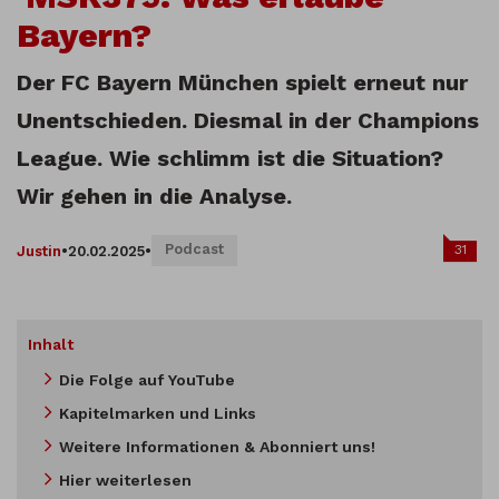
Bayern?
Der FC Bayern München spielt erneut nur
Unentschieden. Diesmal in der Champions
League. Wie schlimm ist die Situation?
Wir gehen in die Analyse.
Podcast
31
Justin
•
20.02.2025
•
Inhalt
Die Folge auf YouTube
Kapitelmarken und Links
Weitere Informationen & Abonniert uns!
Hier weiterlesen