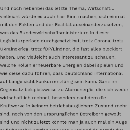
Und noch nebenbei das letzte Thema, Wirtschaft…
vielleicht würde es auch hier Sinn machen, sich einmal
mit den Fakten und der Realität auseinanderzusetzen,
was das Bundeswirtschaftsministerium in dieser
Legislaturperiode durchgesetzt hat, trotz Corona, trotz
Ukrainekrieg, trotz fDP/Lindner, die fast alles blockiert
haben. Und vielleicht auch interessant zu schauen,
welche Rollen erneuerbare Energien dabei spielen und
wie diese dazu führen, dass Deutschland international
auf Lange sicht konkurrenzfähig sein kann. Ganz im
Gegensatz beispielsweise zu Atomenergie, die sich weder
wirtschaftlich rechnet, besonders nachdem die
Kraftwerke in keinem betriebstauglichem Zustand mehr
sind, noch von den ursprünglichen Betreibern gewollt
sind und nicht zuletzt könnte man ja auch mal ein Auge