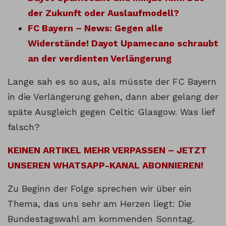
der Zukunft oder Auslaufmodell?
FC Bayern – News: Gegen alle
Widerstände! Dayot Upamecano schraubt
an der verdienten Verlängerung
Lange sah es so aus, als müsste der FC Bayern
in die Verlängerung gehen, dann aber gelang der
späte Ausgleich gegen Celtic Glasgow. Was lief
falsch?
KEINEN ARTIKEL MEHR VERPASSEN – JETZT
UNSEREN WHATSAPP-KANAL ABONNIEREN!
Zu Beginn der Folge sprechen wir über ein
Thema, das uns sehr am Herzen liegt: Die
Bundestagswahl am kommenden Sonntag.