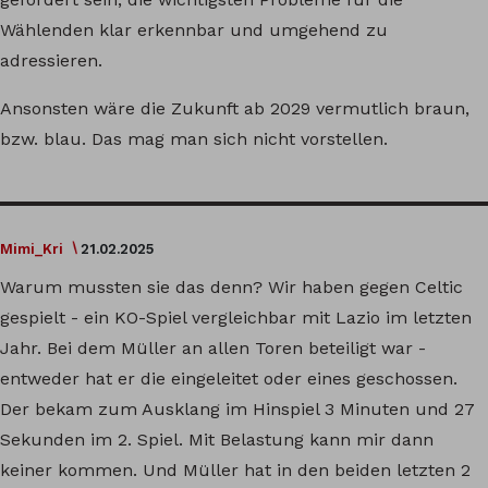
Wählenden klar erkennbar und umgehend zu
adressieren.
Ansonsten wäre die Zukunft ab 2029 vermutlich braun,
bzw. blau. Das mag man sich nicht vorstellen.
Mimi_Kri
21.02.2025
Warum mussten sie das denn? Wir haben gegen Celtic
gespielt - ein KO-Spiel vergleichbar mit Lazio im letzten
Jahr. Bei dem Müller an allen Toren beteiligt war -
entweder hat er die eingeleitet oder eines geschossen.
Der bekam zum Ausklang im Hinspiel 3 Minuten und 27
Sekunden im 2. Spiel. Mit Belastung kann mir dann
keiner kommen. Und Müller hat in den beiden letzten 2