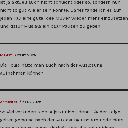
ist ja aktuell auch nicht schlecht oder so, sondern nur
nicht so gut wie er sein könnte. Daher fände ich es auf
jeden Fall eine gute Idee Müller wieder mehr einzusetzen
und dafür Musiala ein paar Pausen zu geben.
Mz412
21.02.2025
Die Folge hätte man auch nach der Auslosung
aufnehmen können.
Armaster
21.02.2025
So viel verändert sich ja jetzt nicht, denn 3/4 der Folge
gelten genauso nach der Auslosung und am Ende hätte
man nur etwas mehr Klarheit über die zukünftigen