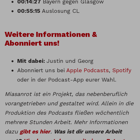
00:14:27
Bayern gegen Glasgow
00:55:15
Auslosung CL
Weitere Informationen &
Abonniert uns!
Mit dabei:
Justin und Georg
Abonniert uns bei
Apple Podcasts
,
Spotify
oder in der Podcast-App eurer Wahl.
Miasanrot ist ein Projekt, das nebenberuflich
vorangetrieben und gestaltet wird. Allein in die
Produktion des Podcasts fließen wöchentlich
mehrere Stunden Arbeit. Mehr Informationen
dazu
gibt es hier
.
Was ist dir unsere Arbeit