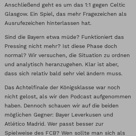
Anschließend geht es um das 1:1 gegen Celtic
Glasgow. Ein Spiel, das mehr Fragezeichen als
Ausrufezeichen hinterlassen hat.
Sind die Bayern etwa müde? Funktioniert das
Pressing nicht mehr? Ist diese Phase doch
normal? Wir versuchen, die Situation zu ordnen
und analytisch heranzugehen. Klar ist aber,
dass sich relativ bald sehr viel ändern muss.
Das Achtelfinale der Königsklasse war noch
nicht gelost, als wir den Podcast aufgenommen
haben. Dennoch schauen wir auf die beiden
möglichen Gegner: Bayer Leverkusen und
Atlético Madrid. Wer passt besser zur
Spielweise des FCB? Wen sollte man sich als