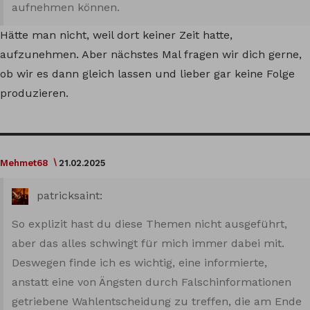
aufnehmen können.
Hätte man nicht, weil dort keiner Zeit hatte,
aufzunehmen. Aber nächstes Mal fragen wir dich gerne,
ob wir es dann gleich lassen und lieber gar keine Folge
produzieren.
Mehmet68
21.02.2025
patricksaint:
So explizit hast du diese Themen nicht ausgeführt,
aber das alles schwingt für mich immer dabei mit.
Deswegen finde ich es wichtig, eine informierte,
anstatt eine von Ängsten durch Falschinformationen
getriebene Wahlentscheidung zu treffen, die am Ende