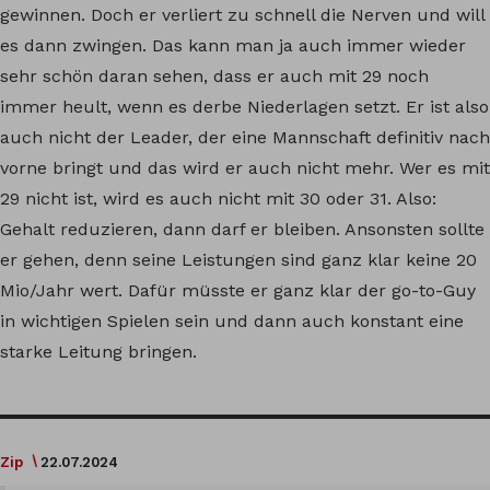
gewinnen. Doch er verliert zu schnell die Nerven und will
es dann zwingen. Das kann man ja auch immer wieder
sehr schön daran sehen, dass er auch mit 29 noch
immer heult, wenn es derbe Niederlagen setzt. Er ist also
auch nicht der Leader, der eine Mannschaft definitiv nach
vorne bringt und das wird er auch nicht mehr. Wer es mit
29 nicht ist, wird es auch nicht mit 30 oder 31. Also:
Gehalt reduzieren, dann darf er bleiben. Ansonsten sollte
er gehen, denn seine Leistungen sind ganz klar keine 20
Mio/Jahr wert. Dafür müsste er ganz klar der go-to-Guy
in wichtigen Spielen sein und dann auch konstant eine
starke Leitung bringen.
Zip
22.07.2024