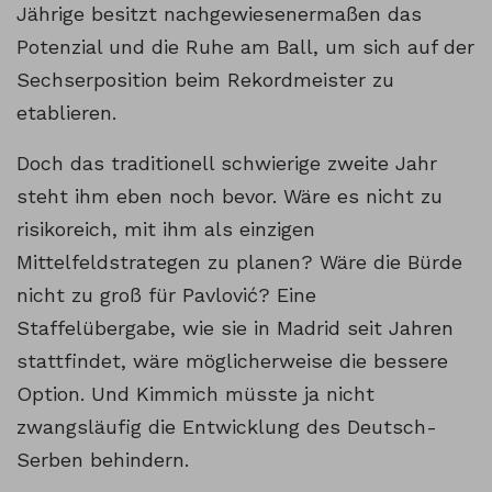
Jährige besitzt nachgewiesenermaßen das
Potenzial und die Ruhe am Ball, um sich auf der
Sechserposition beim Rekordmeister zu
etablieren.
Doch das traditionell schwierige zweite Jahr
steht ihm eben noch bevor. Wäre es nicht zu
risikoreich, mit ihm als einzigen
Mittelfeldstrategen zu planen? Wäre die Bürde
nicht zu groß für Pavlović? Eine
Staffelübergabe, wie sie in Madrid seit Jahren
stattfindet, wäre möglicherweise die bessere
Option. Und Kimmich müsste ja nicht
zwangsläufig die Entwicklung des Deutsch-
Serben behindern.