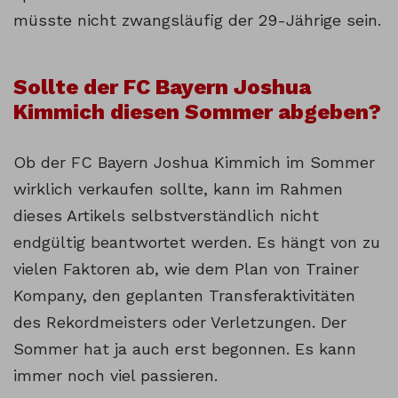
müsste nicht zwangsläufig der 29-Jährige sein.
Sollte der FC Bayern Joshua
Kimmich diesen Sommer abgeben?
Ob der FC Bayern Joshua Kimmich im Sommer
wirklich verkaufen sollte, kann im Rahmen
dieses Artikels selbstverständlich nicht
endgültig beantwortet werden. Es hängt von zu
vielen Faktoren ab, wie dem Plan von Trainer
Kompany, den geplanten Transferaktivitäten
des Rekordmeisters oder Verletzungen. Der
Sommer hat ja auch erst begonnen. Es kann
immer noch viel passieren.