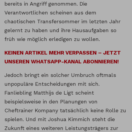
bereits in Angriff genommen. Die
Verantwortlichen scheinen aus dem
chaotischen Transfersommer im letzten Jahr
gelernt zu haben und ihre Hausaufgaben so
früh wie möglich erledigen zu wollen.
KEINEN ARTIKEL MEHR VERPASSEN – JETZT
UNSEREN WHATSAPP-KANAL ABONNIEREN!
Jedoch bringt ein solcher Umbruch oftmals
unpopuläre Entscheidungen mit sich.
Fanliebling Matthijs de Ligt scheint
beispielsweise in den Planungen von
Cheftrainer Kompany tatsächlich keine Rolle zu
spielen. Und mit Joshua Kimmich steht die
Zukunft eines weiteren Leistungsträgers zur