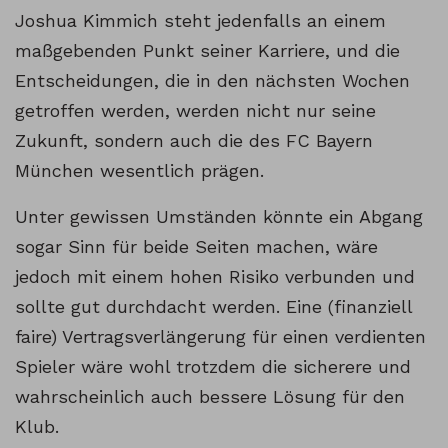
Joshua Kimmich steht jedenfalls an einem
maßgebenden Punkt seiner Karriere, und die
Entscheidungen, die in den nächsten Wochen
getroffen werden, werden nicht nur seine
Zukunft, sondern auch die des FC Bayern
München wesentlich prägen.
Unter gewissen Umständen könnte ein Abgang
sogar Sinn für beide Seiten machen, wäre
jedoch mit einem hohen Risiko verbunden und
sollte gut durchdacht werden. Eine (finanziell
faire) Vertragsverlängerung für einen verdienten
Spieler wäre wohl trotzdem die sicherere und
wahrscheinlich auch bessere Lösung für den
Klub.