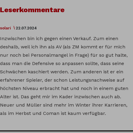
Leserkommentare
solari
22.07.2024
Inzwischen bin ich gegen einen Verkauf. Zum einen
deshalb, weil ich ihn als AV (als ZM kommt er für mich
nur noch bei Personalmangel in Frage) für so gut halte,
dass man die Defensive so anpassen sollte, dass seine
Schwächen kaschiert werden. Zum anderen ist er ein
erfahrener Spieler, der schon Leistungsnachweise auf
höchsten Niveau erbracht hat und noch in einem guten
Alter ist. Das geht mir im Kader inzwischen auch ab.
Neuer und Müller sind mehr im Winter ihrer Karrieren,
als im Herbst und Coman ist kaum verfügbar.