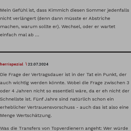
Mein Gefühl ist, dass Kimmich diesen Sommer jedenfalls
nicht verlängert (denn dann müsste er Abstriche
machen, warum sollte er). Wechsel, oder er wartet
einfach mal ab …
herrispezial
22.07.2024
Die Frage der Vertragsdauer ist in der Tat ein Punkt, der
auch wichtig werden könnte. Wobei die Frage zwischen 3
oder 4 Jahren nicht so essentiell wäre, da er eh nicht der
Schnellste ist. Fünf Jahre sind natürlich schon ein
erheblicher Vertrauensvorschuss - auch das ist also eine
Menge Wertschätzung.
Was die Transfers von Topverdienern angeht: Wer würde