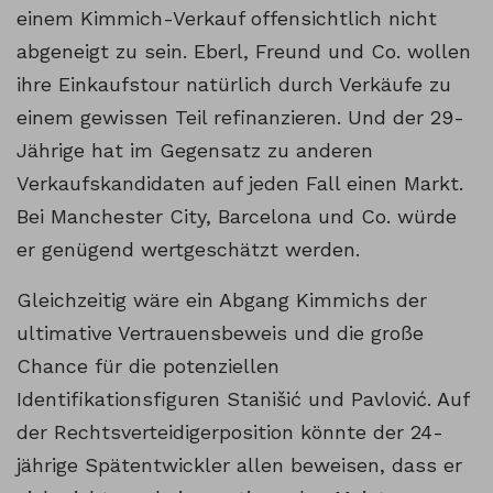
einem Kimmich-Verkauf offensichtlich nicht
abgeneigt zu sein. Eberl, Freund und Co. wollen
ihre Einkaufstour natürlich durch Verkäufe zu
einem gewissen Teil refinanzieren. Und der 29-
Jährige hat im Gegensatz zu anderen
Verkaufskandidaten auf jeden Fall einen Markt.
Bei Manchester City, Barcelona und Co. würde
er genügend wertgeschätzt werden.
Gleichzeitig wäre ein Abgang Kimmichs der
ultimative Vertrauensbeweis und die große
Chance für die potenziellen
Identifikationsfiguren Stanišić und Pavlović. Auf
der Rechtsverteidigerposition könnte der 24-
jährige Spätentwickler allen beweisen, dass er