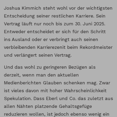
Joshua Kimmich steht wohl vor der wichtigsten
Entscheidung seiner restlichen Karriere. Sein
Vertrag läuft nur noch bis zum 30. Juni 2025.
Entweder entscheidet er sich für den Schritt
ins Ausland oder er verbringt auch seinen
verbleibenden Karrierezenit beim Rekordmeister
und verlängert seinen Vertrag.
Und das wohl zu geringeren Bezügen als
derzeit, wenn man den aktuellen
Medienberichten Glauben schenken mag. Zwar
ist vieles davon mit hoher Wahrscheinlichkeit
Spekulation. Dass Eberl und Co. das zuletzt aus
allen Nähten platzende Gehaltsgefüge
reduzieren wollen, ist jedoch ebenso wenig ein