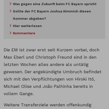
Was gegen eine Zukunft beim FC Bayern spricht
Sollte der FC Bayern Joshua Kimmich diesen
Sommer abgeben?
Hier weiterlesen
Kommentare
Die EM ist zwar erst seit Kurzem vorbei, doch
Max Eberl und Christoph Freund sind in den
letzten Wochen alles andere als untätig
gewesen. Der angekündigte Umbruch befindet
sich mit den Verpflichtungen von Hiroki Itō,
Michael Olise und João Palhinha bereits in
vollem Gange.
Weitere Transferziele werden offenkundig