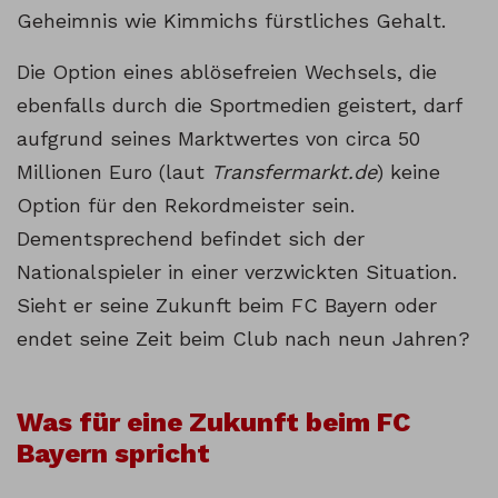
Geheimnis wie Kimmichs fürstliches Gehalt.
Die Option eines ablösefreien Wechsels, die
ebenfalls durch die Sportmedien geistert, darf
aufgrund seines Marktwertes von circa 50
Millionen Euro (laut
Transfermarkt.de
) keine
Option für den Rekordmeister sein.
Dementsprechend befindet sich der
Nationalspieler in einer verzwickten Situation.
Sieht er seine Zukunft beim FC Bayern oder
endet seine Zeit beim Club nach neun Jahren?
Was für eine Zukunft beim FC
Bayern spricht