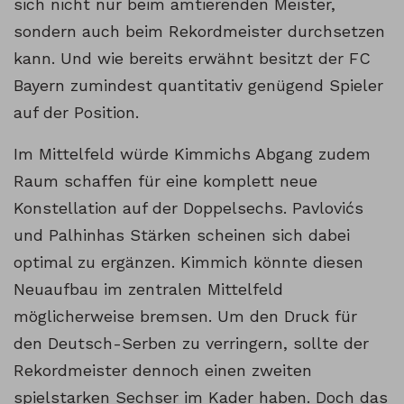
sich nicht nur beim amtierenden Meister,
sondern auch beim Rekordmeister durchsetzen
kann. Und wie bereits erwähnt besitzt der FC
Bayern zumindest quantitativ genügend Spieler
auf der Position.
Im Mittelfeld würde Kimmichs Abgang zudem
Raum schaffen für eine komplett neue
Konstellation auf der Doppelsechs. Pavlovićs
und Palhinhas Stärken scheinen sich dabei
optimal zu ergänzen. Kimmich könnte diesen
Neuaufbau im zentralen Mittelfeld
möglicherweise bremsen. Um den Druck für
den Deutsch-Serben zu verringern, sollte der
Rekordmeister dennoch einen zweiten
spielstarken Sechser im Kader haben. Doch das