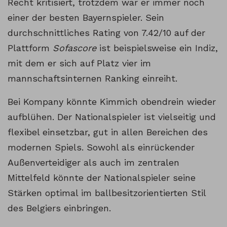
Recht kritisiert, trotzdem war er immer noch
einer der besten Bayernspieler. Sein
durchschnittliches Rating von 7.42/10 auf der
Plattform
Sofascore
ist beispielsweise ein Indiz,
mit dem er sich auf Platz vier im
mannschaftsinternen Ranking einreiht.
Bei Kompany könnte Kimmich obendrein wieder
aufblühen. Der Nationalspieler ist vielseitig und
flexibel einsetzbar, gut in allen Bereichen des
modernen Spiels. Sowohl als einrückender
Außenverteidiger als auch im zentralen
Mittelfeld könnte der Nationalspieler seine
Stärken optimal im ballbesitzorientierten Stil
des Belgiers einbringen.