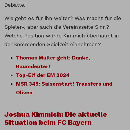
Debatte.
Wie geht es für ihn weiter? Was macht für die
Spieler-, aber auch die Vereinsseite Sinn?
Welche Position würde Kimmich überhaupt in
der kommenden Spielzeit einnehmen?
Thomas Müller geht: Danke,
Raumdeuter!
Top-Elf der EM 2024
MSR 345: Saisonstart! Transfers und
Oliven
Joshua Kimmich: Die aktuelle
Situation beim FC Bayern