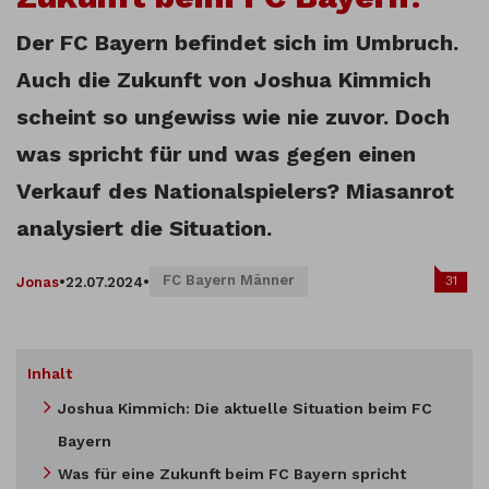
Der FC Bayern befindet sich im Umbruch.
Auch die Zukunft von Joshua Kimmich
scheint so ungewiss wie nie zuvor. Doch
was spricht für und was gegen einen
Verkauf des Nationalspielers? Miasanrot
analysiert die Situation.
FC Bayern Männer
31
Jonas
•
22.07.2024
•
Inhalt
Joshua Kimmich: Die aktuelle Situation beim FC
Bayern
Was für eine Zukunft beim FC Bayern spricht