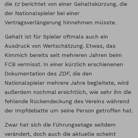
die
tz
berichtet von einer Gehaltskürzung, die
der Nationalspieler bei einer
Vertragsverlängerung hinnehmen müsste.
Gehalt ist für Spieler oftmals auch ein
Ausdruck von Wertschätzung. Etwas, das
Kimmich bereits seit mehreren Jahren beim
FCB vermisst. In einer kürzlich erschienenen
Dokumentation des
ZDF
, die den
Nationalspieler mehrere Jahre begleitete, wird
außerdem nochmal ersichtlich, wie sehr ihn die
fehlende Rückendeckung des Vereins während
der Impfdebatte um seine Person getroffen hat.
Zwar hat sich die Führungsetage seitdem
verändert, doch auch die aktuelle scheint