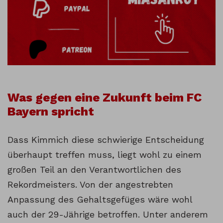
Was gegen eine Zukunft beim FC
Bayern spricht
Dass Kimmich diese schwierige Entscheidung
überhaupt treffen muss, liegt wohl zu einem
großen Teil an den Verantwortlichen des
Rekordmeisters. Von der angestrebten
Anpassung des Gehaltsgefüges wäre wohl
auch der 29-Jährige betroffen. Unter anderem