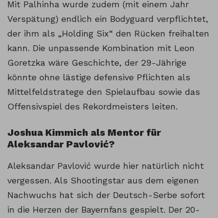
Mit Palhinha wurde zudem (mit einem Jahr
Verspätung) endlich ein Bodyguard verpflichtet,
der ihm als „Holding Six“ den Rücken freihalten
kann. Die unpassende Kombination mit Leon
Goretzka wäre Geschichte, der 29-Jährige
könnte ohne lästige defensive Pflichten als
Mittelfeldstratege den Spielaufbau sowie das
Offensivspiel des Rekordmeisters leiten.
Joshua Kimmich als Mentor für
Aleksandar Pavlović?
Aleksandar Pavlović wurde hier natürlich nicht
vergessen. Als Shootingstar aus dem eigenen
Nachwuchs hat sich der Deutsch-Serbe sofort
in die Herzen der Bayernfans gespielt. Der 20-