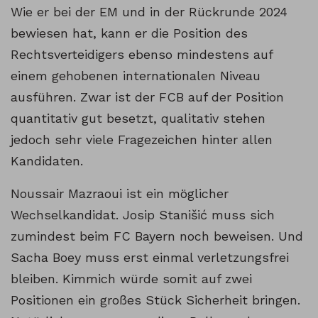
Wie er bei der EM und in der Rückrunde 2024
bewiesen hat, kann er die Position des
Rechtsverteidigers ebenso mindestens auf
einem gehobenen internationalen Niveau
ausführen. Zwar ist der FCB auf der Position
quantitativ gut besetzt, qualitativ stehen
jedoch sehr viele Fragezeichen hinter allen
Kandidaten.
Noussair Mazraoui ist ein möglicher
Wechselkandidat. Josip Stanišić muss sich
zumindest beim FC Bayern noch beweisen. Und
Sacha Boey muss erst einmal verletzungsfrei
bleiben. Kimmich würde somit auf zwei
Positionen ein großes Stück Sicherheit bringen.