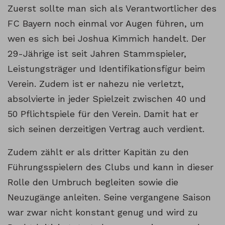
Zuerst sollte man sich als Verantwortlicher des
FC Bayern noch einmal vor Augen führen, um
wen es sich bei Joshua Kimmich handelt. Der
29-Jährige ist seit Jahren Stammspieler,
Leistungsträger und Identifikationsfigur beim
Verein. Zudem ist er nahezu nie verletzt,
absolvierte in jeder Spielzeit zwischen 40 und
50 Pflichtspiele für den Verein. Damit hat er
sich seinen derzeitigen Vertrag auch verdient.
Zudem zählt er als dritter Kapitän zu den
Führungsspielern des Clubs und kann in dieser
Rolle den Umbruch begleiten sowie die
Neuzugänge anleiten. Seine vergangene Saison
war zwar nicht konstant genug und wird zu