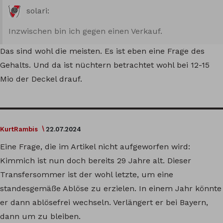
solari:
Inzwischen bin ich gegen einen Verkauf.
Das sind wohl die meisten. Es ist eben eine Frage des
Gehalts. Und da ist nüchtern betrachtet wohl bei 12-15
Mio der Deckel drauf.
KurtRambis
22.07.2024
Eine Frage, die im Artikel nicht aufgeworfen wird:
Kimmich ist nun doch bereits 29 Jahre alt. Dieser
Transfersommer ist der wohl letzte, um eine
standesgemäße Ablöse zu erzielen. In einem Jahr könnte
er dann ablösefrei wechseln. Verlängert er bei Bayern,
dann um zu bleiben.