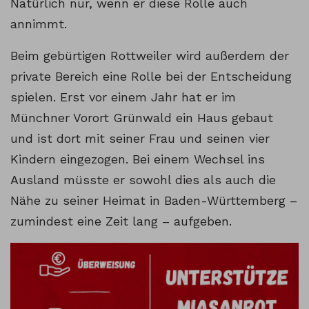
Natürlich nur, wenn er diese Rolle auch
annimmt.
Beim gebürtigen Rottweiler wird außerdem der
private Bereich eine Rolle bei der Entscheidung
spielen. Erst vor einem Jahr hat er im
Münchner Vorort Grünwald ein Haus gebaut
und ist dort mit seiner Frau und seinen vier
Kindern eingezogen. Bei einem Wechsel ins
Ausland müsste er sowohl dies als auch die
Nähe zu seiner Heimat in Baden-Württemberg –
zumindest eine Zeit lang – aufgeben.