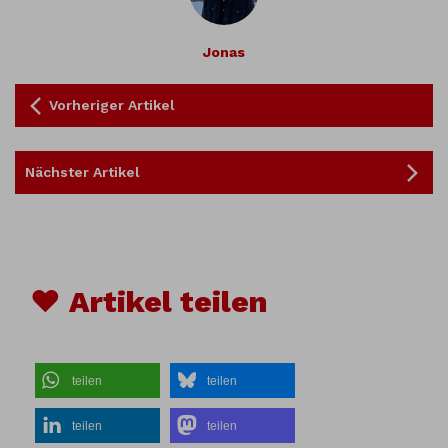
Jonas
Vorheriger Artikel
Nächster Artikel
♥ Artikel teilen
teilen
teilen
teilen
teilen