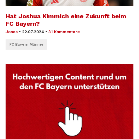
Hat Joshua Kimmich eine Zukunft beim
FC Bayern?
Jonas
•
22.07.2024
•
31 Kommentare
FC Bayern Männer