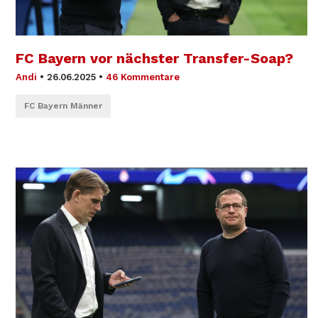
FC Bayern vor nächster Transfer-Soap?
Andi
•
26.06.2025
•
46 Kommentare
FC Bayern Männer