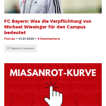
FC Bayern: Was die Verpflichtung von
Michael Wiesinger für den Campus
bedeutet
Florian
•
31.01.2026
•
9 Kommentare
FC Bayern Campus