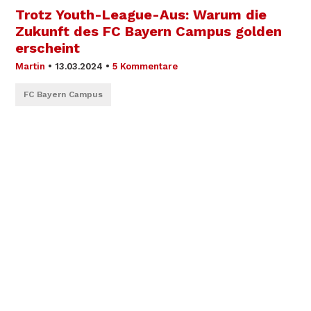
Trotz Youth-League-Aus: Warum die
Zukunft des FC Bayern Campus golden
erscheint
Martin
•
13.03.2024
•
5 Kommentare
FC Bayern Campus