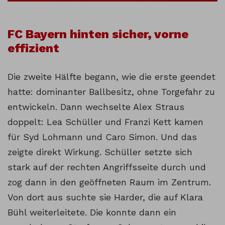
FC Bayern hinten sicher, vorne
effizient
Die zweite Hälfte begann, wie die erste geendet
hatte: dominanter Ballbesitz, ohne Torgefahr zu
entwickeln. Dann wechselte Alex Straus
doppelt: Lea Schüller und Franzi Kett kamen
für Syd Lohmann und Caro Simon. Und das
zeigte direkt Wirkung. Schüller setzte sich
stark auf der rechten Angriffsseite durch und
zog dann in den geöffneten Raum im Zentrum.
Von dort aus suchte sie Harder, die auf Klara
Bühl weiterleitete. Die konnte dann ein