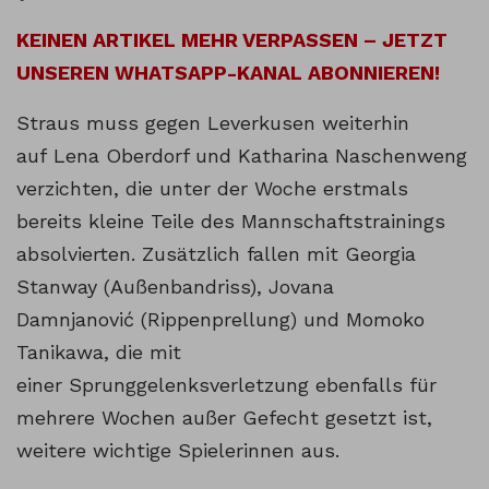
KEINEN ARTIKEL MEHR VERPASSEN – JETZT
UNSEREN WHATSAPP-KANAL ABONNIEREN!
Straus muss gegen Leverkusen weiterhin
auf Lena Oberdorf und Katharina Naschenweng
verzichten, die unter der Woche erstmals
bereits kleine Teile des Mannschaftstrainings
absolvierten. Zusätzlich fallen mit Georgia
Stanway (Außenbandriss), Jovana
Damnjanović (Rippenprellung) und Momoko
Tanikawa, die mit
einer Sprunggelenksverletzung ebenfalls für
mehrere Wochen außer Gefecht gesetzt ist,
weitere wichtige Spielerinnen aus.