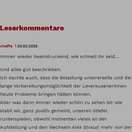
Leserkommentare
cheffe
30.03.2025
Immer wieder beeindruckend, wie schnell Ihr seid…
Und alles gut beschrieben.
Ich dachte auch, dass die Belastung unsererseits und die
lange Vorbereitungsmöglichkeit der Leverkusenerinnen
heute Probleme bringen hätten können.
Aber was dann immer wieder schön zu sehen ist: wie
stabil wir, ganz positiv gemeint, unseren Stiefel
runterspielen, obwohl momentan vieles an der
Aufstellung und den Wechseln Alex Straus’ mehr von der