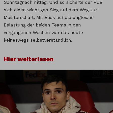
Sonntagnachmittag. Und so sicherte der FCB
sich einen wichtigen Sieg auf dem Weg zur
Meisterschaft. Mit Blick auf die ungleiche
Belastung der beiden Teams in den
vergangenen Wochen war das heute
keineswegs selbstverständlich.
Hier weiterlesen