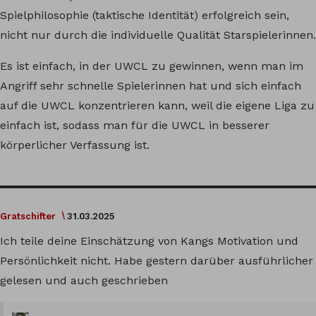
Spielphilosophie (taktische Identität) erfolgreich sein,
nicht nur durch die individuelle Qualität Starspielerinnen.
Es ist einfach, in der UWCL zu gewinnen, wenn man im
Angriff sehr schnelle Spielerinnen hat und sich einfach
auf die UWCL konzentrieren kann, weil die eigene Liga zu
einfach ist, sodass man für die UWCL in besserer
körperlicher Verfassung ist.
Gratschifter
31.03.2025
Ich teile deine Einschätzung von Kangs Motivation und
Persönlichkeit nicht. Habe gestern darüber ausführlicher
gelesen und auch geschrieben