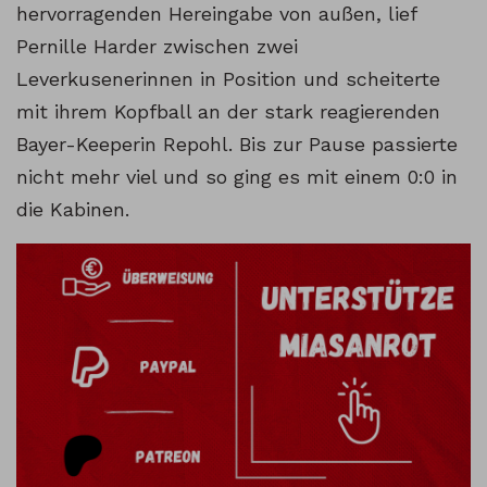
hervorragenden Hereingabe von außen, lief
Pernille Harder zwischen zwei
Leverkusenerinnen in Position und scheiterte
mit ihrem Kopfball an der stark reagierenden
Bayer-Keeperin Repohl. Bis zur Pause passierte
nicht mehr viel und so ging es mit einem 0:0 in
die Kabinen.