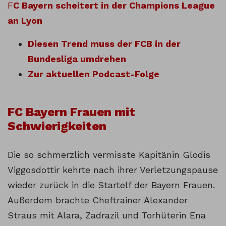
F
C Bayern scheitert in der Champions League
an Lyon
Diesen Trend muss der FCB in der
Bundesliga umdrehen
Zur aktuellen Podcast-Folge
FC Bayern Frauen mit
Schwierigkeiten
Die so schmerzlich vermisste Kapitänin Glodis
Viggosdottir kehrte nach ihrer Verletzungspause
wieder zurück in die Startelf der Bayern Frauen.
Außerdem brachte Cheftrainer Alexander
Straus mit Alara, Zadrazil und Torhüterin Ena