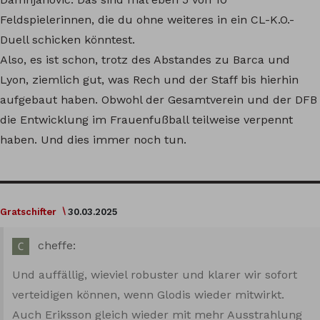
Feldspielerinnen, die du ohne weiteres in ein CL-K.O.-
Duell schicken könntest.
Also, es ist schon, trotz des Abstandes zu Barca und
Lyon, ziemlich gut, was Rech und der Staff bis hierhin
aufgebaut haben. Obwohl der Gesamtverein und der DFB
die Entwicklung im Frauenfußball teilweise verpennt
haben. Und dies immer noch tun.
Gratschifter
30.03.2025
cheffe:
Und auffällig, wieviel robuster und klarer wir sofort
verteidigen können, wenn Glodis wieder mitwirkt.
Auch Eriksson gleich wieder mit mehr Ausstrahlung