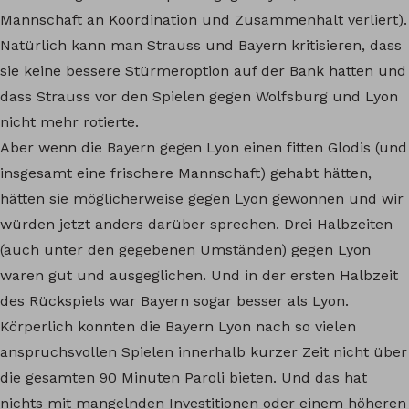
Mannschaft an Koordination und Zusammenhalt verliert).
Natürlich kann man Strauss und Bayern kritisieren, dass
sie keine bessere Stürmeroption auf der Bank hatten und
dass Strauss vor den Spielen gegen Wolfsburg und Lyon
nicht mehr rotierte.
Aber wenn die Bayern gegen Lyon einen fitten Glodis (und
insgesamt eine frischere Mannschaft) gehabt hätten,
hätten sie möglicherweise gegen Lyon gewonnen und wir
würden jetzt anders darüber sprechen. Drei Halbzeiten
(auch unter den gegebenen Umständen) gegen Lyon
waren gut und ausgeglichen. Und in der ersten Halbzeit
des Rückspiels war Bayern sogar besser als Lyon.
Körperlich konnten die Bayern Lyon nach so vielen
anspruchsvollen Spielen innerhalb kurzer Zeit nicht über
die gesamten 90 Minuten Paroli bieten. Und das hat
nichts mit mangelnden Investitionen oder einem höheren