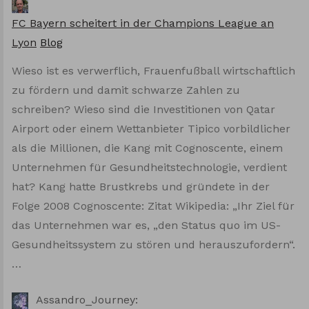
FC Bayern scheitert in der Champions League an
Lyon
Blog
Wieso ist es verwerflich, Frauenfußball wirtschaftlich
zu fördern und damit schwarze Zahlen zu
schreiben? Wieso sind die Investitionen von Qatar
Airport oder einem Wettanbieter Tipico vorbildlicher
als die Millionen, die Kang mit Cognoscente, einem
Unternehmen für Gesundheitstechnologie, verdient
hat? Kang hatte Brustkrebs und gründete in der
Folge 2008 Cognoscente: Zitat Wikipedia: „Ihr Ziel für
das Unternehmen war es, „den Status quo im US-
Gesundheitssystem zu stören und herauszufordern“.
…
Assandro_Journey: