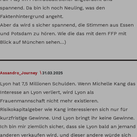
spannend. Da bin ich noch Neuling, was den
Faktenhintergrund angeht.
Aber da wird s sicher spannend, die Stimmen aus Essen
und Potsdam zu hören. Wie die das mit dem FFP mit
Blick auf München sehen…)
Assandro_Journey
31.03.2025
Lyon hat 7,5 Millionen Schulden. Wenn Michelle Kang das
Interesse an Lyon verliert, wird Lyon als
Frauenmannschaft nicht mehr existieren.
Risikokapitalgeber wie Kang interessieren sich nur für
kurzfristige Gewinne. Und Lyon bringt ihr keine Gewinne.
Ich bin mir ziemlich sicher, dass sie Lyon bald an jemand
anderen verkaufen wird, und dieser andere würde sich