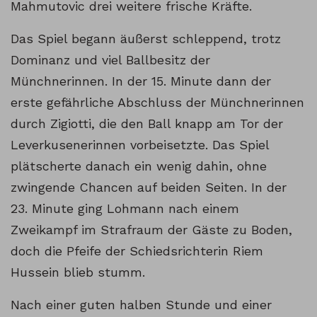
Mahmutovic drei weitere frische Kräfte.
Das Spiel begann äußerst schleppend, trotz
Dominanz und viel Ballbesitz der
Münchnerinnen. In der 15. Minute dann der
erste gefährliche Abschluss der Münchnerinnen
durch Zigiotti, die den Ball knapp am Tor der
Leverkusenerinnen vorbeisetzte. Das Spiel
plätscherte danach ein wenig dahin, ohne
zwingende Chancen auf beiden Seiten. In der
23. Minute ging Lohmann nach einem
Zweikampf im Strafraum der Gäste zu Boden,
doch die Pfeife der Schiedsrichterin Riem
Hussein blieb stumm.
Nach einer guten halben Stunde und einer