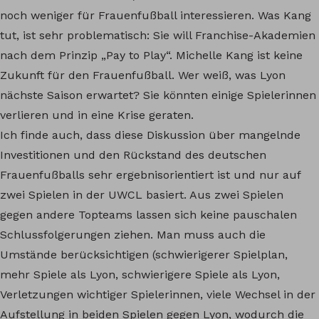
noch weniger für Frauenfußball interessieren. Was Kang
tut, ist sehr problematisch: Sie will Franchise-Akademien
nach dem Prinzip „Pay to Play“. Michelle Kang ist keine
Zukunft für den Frauenfußball. Wer weiß, was Lyon
nächste Saison erwartet? Sie könnten einige Spielerinnen
verlieren und in eine Krise geraten.
Ich finde auch, dass diese Diskussion über mangelnde
Investitionen und den Rückstand des deutschen
Frauenfußballs sehr ergebnisorientiert ist und nur auf
zwei Spielen in der UWCL basiert. Aus zwei Spielen
gegen andere Topteams lassen sich keine pauschalen
Schlussfolgerungen ziehen. Man muss auch die
Umstände berücksichtigen (schwierigerer Spielplan,
mehr Spiele als Lyon, schwierigere Spiele als Lyon,
Verletzungen wichtiger Spielerinnen, viele Wechsel in der
Aufstellung in beiden Spielen gegen Lyon, wodurch die