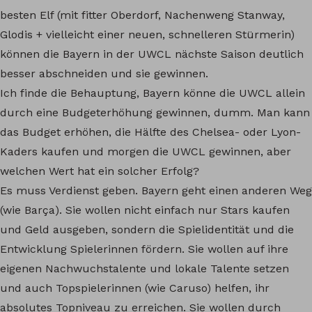
besten Elf (mit fitter Oberdorf, Nachenweng Stanway,
Glodis + vielleicht einer neuen, schnelleren Stürmerin)
können die Bayern in der UWCL nächste Saison deutlich
besser abschneiden und sie gewinnen.
Ich finde die Behauptung, Bayern könne die UWCL allein
durch eine Budgeterhöhung gewinnen, dumm. Man kann
das Budget erhöhen, die Hälfte des Chelsea- oder Lyon-
Kaders kaufen und morgen die UWCL gewinnen, aber
welchen Wert hat ein solcher Erfolg?
Es muss Verdienst geben. Bayern geht einen anderen Weg
(wie Barça). Sie wollen nicht einfach nur Stars kaufen
und Geld ausgeben, sondern die Spielidentität und die
Entwicklung Spielerinnen fördern. Sie wollen auf ihre
eigenen Nachwuchstalente und lokale Talente setzen
und auch Topspielerinnen (wie Caruso) helfen, ihr
absolutes Topniveau zu erreichen. Sie wollen durch