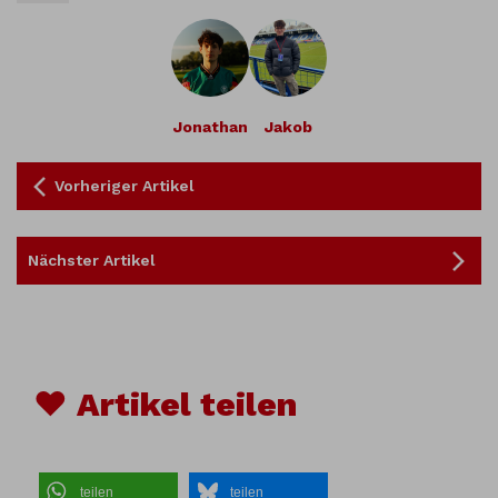
Jonathan
Jakob
Vorheriger Artikel
Nächster Artikel
♥ Artikel teilen
teilen
teilen