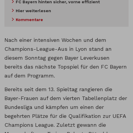
FC Bayern hinten sicher, vorne effizient
Hier weiterlesen
Kommentare
Nach einer intensiven Wochen und dem
Champions-League-Aus in Lyon stand an
diesem Sonntag gegen Bayer Leverkusen
bereits das nächste Topspiel für den FC Bayern
auf dem Programm.
Bereits seit dem 13. Spieltag rangieren die
Bayer-Frauen auf dem vierten Tabellenplatz der
Bundesliga und kämpfen um einen der
begehrten Plätze für die Qualifikation zur UEFA
Champions League. Zuletzt gewann die