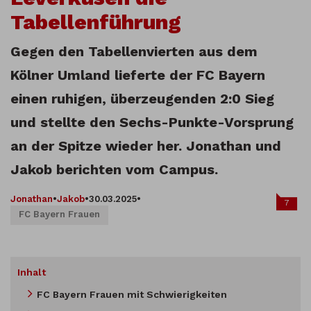
Tabellenführung
Gegen den Tabellenvierten aus dem
Kölner Umland lieferte der FC Bayern
einen ruhigen, überzeugenden 2:0 Sieg
und stellte den Sechs-Punkte-Vorsprung
an der Spitze wieder her. Jonathan und
Jakob berichten vom Campus.
Jonathan
•
Jakob
•
30.03.2025
•
7
FC Bayern Frauen
Inhalt
FC Bayern Frauen mit Schwierigkeiten