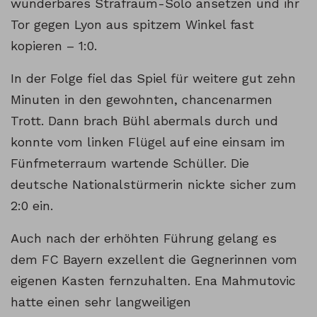
wunderbares Strafraum-Solo ansetzen und ihr
Tor gegen Lyon aus spitzem Winkel fast
kopieren – 1:0.
In der Folge fiel das Spiel für weitere gut zehn
Minuten in den gewohnten, chancenarmen
Trott. Dann brach Bühl abermals durch und
konnte vom linken Flügel auf eine einsam im
Fünfmeterraum wartende Schüller. Die
deutsche Nationalstürmerin nickte sicher zum
2:0 ein.
Auch nach der erhöhten Führung gelang es
dem FC Bayern exzellent die Gegnerinnen vom
eigenen Kasten fernzuhalten. Ena Mahmutovic
hatte einen sehr langweiligen