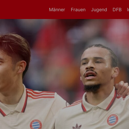
Männer
Frauen
Jugend
DFB