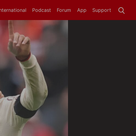
International
Podcast
Forum
App
Support