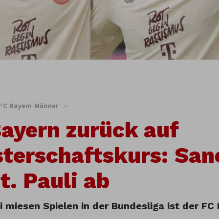
FC Bayern Männer
»
ayern zurück auf
terschaftskurs: San
t. Pauli ab
 miesen Spielen in der Bundesliga ist der FC