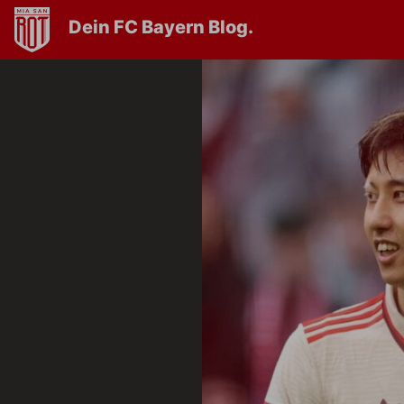
Dein FC Bayern Blog.