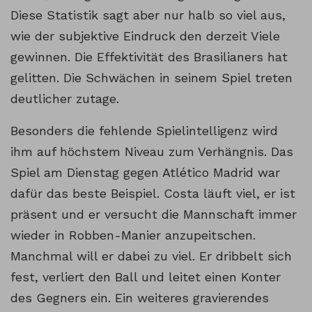
Diese Statistik sagt aber nur halb so viel aus,
wie der subjektive Eindruck den derzeit Viele
gewinnen. Die Effektivität des Brasilianers hat
gelitten. Die Schwächen in seinem Spiel treten
deutlicher zutage.
Besonders die fehlende Spielintelligenz wird
ihm auf höchstem Niveau zum Verhängnis. Das
Spiel am Dienstag gegen Atlético Madrid war
dafür das beste Beispiel. Costa läuft viel, er ist
präsent und er versucht die Mannschaft immer
wieder in Robben-Manier anzupeitschen.
Manchmal will er dabei zu viel. Er dribbelt sich
fest, verliert den Ball und leitet einen Konter
des Gegners ein. Ein weiteres gravierendes