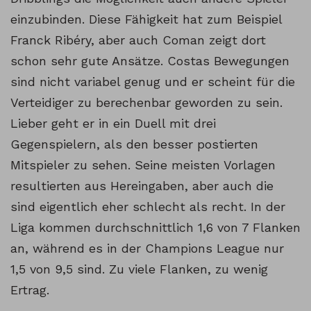
einzubinden. Diese Fähigkeit hat zum Beispiel
Franck Ribéry, aber auch Coman zeigt dort
schon sehr gute Ansätze. Costas Bewegungen
sind nicht variabel genug und er scheint für die
Verteidiger zu berechenbar geworden zu sein.
Lieber geht er in ein Duell mit drei
Gegenspielern, als den besser postierten
Mitspieler zu sehen. Seine meisten Vorlagen
resultierten aus Hereingaben, aber auch die
sind eigentlich eher schlecht als recht. In der
Liga kommen durchschnittlich 1,6 von 7 Flanken
an, während es in der Champions League nur
1,5 von 9,5 sind. Zu viele Flanken, zu wenig
Ertrag.