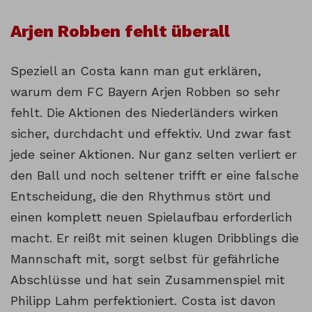
Arjen Robben fehlt überall
Speziell an Costa kann man gut erklären,
warum dem FC Bayern Arjen Robben so sehr
fehlt. Die Aktionen des Niederländers wirken
sicher, durchdacht und effektiv. Und zwar fast
jede seiner Aktionen. Nur ganz selten verliert er
den Ball und noch seltener trifft er eine falsche
Entscheidung, die den Rhythmus stört und
einen komplett neuen Spielaufbau erforderlich
macht. Er reißt mit seinen klugen Dribblings die
Mannschaft mit, sorgt selbst für gefährliche
Abschlüsse und hat sein Zusammenspiel mit
Philipp Lahm perfektioniert. Costa ist davon