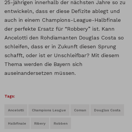
25-jährigen innerhalb der nächsten Jahre so zu
entwickeln, dass er diese Defizite ablegt und
auch in einem Champions-League-Halbfinale
der perfekte Ersatz für “Robbery” ist. Kann
Ancelotti den Rohdiamanten Douglas Costa so
schleifen, dass er in Zukunft diesen Sprung
schafft, oder ist er Unschleifbar? Mit diesem
Thema werden die Bayern sich
auseinandersetzen müssen.
Tags:
Ancelotti
Champions League
Coman
Douglas Costa
Halbfinale
Ribery
Robben