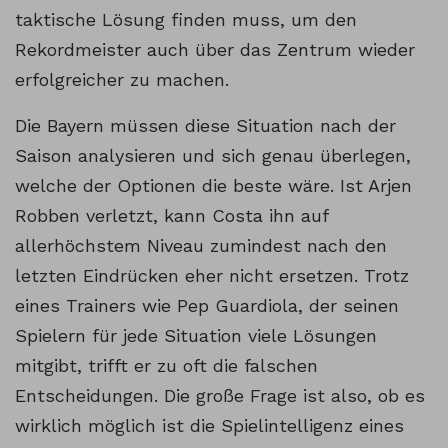
taktische Lösung finden muss, um den
Rekordmeister auch über das Zentrum wieder
erfolgreicher zu machen.
Die Bayern müssen diese Situation nach der
Saison analysieren und sich genau überlegen,
welche der Optionen die beste wäre. Ist Arjen
Robben verletzt, kann Costa ihn auf
allerhöchstem Niveau zumindest nach den
letzten Eindrücken eher nicht ersetzen. Trotz
eines Trainers wie Pep Guardiola, der seinen
Spielern für jede Situation viele Lösungen
mitgibt, trifft er zu oft die falschen
Entscheidungen. Die große Frage ist also, ob es
wirklich möglich ist die Spielintelligenz eines