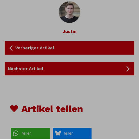
Justin
Vorheriger Artikel
Nächster Artikel
♥ Artikel teilen
teilen
teilen