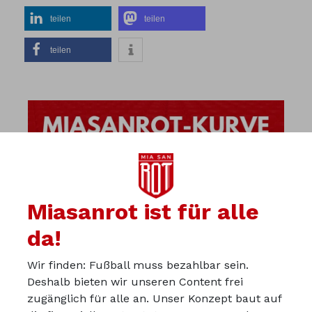
teilen
teilen
teilen
Miasanrot ist für alle
da!
Wir finden: Fußball muss bezahlbar sein.
Deshalb bieten wir unseren Content frei
zugänglich für alle an. Unser Konzept baut auf