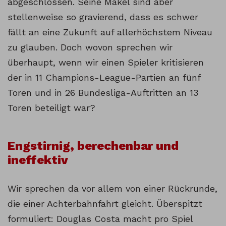
abgeschlossen. Seine Makel sind aber
stellenweise so gravierend, dass es schwer
fällt an eine Zukunft auf allerhöchstem Niveau
zu glauben. Doch wovon sprechen wir
überhaupt, wenn wir einen Spieler kritisieren
der in 11 Champions-League-Partien an fünf
Toren und in 26 Bundesliga-Auftritten an 13
Toren beteiligt war?
Engstirnig, berechenbar und
ineffektiv
Wir sprechen da vor allem von einer Rückrunde,
die einer Achterbahnfahrt gleicht. Überspitzt
formuliert: Douglas Costa macht pro Spiel