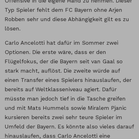
Offensive in die eigene Hand zu nehmen. Dieser
Typ Spieler fehlt dem FC Bayern ohne Arjen
Robben sehr und diese Abhängigkeit gilt es zu
lösen.
Carlo Ancelotti hat dafür im Sommer zwei
Optionen. Die erste wäre, dass er den
Flügelfokus, der die Bayern seit van Gaal so
stark macht, auflöst. Die zweite würde auf
einen Transfer eines Spielers hinauslaufen, der
bereits auf Weltklasseniveau agiert. Dafür
müsste man jedoch tief in die Tasche greifen
und mit Mats Hummels sowie Miralem Pjanic
kursieren bereits zwei sehr teure Spieler im
Umfeld der Bayern. Es könnte also vieles darauf
hinauslaufen, dass Carlo Ancelotti eine