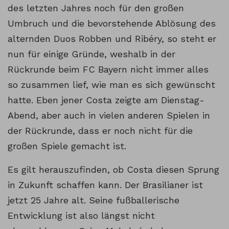
des letzten Jahres noch für den großen
Umbruch und die bevorstehende Ablösung des
alternden Duos Robben und Ribéry, so steht er
nun für einige Gründe, weshalb in der
Rückrunde beim FC Bayern nicht immer alles
so zusammen lief, wie man es sich gewünscht
hatte. Eben jener Costa zeigte am Dienstag-
Abend, aber auch in vielen anderen Spielen in
der Rückrunde, dass er noch nicht für die
großen Spiele gemacht ist.
Es gilt herauszufinden, ob Costa diesen Sprung
in Zukunft schaffen kann. Der Brasilianer ist
jetzt 25 Jahre alt. Seine fußballerische
Entwicklung ist also längst nicht