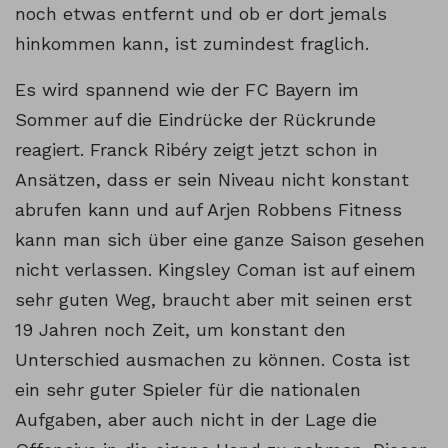
noch etwas entfernt und ob er dort jemals
hinkommen kann, ist zumindest fraglich.
Es wird spannend wie der FC Bayern im
Sommer auf die Eindrücke der Rückrunde
reagiert. Franck Ribéry zeigt jetzt schon in
Ansätzen, dass er sein Niveau nicht konstant
abrufen kann und auf Arjen Robbens Fitness
kann man sich über eine ganze Saison gesehen
nicht verlassen. Kingsley Coman ist auf einem
sehr guten Weg, braucht aber mit seinen erst
19 Jahren noch Zeit, um konstant den
Unterschied ausmachen zu können. Costa ist
ein sehr guter Spieler für die nationalen
Aufgaben, aber auch nicht in der Lage die