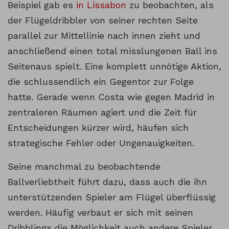
Beispiel gab es
in Lissabon
zu beobachten, als
der Flügeldribbler von seiner rechten Seite
parallel zur Mittellinie nach innen zieht und
anschließend einen total misslungenen Ball ins
Seitenaus spielt. Eine komplett unnötige Aktion,
die schlussendlich ein Gegentor zur Folge
hatte. Gerade wenn Costa wie gegen Madrid in
zentraleren Räumen agiert und die Zeit für
Entscheidungen kürzer wird, häufen sich
strategische Fehler oder Ungenauigkeiten.
Seine manchmal zu beobachtende
Ballverliebtheit führt dazu, dass auch die ihn
unterstützenden Spieler am Flügel überflüssig
werden. Häufig verbaut er sich mit seinen
Dribblings die Möglichkeit auch andere Spieler