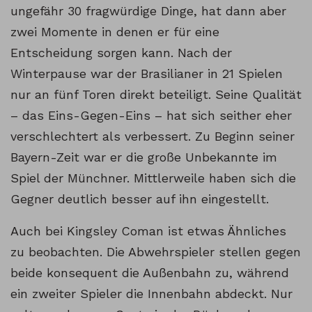
ungefähr 30 fragwürdige Dinge, hat dann aber
zwei Momente in denen er für eine
Entscheidung sorgen kann. Nach der
Winterpause war der Brasilianer in 21 Spielen
nur an fünf Toren direkt beteiligt. Seine Qualität
– das Eins-Gegen-Eins – hat sich seither eher
verschlechtert als verbessert. Zu Beginn seiner
Bayern-Zeit war er die große Unbekannte im
Spiel der Münchner. Mittlerweile haben sich die
Gegner deutlich besser auf ihn eingestellt.
Auch bei Kingsley Coman ist etwas Ähnliches
zu beobachten. Die Abwehrspieler stellen gegen
beide konsequent die Außenbahn zu, während
ein zweiter Spieler die Innenbahn abdeckt. Nur