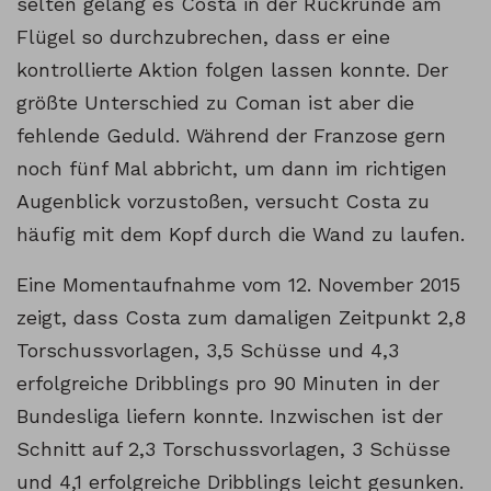
selten gelang es Costa in der Rückrunde am
Flügel so durchzubrechen, dass er eine
kontrollierte Aktion folgen lassen konnte. Der
größte Unterschied zu Coman ist aber die
fehlende Geduld. Während der Franzose gern
noch fünf Mal abbricht, um dann im richtigen
Augenblick vorzustoßen, versucht Costa zu
häufig mit dem Kopf durch die Wand zu laufen.
Eine Momentaufnahme vom 12. November 2015
zeigt, dass Costa zum damaligen Zeitpunkt 2,8
Torschussvorlagen, 3,5 Schüsse und 4,3
erfolgreiche Dribblings pro 90 Minuten in der
Bundesliga liefern konnte. Inzwischen ist der
Schnitt auf 2,3 Torschussvorlagen, 3 Schüsse
und 4,1 erfolgreiche Dribblings leicht gesunken.