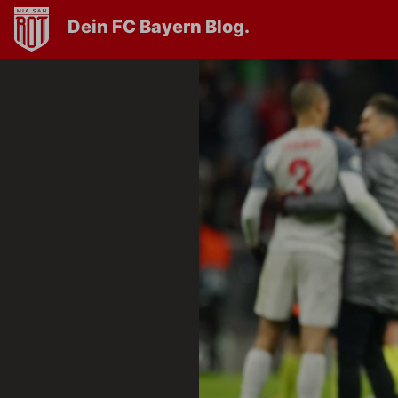
Dein FC Bayern Blog.