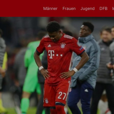
Männer
Frauen
Jugend
DFB