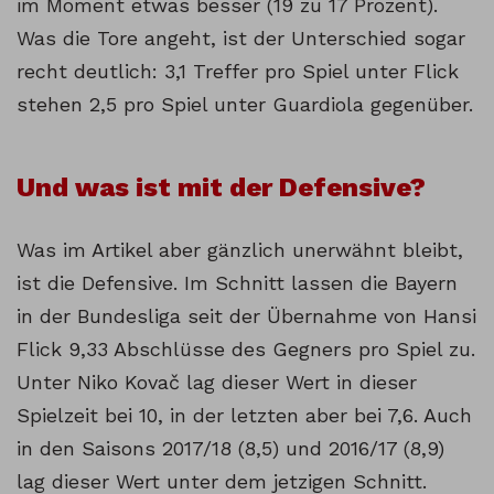
im Moment etwas besser (19 zu 17 Prozent).
Was die Tore angeht, ist der Unterschied sogar
recht deutlich: 3,1 Treffer pro Spiel unter Flick
stehen 2,5 pro Spiel unter Guardiola gegenüber.
Und was ist mit der Defensive?
Was im Artikel aber gänzlich unerwähnt bleibt,
ist die Defensive. Im Schnitt lassen die Bayern
in der Bundesliga seit der Übernahme von Hansi
Flick 9,33 Abschlüsse des Gegners pro Spiel zu.
Unter Niko Kovač lag dieser Wert in dieser
Spielzeit bei 10, in der letzten aber bei 7,6. Auch
in den Saisons 2017/18 (8,5) und 2016/17 (8,9)
lag dieser Wert unter dem jetzigen Schnitt.