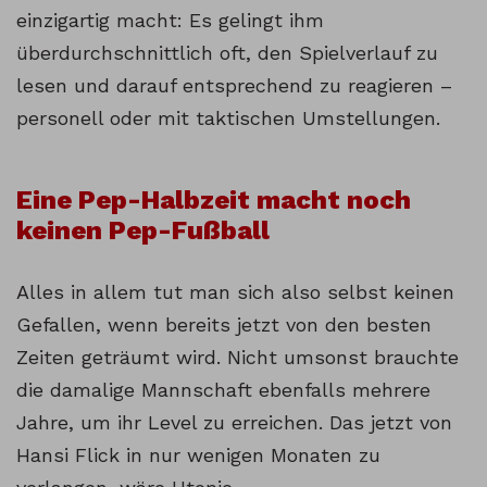
einzigartig macht: Es gelingt ihm
überdurchschnittlich oft, den Spielverlauf zu
lesen und darauf entsprechend zu reagieren –
personell oder mit taktischen Umstellungen.
Eine Pep-Halbzeit macht noch
keinen Pep-Fußball
Alles in allem tut man sich also selbst keinen
Gefallen, wenn bereits jetzt von den besten
Zeiten geträumt wird. Nicht umsonst brauchte
die damalige Mannschaft ebenfalls mehrere
Jahre, um ihr Level zu erreichen. Das jetzt von
Hansi Flick in nur wenigen Monaten zu