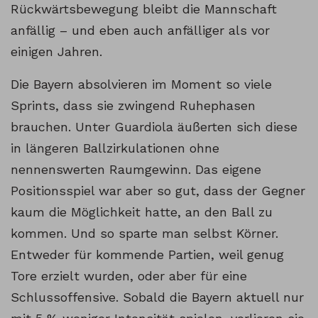
Rückwärtsbewegung bleibt die Mannschaft
anfällig – und eben auch anfälliger als vor
einigen Jahren.
Die Bayern absolvieren im Moment so viele
Sprints, dass sie zwingend Ruhephasen
brauchen. Unter Guardiola äußerten sich diese
in längeren Ballzirkulationen ohne
nennenswerten Raumgewinn. Das eigene
Positionsspiel war aber so gut, dass der Gegner
kaum die Möglichkeit hatte, an den Ball zu
kommen. Und so sparte man selbst Körner.
Entweder für kommende Partien, weil genug
Tore erzielt wurden, oder aber für eine
Schlussoffensive. Sobald die Bayern aktuell nur