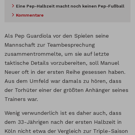
Eine Pep-Halbzeit macht noch keinen Pep-Fußball
Kommentare
Als Pep Guardiola vor den Spielen seine
Mannschaft zur Teambesprechung
zusammentrommelte, um sie auf letzte
taktische Details vorzubereiten, soll Manuel
Neuer oft in der ersten Reihe gesessen haben.
Aus dem Umfeld war damals zu hören, dass
der Torhüter einer der größten Anhänger seines
Trainers war.
Wenig verwunderlich ist es daher auch, dass
dem 33-Jährigen nach der ersten Halbzeit in
Köln nicht etwa der Vergleich zur Triple-Saison