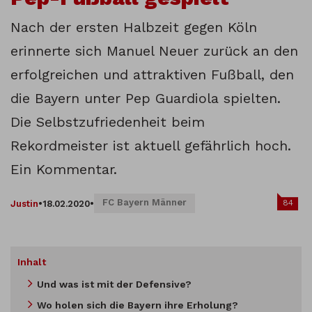
Nach der ersten Halbzeit gegen Köln
erinnerte sich Manuel Neuer zurück an den
erfolgreichen und attraktiven Fußball, den
die Bayern unter Pep Guardiola spielten.
Die Selbstzufriedenheit beim
Rekordmeister ist aktuell gefährlich hoch.
Ein Kommentar.
FC Bayern Männer
84
Justin
•
18.02.2020
•
Inhalt
Und was ist mit der Defensive?
Wo holen sich die Bayern ihre Erholung?