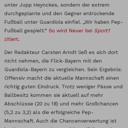
unter Jupp Heynckes, sondern der extrem
durchgeplante und den Gegner erdrückende
Fußball unter Guardiola einfiel. „Wir haben Pep-
Fußball gespielt.“
So wird Neuer bei
Sport1
zitiert.
Der Redakteur Carsten Arndt ließ es sich dort
nicht nehmen, die Flick-Bayern mit den
Guardiola-Bayern zu vergleichen. Sein Ergebnis:
Offensiv macht die aktuelle Mannschaft einen
richtig guten Eindruck. Trotz weniger Pässe und
Ballbesitz kommen sie aktuell auf mehr
Abschlüsse (20 zu 18) und mehr Großchancen
(5,2 zu 3,2) als die erfolgreiche Pep-
Mannschaft. Auch die Chancenverwertung ist