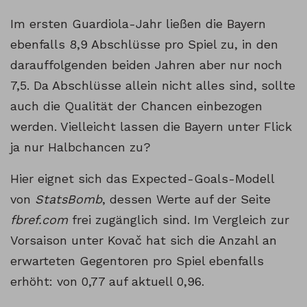
Im ersten Guardiola-Jahr ließen die Bayern
ebenfalls 8,9 Abschlüsse pro Spiel zu, in den
darauffolgenden beiden Jahren aber nur noch
7,5. Da Abschlüsse allein nicht alles sind, sollte
auch die Qualität der Chancen einbezogen
werden. Vielleicht lassen die Bayern unter Flick
ja nur Halbchancen zu?
Hier eignet sich das Expected-Goals-Modell
von
StatsBomb
, dessen Werte auf der Seite
fbref.com
frei zugänglich sind. Im Vergleich zur
Vorsaison unter Kovač hat sich die Anzahl an
erwarteten Gegentoren pro Spiel ebenfalls
erhöht: von 0,77 auf aktuell 0,96.