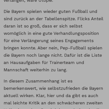
verlangen, wäre Utopie.
Die Bayern spielen wieder guten Fußball und
sind zurück an der Tabellenspitze. Flicks Anteil
daran ist so groß, dass er sich selbst
womöglich in eine gute Verhandlungsposition
für eine Verlängerung seines Engagements
bringen konnte. Aber nein, Pep-Fußball spielen
die Bayern noch lange nicht. Dafür ist die Liste
an Hausaufgaben für Trainerteam und
Mannschaft weiterhin zu lang.
In diesem Zusammenhang ist es
bemerkenswert, wie selbstzufrieden die Bayern
aktuell wirken. Klar, hier und da gibt es auch
mal leichte Kritik an den schwächeren zweiten