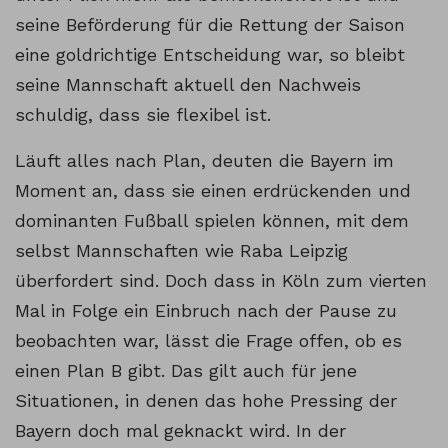
seine Beförderung für die Rettung der Saison
eine goldrichtige Entscheidung war, so bleibt
seine Mannschaft aktuell den Nachweis
schuldig, dass sie flexibel ist.
Läuft alles nach Plan, deuten die Bayern im
Moment an, dass sie einen erdrückenden und
dominanten Fußball spielen können, mit dem
selbst Mannschaften wie Raba Leipzig
überfordert sind. Doch dass in Köln zum vierten
Mal in Folge ein Einbruch nach der Pause zu
beobachten war, lässt die Frage offen, ob es
einen Plan B gibt. Das gilt auch für jene
Situationen, in denen das hohe Pressing der
Bayern doch mal geknackt wird. In der