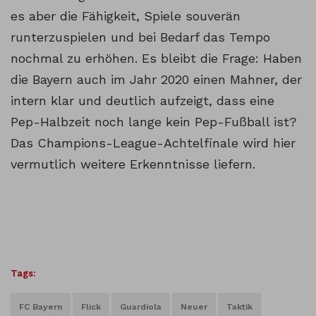
es aber die Fähigkeit, Spiele souverän
runterzuspielen und bei Bedarf das Tempo
nochmal zu erhöhen. Es bleibt die Frage: Haben
die Bayern auch im Jahr 2020 einen Mahner, der
intern klar und deutlich aufzeigt, dass eine
Pep-Halbzeit noch lange kein Pep-Fußball ist?
Das Champions-League-Achtelfinale wird hier
vermutlich weitere Erkenntnisse liefern.
Tags:
FC Bayern
Flick
Guardiola
Neuer
Taktik