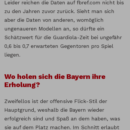
Leider reichen die Daten auf fbref.com nicht bis
zu den Jahren zuvor zurück. Sieht man sich
aber die Daten von anderen, womöglich
ungenaueren Modellen an, so dürfte ein
Schätzwert für die Guardiola-Zeit bei ungefähr
0,6 bis 0,7 erwarteten Gegentoren pro Spiel
liegen.
Wo holen sich die Bayern ihre
Erholung?
Zweifellos ist der offensive Flick-Stil der
Hauptgrund, weshalb die Bayern wieder
erfolgreich sind und Spaß an dem haben, was
sie auf dem Platz machen. Im Schnitt erlaubt