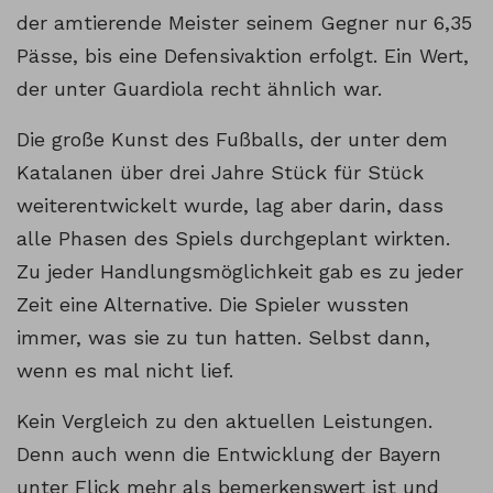
der amtierende Meister seinem Gegner nur 6,35
Pässe, bis eine Defensivaktion erfolgt. Ein Wert,
der unter Guardiola recht ähnlich war.
Die große Kunst des Fußballs, der unter dem
Katalanen über drei Jahre Stück für Stück
weiterentwickelt wurde, lag aber darin, dass
alle Phasen des Spiels durchgeplant wirkten.
Zu jeder Handlungsmöglichkeit gab es zu jeder
Zeit eine Alternative. Die Spieler wussten
immer, was sie zu tun hatten. Selbst dann,
wenn es mal nicht lief.
Kein Vergleich zu den aktuellen Leistungen.
Denn auch wenn die Entwicklung der Bayern
unter Flick mehr als bemerkenswert ist und