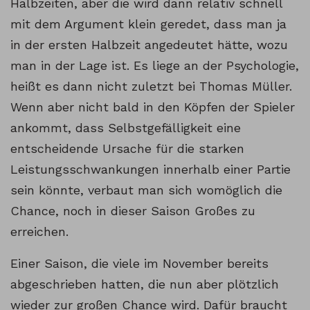
Halbzeiten, aber die wird dann relativ schnell
mit dem Argument klein geredet, dass man ja
in der ersten Halbzeit angedeutet hätte, wozu
man in der Lage ist. Es liege an der Psychologie,
heißt es dann nicht zuletzt bei Thomas Müller.
Wenn aber nicht bald in den Köpfen der Spieler
ankommt, dass Selbstgefälligkeit eine
entscheidende Ursache für die starken
Leistungsschwankungen innerhalb einer Partie
sein könnte, verbaut man sich womöglich die
Chance, noch in dieser Saison Großes zu
erreichen.
Einer Saison, die viele im November bereits
abgeschrieben hatten, die nun aber plötzlich
wieder zur großen Chance wird. Dafür braucht