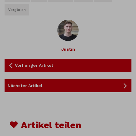
Vergleich
Justin
Vorheriger Artikel
Nächster Artikel
♥ Artikel teilen