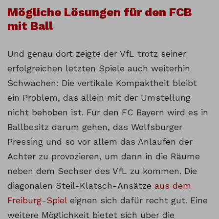
Mögliche Lösungen für den FCB
mit Ball
Und genau dort zeigte der VfL trotz seiner
erfolgreichen letzten Spiele auch weiterhin
Schwächen: Die vertikale Kompaktheit bleibt
ein Problem, das allein mit der Umstellung
nicht behoben ist. Für den FC Bayern wird es in
Ballbesitz darum gehen, das Wolfsburger
Pressing und so vor allem das Anlaufen der
Achter zu provozieren, um dann in die Räume
neben dem Sechser des VfL zu kommen. Die
diagonalen Steil-Klatsch-Ansätze
aus dem
Freiburg-Spiel
eignen sich dafür recht gut. Eine
weitere Möglichkeit bietet sich über die