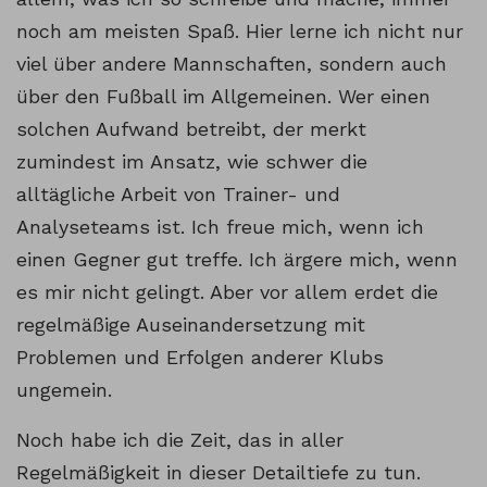
noch am meisten Spaß. Hier lerne ich nicht nur
viel über andere Mannschaften, sondern auch
über den Fußball im Allgemeinen. Wer einen
solchen Aufwand betreibt, der merkt
zumindest im Ansatz, wie schwer die
alltägliche Arbeit von Trainer- und
Analyseteams ist. Ich freue mich, wenn ich
einen Gegner gut treffe. Ich ärgere mich, wenn
es mir nicht gelingt. Aber vor allem erdet die
regelmäßige Auseinandersetzung mit
Problemen und Erfolgen anderer Klubs
ungemein.
Noch habe ich die Zeit, das in aller
Regelmäßigkeit in dieser Detailtiefe zu tun.