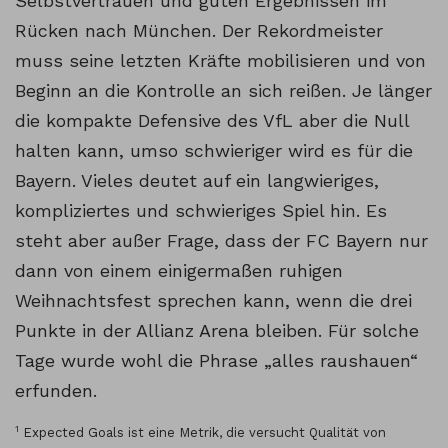
Selbstvertrauen und guten Ergebnissen im
Rücken nach München. Der Rekordmeister
muss seine letzten Kräfte mobilisieren und von
Beginn an die Kontrolle an sich reißen. Je länger
die kompakte Defensive des VfL aber die Null
halten kann, umso schwieriger wird es für die
Bayern. Vieles deutet auf ein langwieriges,
kompliziertes und schwieriges Spiel hin. Es
steht aber außer Frage, dass der FC Bayern nur
dann von einem einigermaßen ruhigen
Weihnachtsfest sprechen kann, wenn die drei
Punkte in der Allianz Arena bleiben. Für solche
Tage wurde wohl die Phrase „alles raushauen“
erfunden.
1
Expected Goals ist eine Metrik, die versucht Qualität von