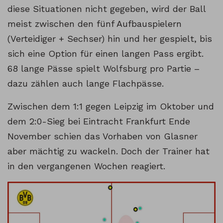
diese Situationen nicht gegeben, wird der Ball
meist zwischen den fünf Aufbauspielern
(Verteidiger + Sechser) hin und her gespielt, bis
sich eine Option für einen langen Pass ergibt.
68 lange Pässe spielt Wolfsburg pro Partie –
dazu zählen auch lange Flachpässe.
Zwischen dem 1:1 gegen Leipzig im Oktober und
dem 2:0-Sieg bei Eintracht Frankfurt Ende
November schien das Vorhaben von Glasner
aber mächtig zu wackeln. Doch der Trainer hat
in den vergangenen Wochen reagiert.