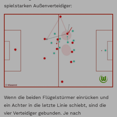
spielstarken Außenverteidiger:
Wenn die beiden Flügelstürmer einrücken und
ein Achter in die letzte Linie schiebt, sind die
vier Verteidiger gebunden. Je nach