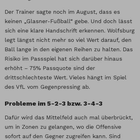
Der Trainer sagte noch im August, dass es
keinen „Glasner-Fußball“ gebe. Und doch lässt
sich eine klare Handschrift erkennen. Wolfsburg
legt längst nicht mehr so viel Wert darauf, den
Ball lange in den eigenen Reihen zu halten. Das
Risiko im Passspiel hat sich darüber hinaus
erhöht – 75% Passquote sind der
drittschlechteste Wert. Vieles hängt im Spiel
des VfL vom Gegenpressing ab.
Probleme im 5-2-3 bzw. 3-4-3
Dafür wird das Mittelfeld auch mal überbrückt,
um in Zonen zu gelangen, wo die Offensive
sofort auf den Gegner zugreifen kann. Sind