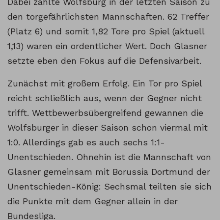
Dabei zählte Wolfsburg in der letzten Saison zu
den torgefährlichsten Mannschaften. 62 Treffer
(Platz 6) und somit 1,82 Tore pro Spiel (aktuell
1,13) waren ein ordentlicher Wert. Doch Glasner
setzte eben den Fokus auf die Defensivarbeit.
Zunächst mit großem Erfolg. Ein Tor pro Spiel
reicht schließlich aus, wenn der Gegner nicht
trifft. Wettbewerbsübergreifend gewannen die
Wolfsburger in dieser Saison schon viermal mit
1:0. Allerdings gab es auch sechs 1:1-
Unentschieden. Ohnehin ist die Mannschaft von
Glasner gemeinsam mit Borussia Dortmund der
Unentschieden-König: Sechsmal teilten sie sich
die Punkte mit dem Gegner allein in der
Bundesliga.