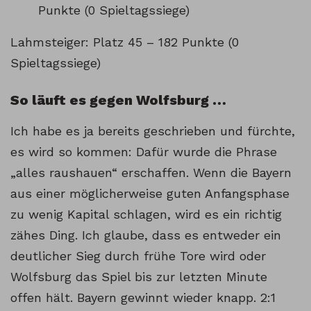
Punkte (0 Spieltagssiege)
Lahmsteiger: Platz 45 – 182 Punkte (0
Spieltagssiege)
So läuft es gegen Wolfsburg …
Ich habe es ja bereits geschrieben und fürchte,
es wird so kommen: Dafür wurde die Phrase
„alles raushauen“ erschaffen. Wenn die Bayern
aus einer möglicherweise guten Anfangsphase
zu wenig Kapital schlagen, wird es ein richtig
zähes Ding. Ich glaube, dass es entweder ein
deutlicher Sieg durch frühe Tore wird oder
Wolfsburg das Spiel bis zur letzten Minute
offen hält. Bayern gewinnt wieder knapp. 2:1