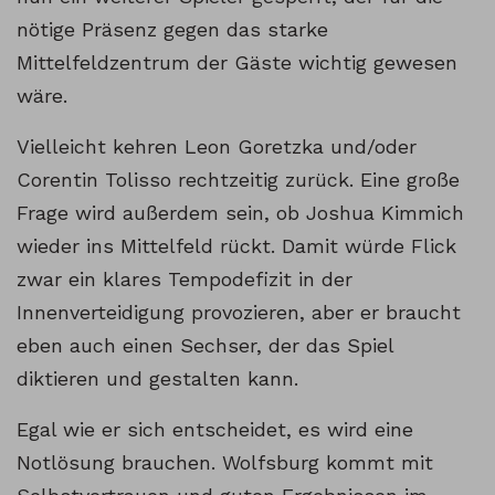
nötige Präsenz gegen das starke
Mittelfeldzentrum der Gäste wichtig gewesen
wäre.
Vielleicht kehren Leon Goretzka und/oder
Corentin Tolisso rechtzeitig zurück. Eine große
Frage wird außerdem sein, ob Joshua Kimmich
wieder ins Mittelfeld rückt. Damit würde Flick
zwar ein klares Tempodefizit in der
Innenverteidigung provozieren, aber er braucht
eben auch einen Sechser, der das Spiel
diktieren und gestalten kann.
Egal wie er sich entscheidet, es wird eine
Notlösung brauchen. Wolfsburg kommt mit