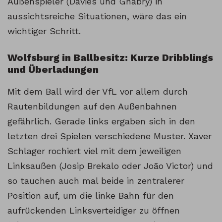
Außenspieler (Davies und Gnabry) in
aussichtsreiche Situationen, wäre das ein
wichtiger Schritt.
Wolfsburg in Ballbesitz: Kurze Dribblings
und Überladungen
Mit dem Ball wird der VfL vor allem durch
Rautenbildungen auf den Außenbahnen
gefährlich. Gerade links ergaben sich in den
letzten drei Spielen verschiedene Muster. Xaver
Schlager rochiert viel mit dem jeweiligen
Linksaußen (Josip Brekalo oder Joāo Victor) und
so tauchen auch mal beide in zentralerer
Position auf, um die linke Bahn für den
aufrückenden Linksverteidiger zu öffnen