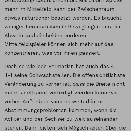
Umstellung sofort erkennen. Mit einem Spieler
mehr im Mittelfeld kann der Zwischenraum
etwas natürlicher besetzt werden. Es braucht
weniger herausrückende Bewegungen aus der
Abwehr und die beiden vorderen
Mittelfeldspieler können sich mehr auf das
konzentrieren, was vor ihnen passiert.
Doch so wie jede Formation hat auch das 4-1-
4-1 seine Schwachstellen. Die offensichtlichste
Veränderung zu vorher ist, dass die Breite nicht
mehr so effizient verteidigt werden kann wie
vorher. Außerdem kann es weiterhin zu
Abstimmungsproblemen kommen, wenn die
Achter und der Sechser zu weit auseinander
stehen. Dann bieten sich Möglichkeiten über die