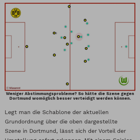
Weniger Abstimmungsprobleme? So hätte die Szene gegen
Dortmund womöglich besser verteidigt werden können.
Legt man die Schablone der aktuellen
Grundordnung über die oben dargestellte
Szene in Dortmund, lässt sich der Vorteil der