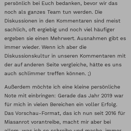
persönlich bei Euch bedanken, bevor wir das
noch als ganzes Team tun werden. Die
Diskussionen in den Kommentaren sind meist
sachlich, oft ergiebig und noch viel häufiger
ergeben sie einen Mehrwert. Ausnahmen gibt es
immer wieder. Wenn ich aber die
Diskussionskultur in unseren Kommentaren mit
der auf anderen Seite vergleiche, hätte es uns
auch schlimmer treffen können. ;)
Außerdem möchte ich eine kleine persönliche
Note mit einbringen: Gerade das Jahr 2019 war
für mich in vielen Bereichen ein voller Erfolg.
Das Vorschau-Format, das ich nun seit 2016 für
Miasanrot vorantreibe, macht mir aber bei
allem, was ich so schreibe und mache, immer