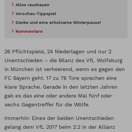
Alles raushauen
Vorschau-Tippspiel
Danke und eine erholsame Winterpause!
Kommentare
26 Pflichtspiele, 24 Niederlagen und nur 2
Unentschieden – die Bilanz des VfL Wolfsburg
in München ist verheerend, wenn es gegen den
FC Bayern geht. 17 zu 76 Tore sprechen eine
klare Sprache. Gerade in den letzten Jahren
gab es das eine oder andere Mal fünf oder
sechs Gegentreffer für die Wölfe.
Immerhin: Eines der beiden Unentschieden
gelang dem VfL 2017 beim 2:2 in der Allianz