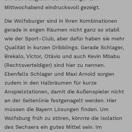
Mittwochabend eindrucksvoll gezeigt.
Die Wolfsburger sind in ihren Kombinationen
gerade in engen Räumen nicht ganz so stabil
wie der Sport-Club, aber dafür haben sie mehr
Qualität in kurzen Dribblings. Gerade Schlager,
Brekalo, Victor, Otávio und auch Kevin Mbabu
(Rechtsverteidiger) sind hier zu nennen.
Ebenfalls Schlager und Maxi Arnold sorgen
zudem in den Halbräumen für kurze
Anspielstationen, damit die Außenspieler nicht
an der Seitenlinie festgenagelt werden. Hier
müssen die Bayern Lösungen finden. Um
Wolfsburg früh zu stören, könnte die Isolation
des Sechsers ein gutes Mittel sein. Im