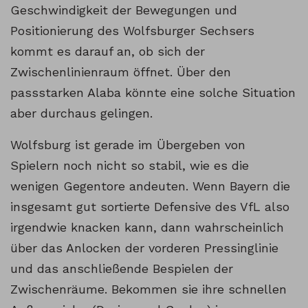
Geschwindigkeit der Bewegungen und
Positionierung des Wolfsburger Sechsers
kommt es darauf an, ob sich der
Zwischenlinienraum öffnet. Über den
passstarken Alaba könnte eine solche Situation
aber durchaus gelingen.
Wolfsburg ist gerade im Übergeben von
Spielern noch nicht so stabil, wie es die
wenigen Gegentore andeuten. Wenn Bayern die
insgesamt gut sortierte Defensive des VfL also
irgendwie knacken kann, dann wahrscheinlich
über das Anlocken der vorderen Pressinglinie
und das anschließende Bespielen der
Zwischenräume. Bekommen sie ihre schnellen