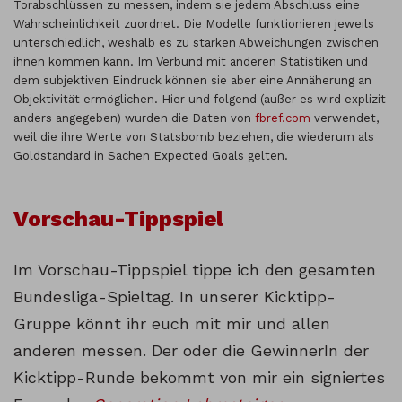
Torabschlüssen zu messen, indem sie jedem Abschluss eine
Wahrscheinlichkeit zuordnet. Die Modelle funktionieren jeweils
unterschiedlich, weshalb es zu starken Abweichungen zwischen
ihnen kommen kann. Im Verbund mit anderen Statistiken und
dem subjektiven Eindruck können sie aber eine Annäherung an
Objektivität ermöglichen. Hier und folgend (außer es wird explizit
anders angegeben) wurden die Daten von
fbref.com
verwendet,
weil die ihre Werte von Statsbomb beziehen, die wiederum als
Goldstandard in Sachen Expected Goals gelten.
Vorschau-Tippspiel
Im Vorschau-Tippspiel tippe ich den gesamten
Bundesliga-Spieltag. In unserer Kicktipp-
Gruppe könnt ihr euch mit mir und allen
anderen messen. Der oder die GewinnerIn der
Kicktipp-Runde bekommt von mir ein signiertes