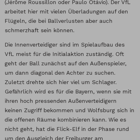
(Jérôme Roussillon oder Paulo Otávio). Der VfL
arbeitet hier mit vielen Überladungen auf den
Flügeln, die bei Ballverlusten aber auch
schmerzhaft sein können.
Die Innenverteidiger sind im Spielaufbau des
VfL meist für die Initialaktion zuständig. Oft
geht der Ball zunächst auf den Außenspieler,
um dann diagonal den Achter zu suchen.
Zuletzt drehte sich hier viel um Schlager.
Gefährlich wird es für die Bayern, wenn sie mit
ihren hoch pressenden Außenverteidigern
keinen Zugriff bekommen und Wolfsburg sich in
die offenen Räume kombinieren kann. Wie es
nicht geht, hat die Flick-Elf in der Phase rund
um den Ausgleich der Freiburger am