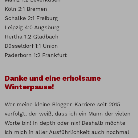
Köln 2:1 Bremen
Schalke 2:1 Freiburg
Leipzig 4:0 Augsburg
Hertha 1:2 Gladbach
Düsseldorf 1:1 Union
Paderborn 1:2 Frankfurt
Danke und eine erholsame
Winterpause!
Wer meine kleine Blogger-Karriere seit 2015
verfolgt, der weiß, dass ich ein Mann der vielen
Worte bin! In depth oder nix! Deshalb möchte
ich mich in aller Ausführlichkeit auch nochmal