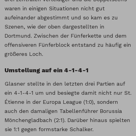
waren in einigen Situationen nicht gut
aufeinander abgestimmt und so kam es zu
Szenen, wie der oben dargestellten in
Dortmund. Zwischen der Fünferkette und dem
offensiveren Fünferblock entstand zu häufig ein
größeres Loch.
Umstellung auf ein 4-1-4-1
Glasner stellte in den letzten drei Partien auf
ein 4-1-4-1 um und besiegte damit nicht nur St.
Étienne in der Europa League (1:0), sondern
auch den damaligen Tabellenführer Borussia
Mönchengladbach (2:1). Darüber hinaus spielten
sie 1:1 gegen formstarke Schalker.