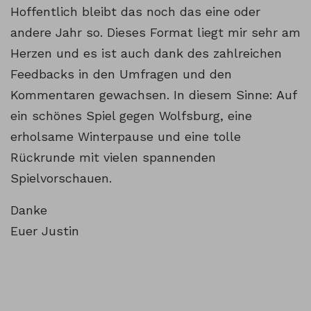
Hoffentlich bleibt das noch das eine oder
andere Jahr so. Dieses Format liegt mir sehr am
Herzen und es ist auch dank des zahlreichen
Feedbacks in den Umfragen und den
Kommentaren gewachsen. In diesem Sinne: Auf
ein schönes Spiel gegen Wolfsburg, eine
erholsame Winterpause und eine tolle
Rückrunde mit vielen spannenden
Spielvorschauen.
Danke
Euer Justin