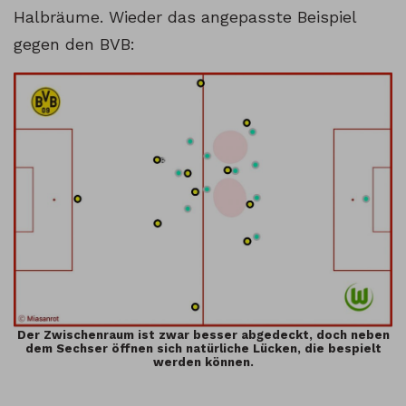
Halbräume. Wieder das angepasste Beispiel
gegen den BVB:
Der Zwischenraum ist zwar besser abgedeckt, doch neben
dem Sechser öffnen sich natürliche Lücken, die bespielt
werden können.