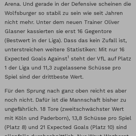
Arena. Und gerade in der Defensive scheinen die
Wolfsburger so stabil zu sein wie seit Jahren
nicht mehr. Unter dem neuen Trainer Oliver
Glasner kassierten sie erst 16 Gegentore
(Bestwert in der Liga). Dass das kein Zufall ist,
unterstreichen weitere Statistiken: Mit nur 16
1
Expected Goals Against
steht der VfL auf Platz
1 der Liga und 11,3 zugelassene Schüsse pro
Spiel sind der drittbeste Wert.
Für den Sprung nach ganz oben reicht es aber
noch nicht. Dafür ist die Mannschaft bisher zu
ungefährlich. 18 Tore (zweitschwächster Wert
mit Köln und Paderborn), 13,8 Schüsse pro Spiel
(Platz 8) und 21 Expected Goals (Platz 10) sind