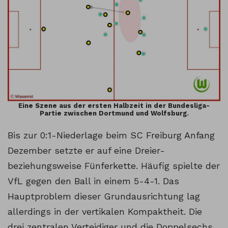
Eine Szene aus der ersten Halbzeit in der Bundesliga-
Partie zwischen Dortmund und Wolfsburg.
Bis zur 0:1-Niederlage beim SC Freiburg Anfang
Dezember setzte er auf eine Dreier-
beziehungsweise Fünferkette. Häufig spielte der
VfL gegen den Ball in einem 5-4-1. Das
Hauptproblem dieser Grundausrichtung lag
allerdings in der vertikalen Kompaktheit. Die
drei zentralen Verteidiger und die Doppelsechs