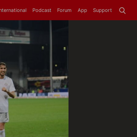
International
Podcast
Forum
App
Support