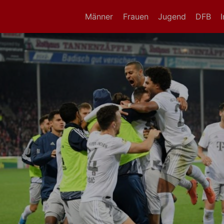
Männer
Frauen
Jugend
DFB