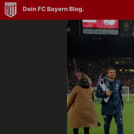
Dein FC Bayern Blog.