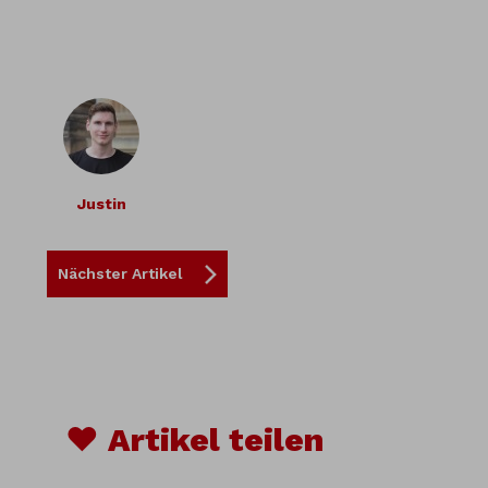
Justin
Nächster Artikel
♥ Artikel teilen