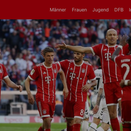
Männer
Frauen
Jugend
DFB