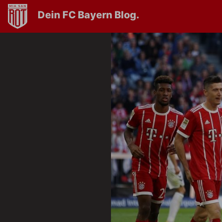
Dein FC Bayern Blog.