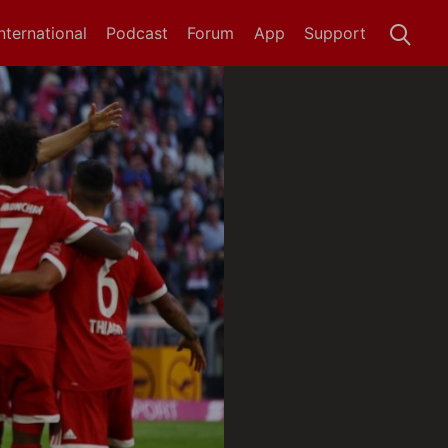
International
Podcast
Forum
App
Support