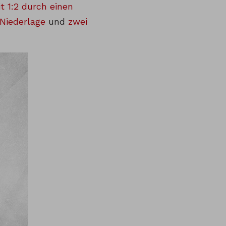
t 1:2 durch einen
Niederlage
und
zwei