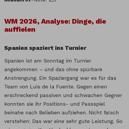
WM 2026, Analyse: Dinge, die
auffielen
Spanien spaziert ins Turnier
Spanien ist am Sonntag im Turnier
angekommen – und das ohne spürbare
Anstrengung. Ein Spaziergang war es für das
Team von Luis de la Fuente. Gegen einen
erschreckend passiven und schwachen Gegner
konnten sie ihr Positions- und Passspiel
beinahe nach Belieben aufziehen. Nicht falsch
verstehen: Das war eine sehr gute Leistung. So