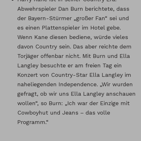
Abwehrspieler Dan Burn berichtete, dass
der Bayern-Stürmer „großer Fan“ sei und
es einen Plattenspieler im Hotel gebe.
Wenn Kane diesen bediene, würde vieles
davon Country sein. Das aber reichte dem
Torjäger offenbar nicht. Mit Burn und Ella
Langley besuchte er am freien Tag ein
Konzert von Country-Star Ella Langley im
naheliegenden Independence. „Wir wurden
gefragt, ob wir uns Ella Langley anschauen
wollen“, so Burn: „Ich war der Einzige mit
Cowboyhut und Jeans – das volle
Programm.“