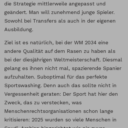
die Strategie mittlerweile angepasst und
geändert. Man will zunehmend junge Spieler.
Sowohl bei Transfers als auch in der eigenen
Ausbildung.
Ziel ist es natürlich, bei der WM 2034 eine
andere Qualität auf dem Rasen zu haben als
bei der diesjährigen Weltmeisterschaft. Diesmal
gelang es ihnen nicht mal, spazierende Spanier
aufzuhalten. Suboptimal für das perfekte
Sportswashing. Denn auch das sollte nicht in
Vergessenheit geraten: Der Sport hat hier den
Zweck, das zu verstecken, was
Menschenrechtsorganisationen schon lange
kritisieren: 2025 wurden so viele Menschen in