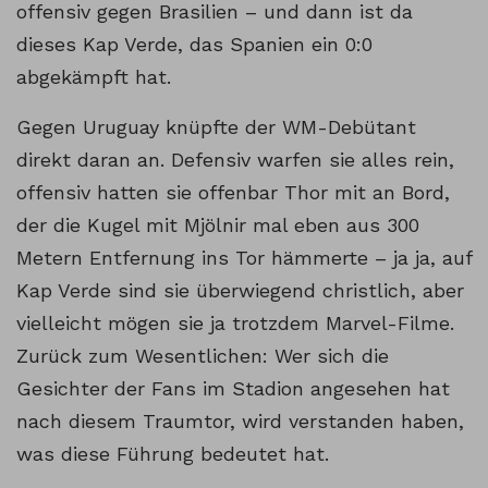
offensiv gegen Brasilien – und dann ist da
dieses Kap Verde, das Spanien ein 0:0
abgekämpft hat.
Gegen Uruguay knüpfte der WM-Debütant
direkt daran an. Defensiv warfen sie alles rein,
offensiv hatten sie offenbar Thor mit an Bord,
der die Kugel mit Mjölnir mal eben aus 300
Metern Entfernung ins Tor hämmerte – ja ja, auf
Kap Verde sind sie überwiegend christlich, aber
vielleicht mögen sie ja trotzdem Marvel-Filme.
Zurück zum Wesentlichen: Wer sich die
Gesichter der Fans im Stadion angesehen hat
nach diesem Traumtor, wird verstanden haben,
was diese Führung bedeutet hat.