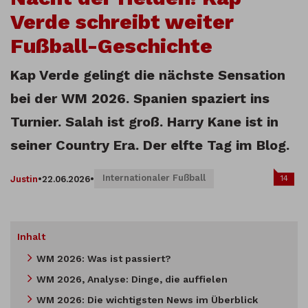
Verde schreibt weiter
Fußball-Geschichte
Kap Verde gelingt die nächste Sensation
bei der WM 2026. Spanien spaziert ins
Turnier. Salah ist groß. Harry Kane ist in
seiner Country Era. Der elfte Tag im Blog.
Internationaler Fußball
14
Justin
•
22.06.2026
•
Inhalt
WM 2026: Was ist passiert?
WM 2026, Analyse: Dinge, die auffielen
WM 2026: Die wichtigsten News im Überblick