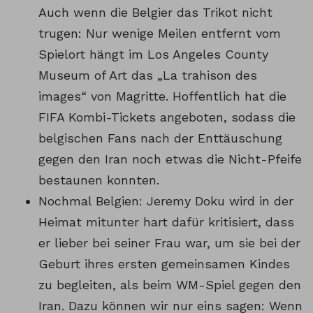
Auch wenn die Belgier das Trikot nicht
trugen: Nur wenige Meilen entfernt vom
Spielort hängt im Los Angeles County
Museum of Art das „La trahison des
images“ von Magritte. Hoffentlich hat die
FIFA Kombi-Tickets angeboten, sodass die
belgischen Fans nach der Enttäuschung
gegen den Iran noch etwas die Nicht-Pfeife
bestaunen konnten.
Nochmal Belgien: Jeremy Doku wird in der
Heimat mitunter hart dafür kritisiert, dass
er lieber bei seiner Frau war, um sie bei der
Geburt ihres ersten gemeinsamen Kindes
zu begleiten, als beim WM-Spiel gegen den
Iran. Dazu können wir nur eins sagen: Wenn