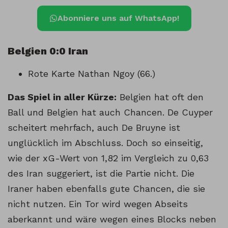
Abonniere uns auf WhatsApp!
Belgien 0:0 Iran
Rote Karte Nathan Ngoy (66.)
Das Spiel in aller Kürze:
Belgien hat oft den
Ball und Belgien hat auch Chancen. De Cuyper
scheitert mehrfach, auch De Bruyne ist
unglücklich im Abschluss. Doch so einseitig,
wie der xG-Wert von 1,82 im Vergleich zu 0,63
des Iran suggeriert, ist die Partie nicht. Die
Iraner haben ebenfalls gute Chancen, die sie
nicht nutzen. Ein Tor wird wegen Abseits
aberkannt und wäre wegen eines Blocks neben