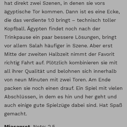
hat direkt zwei Szenen, in denen sie vors
ägyptische Tor kommen. Dann ist es eine Ecke,
die das verdiente 1:0 bringt – technisch toller
Kopfball. Ägypten findet noch nach der
Trinkpause ein paar bessere Lösungen, bringt
vor allem Salah häufiger in Szene. Aber erst
Mitte der zweiten Halbzeit nimmt der Favorit
richtig Fahrt auf. Plötzlich kombinieren sie mit
all ihrer Qualität und belohnen sich innerhalb
von neun Minuten mit zwei Toren. Am Ende
packen sie noch einen drauf. Ein Spiel mit vielen
Abschlüssen, in dem es hin und her geht und
auch einige gute Spielzüge dabei sind. Hat Spaß
gemacht.
Miasanrot
-Note: 2,5