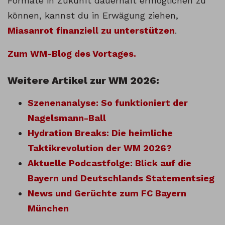
Formate in Zukunft dauerhaft ermöglichen zu
können, kannst du in Erwägung ziehen,
Miasanrot finanziell zu unterstützen
.
Zum WM-Blog des Vortages.
Weitere Artikel zur WM 2026:
Szenenanalyse: So funktioniert der
Nagelsmann-Ball
Hydration Breaks: Die heimliche
Taktikrevolution der WM 2026?
Aktuelle Podcastfolge: Blick auf die
Bayern und Deutschlands Statementsieg
News und Gerüchte zum FC Bayern
München