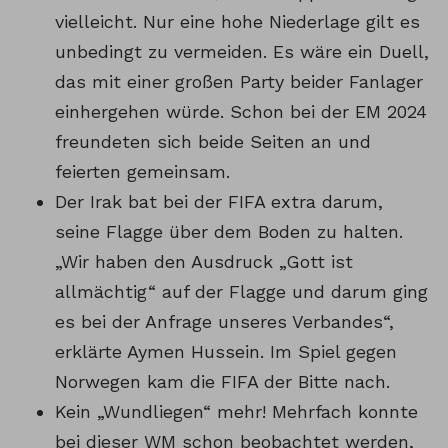
vielleicht. Nur eine hohe Niederlage gilt es
unbedingt zu vermeiden. Es wäre ein Duell,
das mit einer großen Party beider Fanlager
einhergehen würde. Schon bei der EM 2024
freundeten sich beide Seiten an und
feierten gemeinsam.
Der Irak bat bei der FIFA extra darum,
seine Flagge über dem Boden zu halten.
„Wir haben den Ausdruck „Gott ist
allmächtig“ auf der Flagge und darum ging
es bei der Anfrage unseres Verbandes“,
erklärte Aymen Hussein. Im Spiel gegen
Norwegen kam die FIFA der Bitte nach.
Kein „Wundliegen“ mehr! Mehrfach konnte
bei dieser WM schon beobachtet werden,