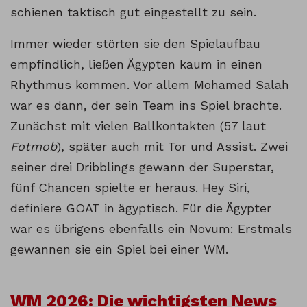
schienen taktisch gut eingestellt zu sein.
Immer wieder störten sie den Spielaufbau
empfindlich, ließen Ägypten kaum in einen
Rhythmus kommen. Vor allem Mohamed Salah
war es dann, der sein Team ins Spiel brachte.
Zunächst mit vielen Ballkontakten (57 laut
Fotmob
), später auch mit Tor und Assist. Zwei
seiner drei Dribblings gewann der Superstar,
fünf Chancen spielte er heraus. Hey Siri,
definiere GOAT in ägyptisch. Für die Ägypter
war es übrigens ebenfalls ein Novum: Erstmals
gewannen sie ein Spiel bei einer WM.
WM 2026: Die wichtigsten News