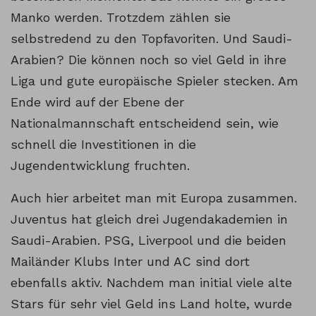
Manko werden. Trotzdem zählen sie
selbstredend zu den Topfavoriten. Und Saudi-
Arabien? Die können noch so viel Geld in ihre
Liga und gute europäische Spieler stecken. Am
Ende wird auf der Ebene der
Nationalmannschaft entscheidend sein, wie
schnell die Investitionen in die
Jugendentwicklung fruchten.
Auch hier arbeitet man mit Europa zusammen.
Juventus hat gleich drei Jugendakademien in
Saudi-Arabien. PSG, Liverpool und die beiden
Mailänder Klubs Inter und AC sind dort
ebenfalls aktiv. Nachdem man initial viele alte
Stars für sehr viel Geld ins Land holte, wurde