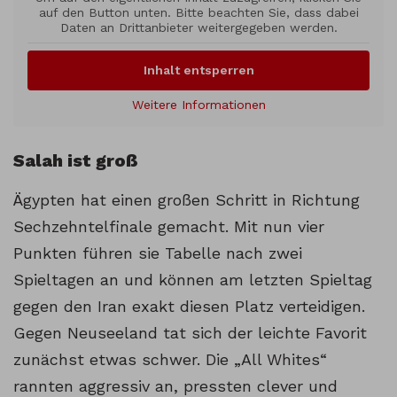
auf den Button unten. Bitte beachten Sie, dass dabei
Daten an Drittanbieter weitergegeben werden.
Inhalt entsperren
Weitere Informationen
Salah ist groß
Ägypten hat einen großen Schritt in Richtung
Sechzehntelfinale gemacht. Mit nun vier
Punkten führen sie Tabelle nach zwei
Spieltagen an und können am letzten Spieltag
gegen den Iran exakt diesen Platz verteidigen.
Gegen Neuseeland tat sich der leichte Favorit
zunächst etwas schwer. Die „All Whites“
rannten aggressiv an, pressten clever und