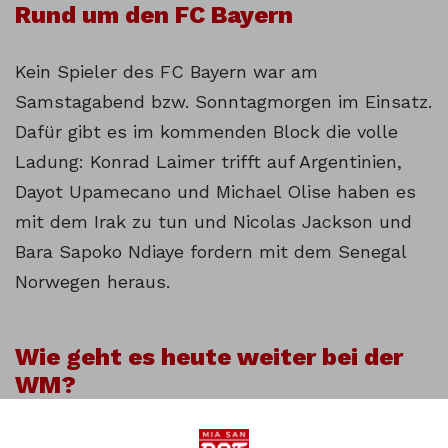
Rund um den FC Bayern
Kein Spieler des FC Bayern war am
Samstagabend bzw. Sonntagmorgen im Einsatz.
Dafür gibt es im kommenden Block die volle
Ladung: Konrad Laimer trifft auf Argentinien,
Dayot Upamecano und Michael Olise haben es
mit dem Irak zu tun und Nicolas Jackson und
Bara Sapoko Ndiaye fordern mit dem Senegal
Norwegen heraus.
Wie geht es heute weiter bei der
WM?
Also hier die Begegnungen im Überblick: