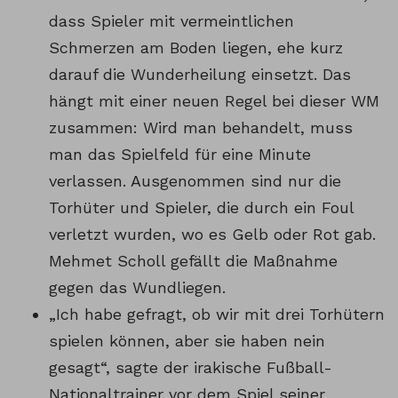
dass Spieler mit vermeintlichen
Schmerzen am Boden liegen, ehe kurz
darauf die Wunderheilung einsetzt. Das
hängt mit einer neuen Regel bei dieser WM
zusammen: Wird man behandelt, muss
man das Spielfeld für eine Minute
verlassen. Ausgenommen sind nur die
Torhüter und Spieler, die durch ein Foul
verletzt wurden, wo es Gelb oder Rot gab.
Mehmet Scholl gefällt die Maßnahme
gegen das Wundliegen.
„Ich habe gefragt, ob wir mit drei Torhütern
spielen können, aber sie haben nein
gesagt“, sagte der irakische Fußball-
Nationaltrainer vor dem Spiel seiner