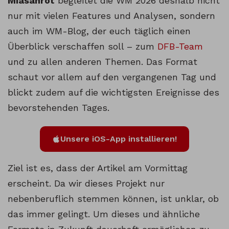
Miasanrot
begleitet die WM 2026 deshalb nicht
nur mit vielen Features und Analysen, sondern
auch im WM-Blog, der euch täglich einen
Überblick verschaffen soll – zum
DFB-Team
und zu allen anderen Themen. Das Format
schaut vor allem auf den vergangenen Tag und
blickt zudem auf die wichtigsten Ereignisse des
bevorstehenden Tages.
Unsere iOS-App installieren!
Ziel ist es, dass der Artikel am Vormittag
erscheint. Da wir dieses Projekt nur
nebenberuflich stemmen können, ist unklar, ob
das immer gelingt. Um dieses und ähnliche