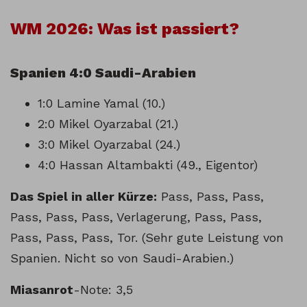
WM 2026: Was ist passiert?
Spanien 4:0 Saudi-Arabien
1:0 Lamine Yamal (10.)
2:0 Mikel Oyarzabal (21.)
3:0 Mikel Oyarzabal (24.)
4:0 Hassan Altambakti (49., Eigentor)
Das Spiel in aller Kürze:
Pass, Pass, Pass,
Pass, Pass, Pass, Verlagerung, Pass, Pass,
Pass, Pass, Pass, Tor. (Sehr gute Leistung von
Spanien. Nicht so von Saudi-Arabien.)
Miasanrot
-Note: 3,5