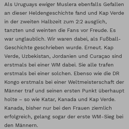
Als Uruguays ewiger Muslera ebenfalls Gefallen
an dieser Heldengeschichte fand und Kap Verde
in der zweiten Halbzeit zum 2:2 ausglich,
tanzten und weinten die Fans vor Freude. Es
war unglaublich. Wir waren dabei, als Fußball-
Geschichte geschrieben wurde. Erneut. Kap
Verde, Uzbekistan, Jordanien und Curaçao sind
erstmals bei einer WM dabei. Sie alle trafen
erstmals bei einer solchen. Ebenso wie die DR
Kongo erstmals bei einer Weltmeisterschaft der
Männer traf und seinen ersten Punkt überhaupt
holte – so wie Katar, Kanada und Kap Verde.
Kanada, bisher nur bei den Frauen ziemlich
erfolgreich, gelang sogar der erste WM-Sieg bei
den Männern.