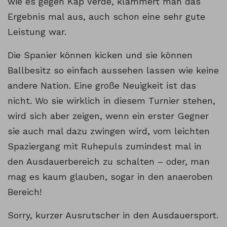
wie es gegen Kap Verde, klammert man das
Ergebnis mal aus, auch schon eine sehr gute
Leistung war.
Die Spanier können kicken und sie können
Ballbesitz so einfach aussehen lassen wie keine
andere Nation. Eine große Neuigkeit ist das
nicht. Wo sie wirklich in diesem Turnier stehen,
wird sich aber zeigen, wenn ein erster Gegner
sie auch mal dazu zwingen wird, vom leichten
Spaziergang mit Ruhepuls zumindest mal in
den Ausdauerbereich zu schalten – oder, man
mag es kaum glauben, sogar in den anaeroben
Bereich!
Sorry, kurzer Ausrutscher in den Ausdauersport.