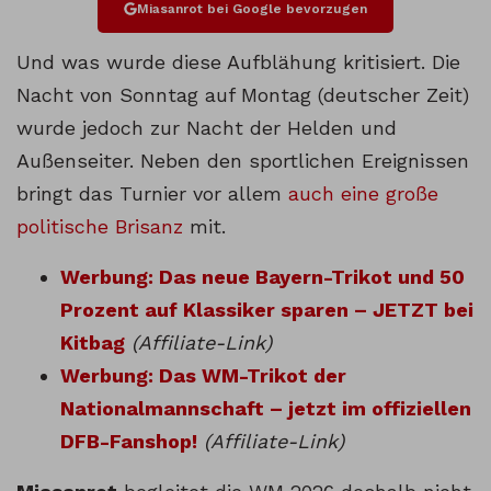
Miasanrot bei Google bevorzugen
Und was wurde diese Aufblähung kritisiert. Die
Nacht von Sonntag auf Montag (deutscher Zeit)
wurde jedoch zur Nacht der Helden und
Außenseiter. Neben den sportlichen Ereignissen
bringt das Turnier vor allem
auch eine große
politische Brisanz
mit.
Werbung: Das neue Bayern-Trikot und 50
Prozent auf Klassiker sparen – JETZT bei
Kitbag
(Affiliate-Link)
Werbung: Das WM-Trikot der
Nationalmannschaft – jetzt im offiziellen
DFB-Fanshop!
(Affiliate-Link)