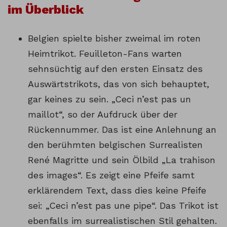
im Überblick
Belgien spielte bisher zweimal im roten
Heimtrikot. Feuilleton-Fans warten
sehnsüchtig auf den ersten Einsatz des
Auswärtstrikots, das von sich behauptet,
gar keines zu sein. „Ceci n’est pas un
maillot“, so der Aufdruck über der
Rückennummer. Das ist eine Anlehnung an
den berühmten belgischen Surrealisten
René Magritte und sein Ölbild „La trahison
des images“. Es zeigt eine Pfeife samt
erklärendem Text, dass dies keine Pfeife
sei: „Ceci n’est pas une pipe“. Das Trikot ist
ebenfalls im surrealistischen Stil gehalten.