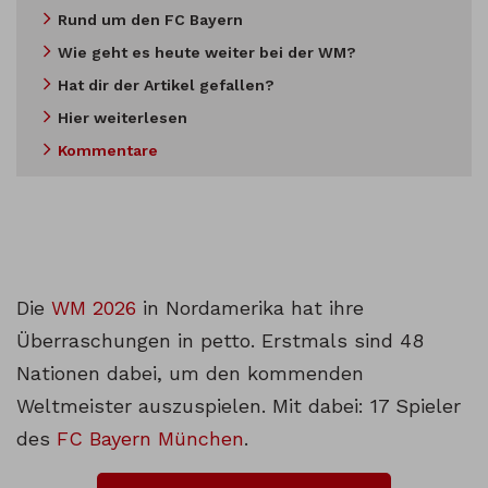
Rund um den FC Bayern
Wie geht es heute weiter bei der WM?
Hat dir der Artikel gefallen?
Hier weiterlesen
Kommentare
Die
WM 2026
in Nordamerika hat ihre
Überraschungen in petto. Erstmals sind 48
Nationen dabei, um den kommenden
Weltmeister auszuspielen. Mit dabei: 17 Spieler
des
FC Bayern München
.