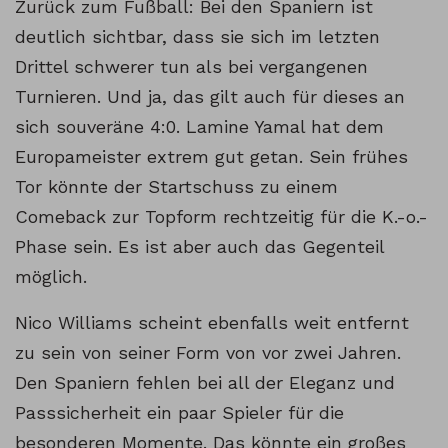
Zurück zum Fußball: Bei den Spaniern ist
deutlich sichtbar, dass sie sich im letzten
Drittel schwerer tun als bei vergangenen
Turnieren. Und ja, das gilt auch für dieses an
sich souveräne 4:0. Lamine Yamal hat dem
Europameister extrem gut getan. Sein frühes
Tor könnte der Startschuss zu einem
Comeback zur Topform rechtzeitig für die K.-o.-
Phase sein. Es ist aber auch das Gegenteil
möglich.
Nico Williams scheint ebenfalls weit entfernt
zu sein von seiner Form von vor zwei Jahren.
Den Spaniern fehlen bei all der Eleganz und
Passsicherheit ein paar Spieler für die
besonderen Momente. Das könnte ein großes