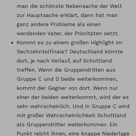
man die schönste Nebensache der Welt
zur Hauptsache erklärt, dann hat man
ganz andere Probleme als einen
werdenden Vater, der Prioritäten setzt.
Kommt es zu einem großen Highlight im
Sechzehntelfinale? Deutschland könnte
dort, je nach Verlauf, auf Schottland
treffen. Wenn die Gruppendritten aus
Gruppe C und D beide weiterkommen,
kommt der Gegner von dort. Wenn nur
einer der beiden weiterkommt, wird der es
sehr wahrscheinlich. Und in Gruppe C wird
mit großer Wahrscheinlichkeit Schottland
als Gruppendritter weiterkommen. Ein
Punkt reicht ihnen, eine knappe Niederlage