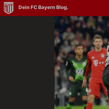
Dein FC Bayern Blog.