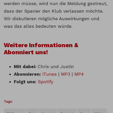
werden müsse, wird nun die Meldung gestreut,
dass der Spanier den Klub verlassen möchte.
Wir diskutieren mögliche Auswirkungen und
was das alles bedeuten würde.
Weitere Informationen &
Abonniert uns!
Mit dabei:
Chris und Justin
Abonnieren:
iTunes
|
MP3
|
MP4
Folgt uns:
Spotify
Tags: